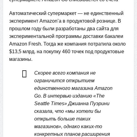
Автоматический супермаркет — не единственный
эксперимент Amazon’а в продуктовой рознице. В
прошлом году были разработаны два сайта для
экспериментальной программы доставки бакалеи
Amazon Fresh. Тогда же компания потратила около
$13,5 млрд. на покупку 460 точек под продуктовые
магазины.
Скорее всего компания не
ограничится открытием
единственного магазина Amazon
Go. В интервью изданию «The
Seattle Times» Джианна Пуэрини
сказала, что «мы хотели бы
открыть больше таких
магазинов», однако каких-то
конкретных планов расширения