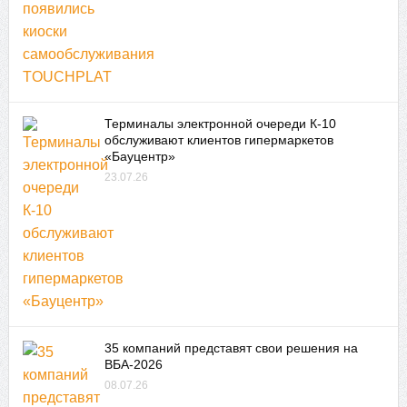
Терминалы электронной очереди К-10
обслуживают клиентов гипермаркетов
«Бауцентр»
23.07.26
35 компаний представят свои решения на
ВБА-2026
08.07.26