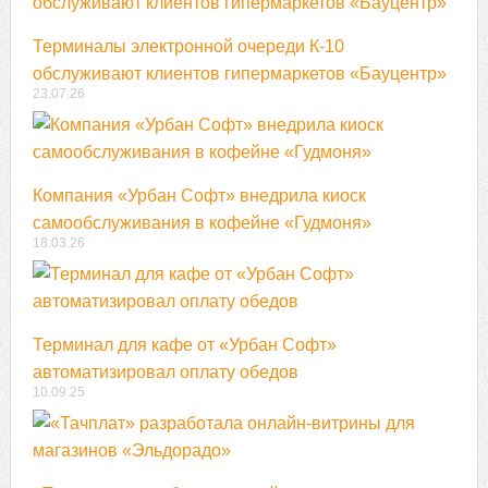
Терминалы электронной очереди К-10
обслуживают клиентов гипермаркетов «Бауцентр»
23.07.26
Компания «Урбан Софт» внедрила киоск
самообслуживания в кофейне «Гудмоня»
18.03.26
Терминал для кафе от «Урбан Софт»
автоматизировал оплату обедов
10.09.25