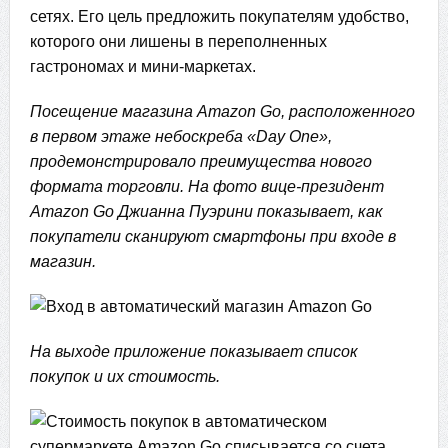
сетях. Его цель предложить покупателям удобство,
которого они лишены в переполненных
гастрономах и мини-маркетах.
Посещение магазина Amazon Go, расположенного
в первом этаже небоскреба «Day One»,
продемонстрировало преимущества нового
формата торговли. На фото вице-президент
Amazon Go Джианна Пуэрини показывает, как
покупатели сканируют смартфоны при входе в
магазин.
На выходе приложение показывает список
покупок и их стоимость.