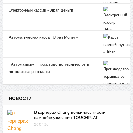
Электронный кассир «Urban Деньги»
Автоматическая касса «Urban Money»
«Автоматы.ру»: производство терминалов и
автоматизация оплаты
НОВОСТИ
В корнерах Chang появились киоски
самообслуживания TOUCHPLAT
26.07.26