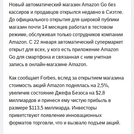
Новый автоматический магазин Amazon Go без
кассиров и продавцов открылся недавно в Сиэтле.
До официального открытия для широкой публики
магазин почти 14 месяцев работал в тестовом
режиме, обслуживая только сотрудников компании
Amazon. С 22 января автоматический супермаркет
открыт для всех, у кого есть приложение Amazon
Go для смартфона и связанная с ним учетная
запись в онлайн-магазине Amazon.
Как сообщает Forbes, вслед за открытием магазина
стоимость акций Amazon поднялась на 2,5%,
увеличив состояние Джефа Безоса на $2,8
миллиардов и принеся ему чистую прибыль в
размере $113,5 миллиарда. Инвесторы
приветствуют появление инновационных
форматов торговли, что и вызвало подъем акций.