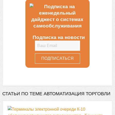
Подписка на новости
СТАТЬИ ПО ТЕМЕ АВТОМАТИЗАЦИЯ ТОРГОВЛИ