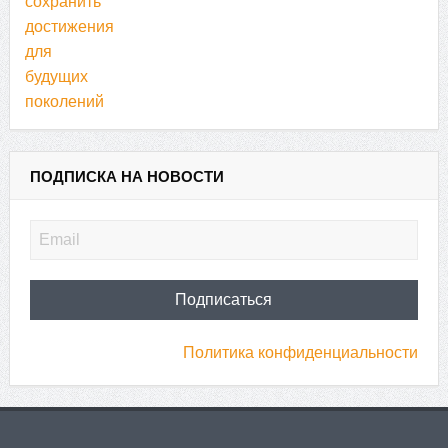
ПОДПИСКА НА НОВОСТИ
Политика конфиденциальности