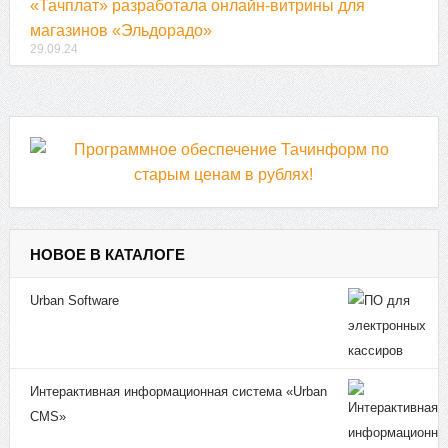
«Тачплат» разработала онлайн-витрины для
магазинов «Эльдорадо»
29.09.24
НОВОЕ В КАТАЛОГЕ
Urban Software
Интерактивная информационная система «Urban
CMS»