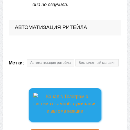
она не озвучила.
АВТОМАТИЗАЦИЯ РИТЕЙЛА
Метки:
Автоматизация ритейла
Беспилотный магазин