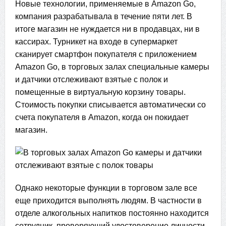
Новые технологии, применяемые в Amazon Go,
компания разрабатывала в течение пяти лет. В
итоге магазин не нуждается ни в продавцах, ни в
кассирах. Турникет на входе в супермаркет
сканирует смартфон покупателя с приложением
Amazon Go, в торговых залах специальные камеры
и датчики отслеживают взятые с полок и
помещенные в виртуальную корзину товары.
Стоимость покупки списывается автоматически со
счета покупателя в Amazon, когда он покидает
магазин.
Однако некоторые функции в торговом зале все
еще приходится выполнять людям. В частности в
отделе алкогольных напитков постоянно находится
сотрудник, проверяющий удостоверение личности