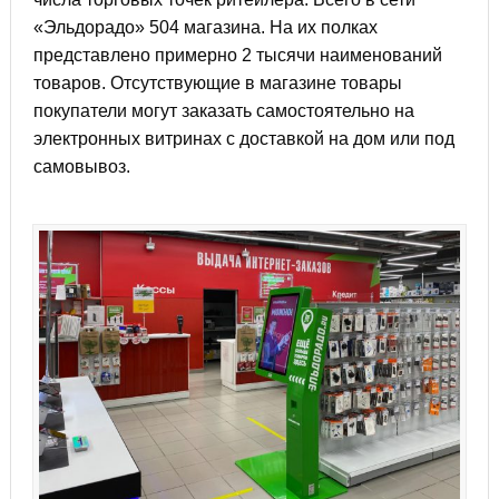
«Эльдорадо» 504 магазина. На их полках
представлено примерно 2 тысячи наименований
товаров. Отсутствующие в магазине товары
покупатели могут заказать самостоятельно на
электронных витринах с доставкой на дом или под
самовывоз.