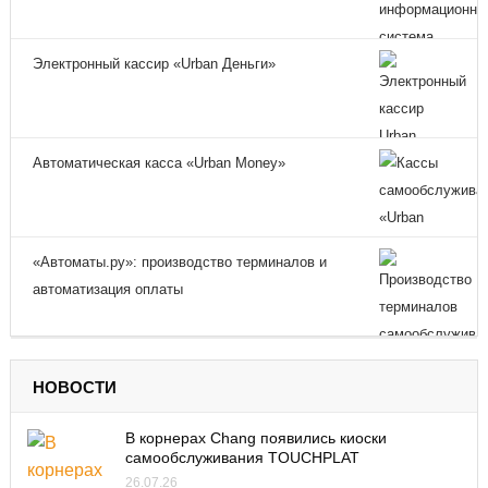
Электронный кассир «Urban Деньги»
Автоматическая касса «Urban Money»
«Автоматы.ру»: производство терминалов и
автоматизация оплаты
НОВОСТИ
В корнерах Chang появились киоски
самообслуживания TOUCHPLAT
26.07.26