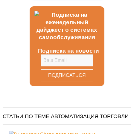
Подписка на новости
СТАТЬИ ПО ТЕМЕ АВТОМАТИЗАЦИЯ ТОРГОВЛИ