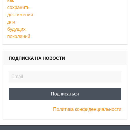
ПОДПИСКА НА НОВОСТИ
Политика конфиденциальности