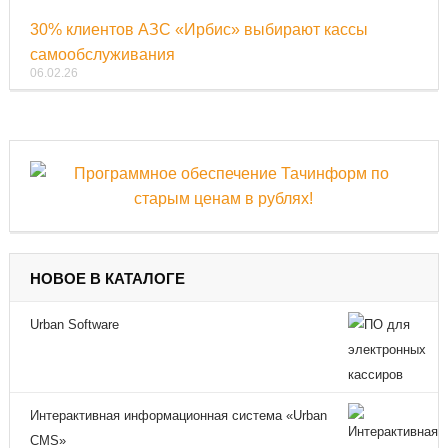
30% клиентов АЗС «Ирбис» выбирают кассы
самообслуживания
06.02.26
НОВОЕ В КАТАЛОГЕ
Urban Software
Интерактивная информационная система «Urban
CMS»