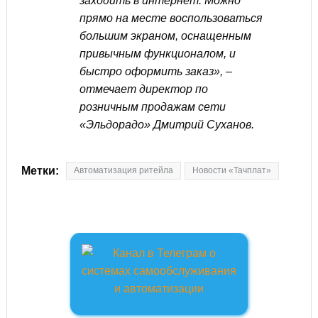
заходить в интернет. Можно
прямо на месте воспользоваться
большим экраном, оснащенным
привычным функционалом, и
быстро оформить заказ», ‒
отмечает директор по
розничным продажам сети
«Эльдорадо» Дмитрий Суханов.
Метки:
Автоматизация ритейла
Новости «Тачплат»