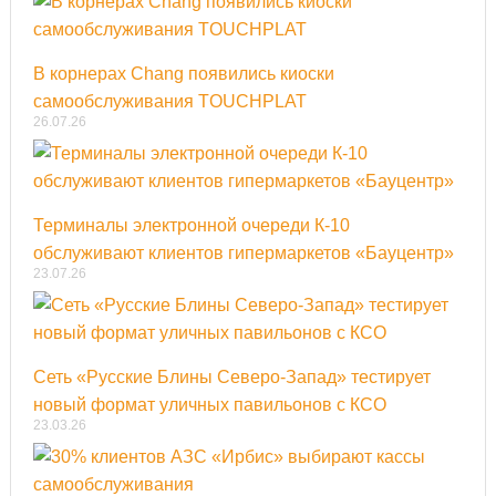
В корнерах Chang появились киоски
самообслуживания TOUCHPLAT
26.07.26
Терминалы электронной очереди К-10
обслуживают клиентов гипермаркетов «Бауцентр»
23.07.26
Сеть «Русские Блины Северо-Запад» тестирует
новый формат уличных павильонов с КСО
23.03.26