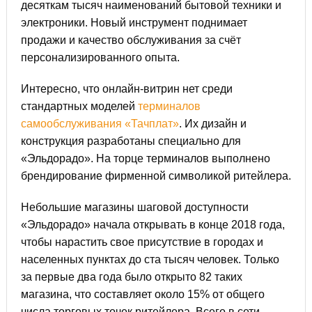
десяткам тысяч наименований бытовой техники и
электроники. Новый инструмент поднимает
продажи и качество обслуживания за счёт
персонализированного опыта.
Интересно, что онлайн-витрин нет среди
стандартных моделей
терминалов
самообслуживания «Тачплат»
. Их дизайн и
конструкция разработаны специально для
«Эльдорадо». На торце терминалов выполнено
брендирование фирменной символикой ритейлера.
Небольшие магазины шаговой доступности
«Эльдорадо» начала открывать в конце 2018 года,
чтобы нарастить свое присутствие в городах и
населенных пунктах до ста тысяч человек. Только
за первые два года было открыто 82 таких
магазина, что составляет около 15% от общего
числа торговых точек ритейлера. Всего в сети