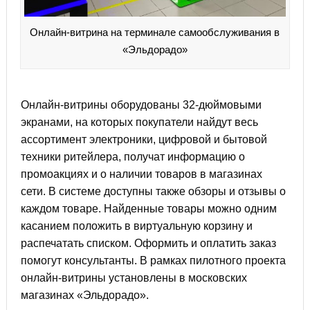
Онлайн-витрина на терминале самообслуживания в
«Эльдорадо»
Онлайн-витрины оборудованы 32-дюймовыми
экранами, на которых покупатели найдут весь
ассортимент электроники, цифровой и бытовой
техники ритейлера, получат информацию о
промоакциях и о наличии товаров в магазинах
сети. В системе доступны также обзоры и отзывы о
каждом товаре. Найденные товары можно одним
касанием положить в виртуальную корзину и
распечатать списком. Оформить и оплатить заказ
помогут консультанты. В рамках пилотного проекта
онлайн-витрины установлены в московских
магазинах «Эльдорадо».