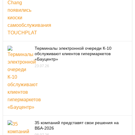
Терминалы электронной очереди К-10
обслуживают клиентов гипермаркетов
«Бауцентр»
23.07.26
35 компаний представят свои решения на
ВБА-2026