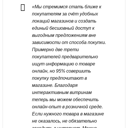
«Мы стремимся стать ближе к
покупателям за счёт удобных
локаций магазинов и создать
единый бесшовный доступ к
выгодным предложениям вне
зависимости от способа покупки.
Примерно две трети
покупателей предварительно
ищут информацию о товаре
онлайн, но 95% совершить
покупку предпочитают в
магазине. Благодаря
интерактивным витринам
теперь мы можем обеспечить
онлайн-опыт в розничной среде.
Если нужного товара в магазине
не оказалось, не обязательно