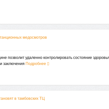
станционных медосмотров
ине позволит удаленно контролировать состояние здоровья
 и заключения
Подробнее
тановят в тамбовских ТЦ