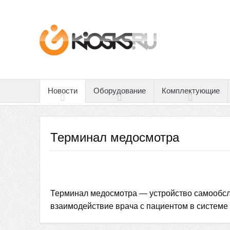
Новости
Оборудование
Комплектующие
Терминал медосмотра
Терминал медосмотра — устройство самообс
взаимодействие врача с пациентом в системе