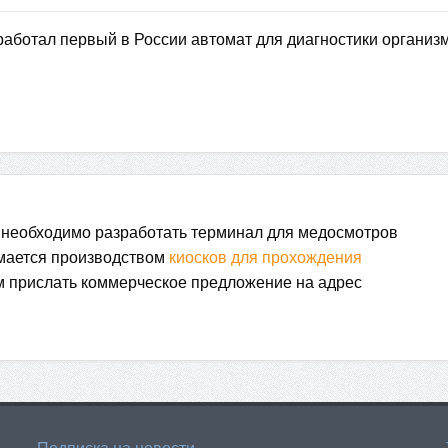
аботал первый в России автомат для диагностики организ
 необходимо разработать терминал для медосмотров
имается производством
киосков для прохождения
м прислать коммерческое предложение на адрес