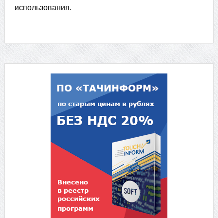
использования.