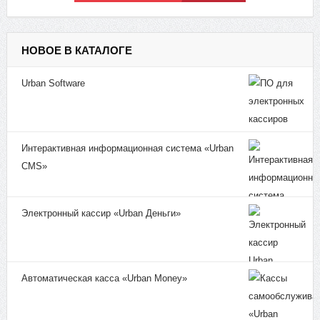
НОВОЕ В КАТАЛОГЕ
Urban Software
Интерактивная информационная система «Urban
CMS»
Электронный кассир «Urban Деньги»
Автоматическая касса «Urban Money»