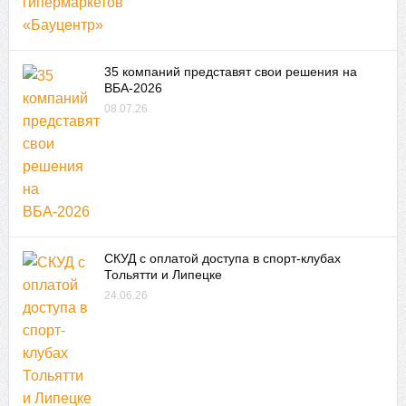
35 компаний представят свои решения на
ВБА-2026
08.07.26
СКУД с оплатой доступа в спорт-клубах
Тольятти и Липецке
24.06.26