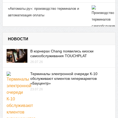
«Автоматы.ру»: производство терминалов и
автоматизация оплаты
НОВОСТИ
В корнерах Chang появились киоски
самообслуживания TOUCHPLAT
26.07.26
Терминалы электронной очереди К-10
обслуживают клиентов гипермаркетов
«Бауцентр»
23.07.26