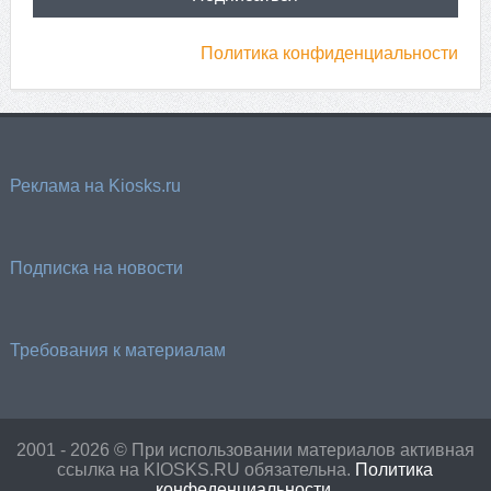
Политика конфиденциальности
Реклама на Kiosks.ru
Подписка на новости
Требования к материалам
2001 - 2026 © При использовании материалов активная
ссылка на KIOSKS.RU обязательна.
Политика
конфеденциальности
.