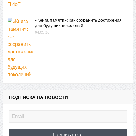
«Книга памяти»: как сохранить достижения
для будущих поколений
04.05.26
ПОДПИСКА НА НОВОСТИ