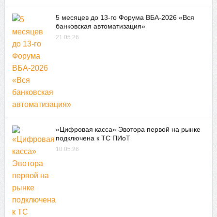
5 месяцев до 13-го Форума ВБА-2026 «Вся
банковская автоматизация»
21.05.26
«Цифровая касса» Эвотора первой на рынке
подключена к ТС ПИоТ
10.05.26