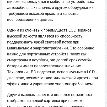
широко используются в мобильных устройствах,
автомобильных панелях и другом оборудовании,
требующем высокой яркости и качества
воспроизведения цветов.
Одним из ключевых преимуществ LCD экранов
высокой яркости является их способность
поддерживать яркий световой поток при
минимальном энергопотреблении. Это особенно
важно для портативных устройств, таких как
смартфоны и ноутбуки, где долгий срок службы
батареи имеет первостепенное значение.
Технологии LED подсветки, используемые в LCD
дисплеях, позволяют достичь высокой яркости при
эффективном управлении энергопотреблением.
Другим важным аспектом является возможность
отображения четкой картинки при прямом
солнечном свете или при ярком освещении в