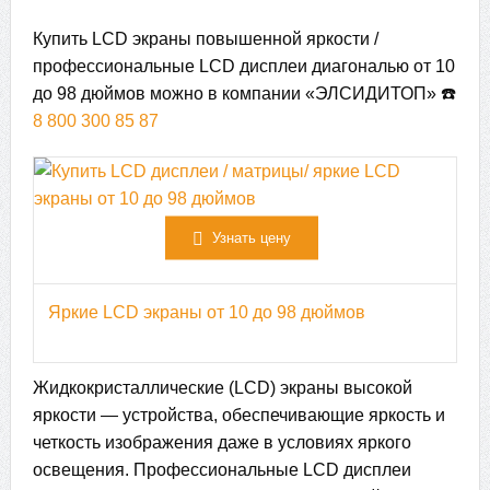
Купить LCD экраны повышенной яркости /
профессиональные LCD дисплеи диагональю от 10
до 98 дюймов можно в компании «ЭЛСИДИТОП» ☎️
8 800 300 85 87
Узнать цену
Яркие LCD экраны от 10 до 98 дюймов
Жидкокристаллические (LCD) экраны высокой
яркости — устройства, обеспечивающие яркость и
четкость изображения даже в условиях яркого
освещения. Профессиональные LCD дисплеи