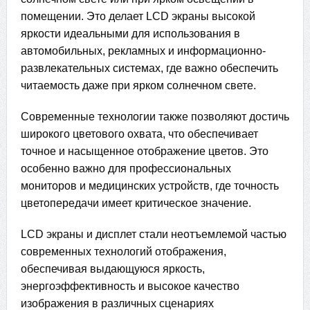
помещении. Это делает LCD экраны высокой
яркости идеальными для использования в
автомобильных, рекламных и информационно-
развлекательных системах, где важно обеспечить
читаемость даже при ярком солнечном свете.
Современные технологии также позволяют достичь
широкого цветового охвата, что обеспечивает
точное и насыщенное отображение цветов. Это
особенно важно для профессиональных
мониторов и медицинских устройств, где точность
цветопередачи имеет критическое значение.
LCD экраны и дисплет стали неотъемлемой частью
современных технологий отображения,
обеспечивая выдающуюся яркость,
энергоэффективность и высокое качество
изображения в различных сценариях