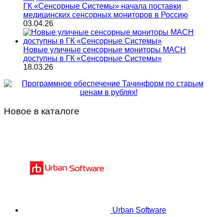
ГК «Сенсорные Системы» начала поставки
медицинских сенсорных мониторов в Россию
03.04.26
Новые уличные сенсорные мониторы MACH
доступны в ГК «Сенсорные Системы»
18.03.26
Новое в каталоге
Urban Software