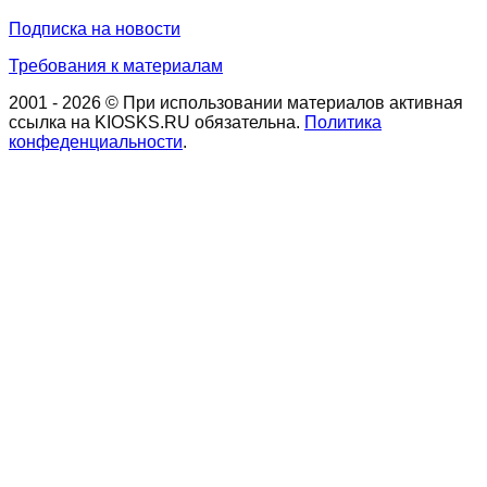
Подписка на новости
Требования к материалам
2001 - 2026 © При использовании материалов активная
ссылка на KIOSKS.RU обязательна.
Политика
конфеденциальности
.