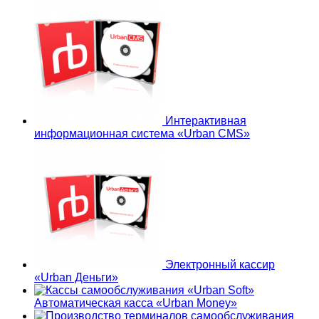
Интерактивная
информационная система «Urban CMS»
Электронный кассир
«Urban Деньги»
Автоматическая касса «Urban Money»