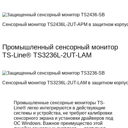
Сенсорный монитор TS2436L-2UT-APM в защитном корпу
Промышленный сенсорный монитор
TS-Line® TS3236L-2UT-LAM
Сенсорный монитор TS3236L-2UT-LAM в защитном корпу
Промышленные сенсорные мониторы TS-
Line® легко интегрируются в действующие
системы и устройства, не требуют калибровки
сенсорного экрана и установки драйверов под
ОС Windows. Важное преимущество этой