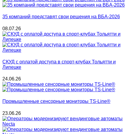
35 компаний представят свои решения на ВБА-2026
08.07.26
СКУД с оплатой доступа в спорт-клубах Тольятти и
Липецке
24.06.26
Промышленные сенсорные мониторы TS-Line®
23.06.26