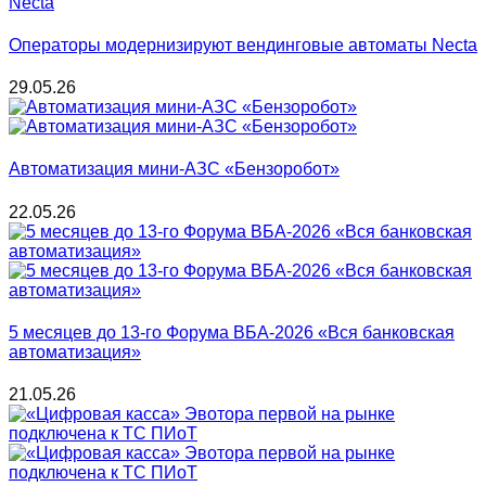
Операторы модернизируют вендинговые автоматы Necta
29.05.26
Автоматизация мини-АЗС «Бензоробот»
22.05.26
5 месяцев до 13-го Форума ВБА-2026 «Вся банковская
автоматизация»
21.05.26