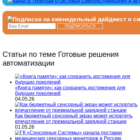
Статьи по теме Готовые решения
автоматизации
«Книга памяти»: как сохранить достижения для
будущих поколений
04.05.26
Как бюджетный сенсорный экран может испортить
впечатление от премиальной зарядной станции
01.05.26