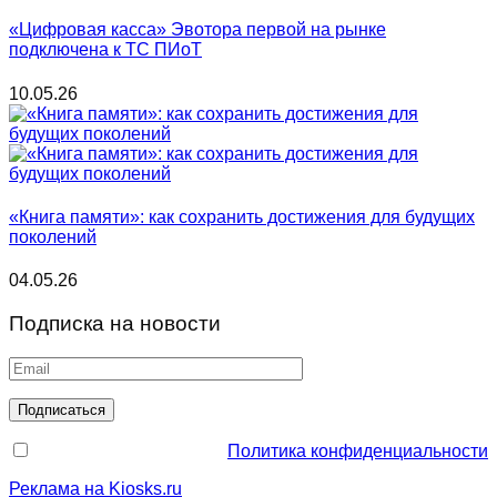
«Цифровая касса» Эвотора первой на рынке
подключена к ТС ПИоТ
10.05.26
«Книга памяти»: как сохранить достижения для будущих
поколений
04.05.26
Подписка на новости
Политика конфиденциальности
Реклама на Kiosks.ru