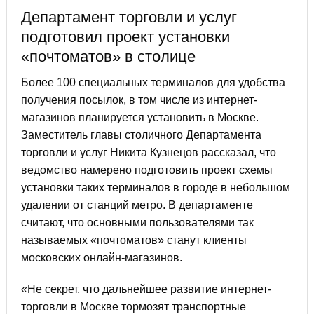
Департамент торговли и услуг
подготовил проект установки
«почтоматов» в столице
Более 100 специальных терминалов для удобства
получения посылок, в том числе из интернет-
магазинов планируется установить в Москве.
Заместитель главы столичного Департамента
торговли и услуг Никита Кузнецов рассказал, что
ведомство намерено подготовить проект схемы
установки таких терминалов в городе в небольшом
удалении от станций метро. В департаменте
считают, что основными пользователями так
называемых «почтоматов» станут клиенты
московских онлайн-магазинов.
«Не секрет, что дальнейшее развитие интернет-
торговли в Москве тормозят транспортные