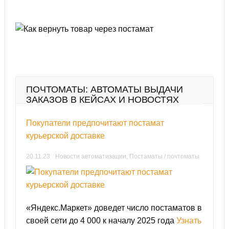
ПОЧТОМАТЫ: АВТОМАТЫ ВЫДАЧИ
ЗАКАЗОВ В КЕЙСАХ И НОВОСТЯХ
Покупатели предпочитают постамат
курьерской доставке
20.11.23
Новости автоматизации
,
Постаматы / почтоматы
«Яндекс.Маркет» доведет число постаматов в
своей сети до 4 000 к началу 2025 года
Узнать