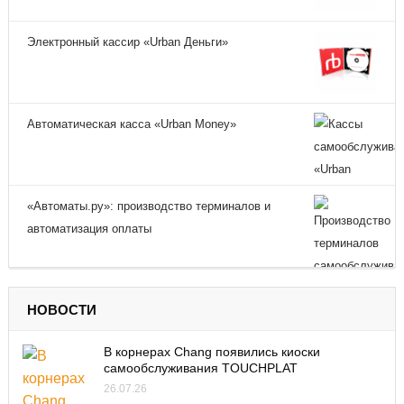
Электронный кассир «Urban Деньги»
Автоматическая касса «Urban Money»
«Автоматы.ру»: производство терминалов и
автоматизация оплаты
НОВОСТИ
В корнерах Chang появились киоски
самообслуживания TOUCHPLAT
26.07.26