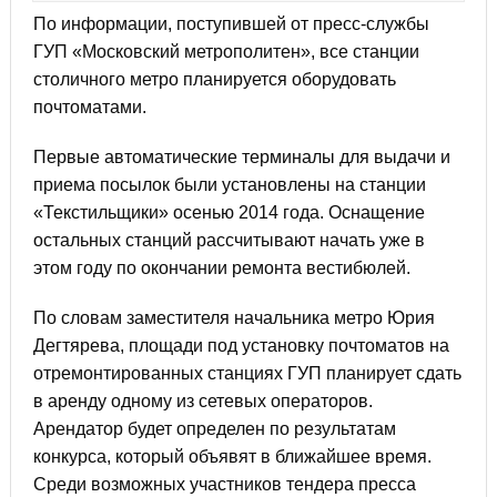
По информации, поступившей от пресс-службы
ГУП «Московский метрополитен», все станции
столичного метро планируется оборудовать
почтоматами.
Первые автоматические терминалы для выдачи и
приема посылок были установлены на станции
«Текстильщики» осенью 2014 года. Оснащение
остальных станций рассчитывают начать уже в
этом году по окончании ремонта вестибюлей.
По словам заместителя начальника метро Юрия
Дегтярева, площади под установку почтоматов на
отремонтированных станциях ГУП планирует сдать
в аренду одному из сетевых операторов.
Арендатор будет определен по результатам
конкурса, который объявят в ближайшее время.
Среди возможных участников тендера пресса