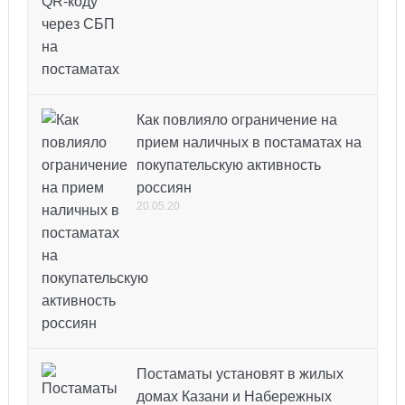
Как повлияло ограничение на
прием наличных в постаматах на
покупательскую активность
россиян
20.05.20
Постаматы установят в жилых
домах Казани и Набережных