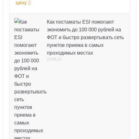
цену
Как постаматы ESI помогают
экономить до 100 000 рублей на
ФОТ и быстро развертывать сеть
пунктов приема в самых
проходимых местах
23.09.22