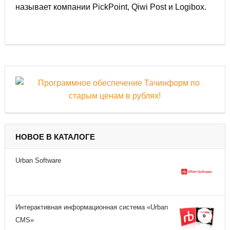
называет компании PickPoint, Qiwi Post и Logibox.
НОВОЕ В КАТАЛОГЕ
Urban Software
Интерактивная информационная система «Urban
CMS»