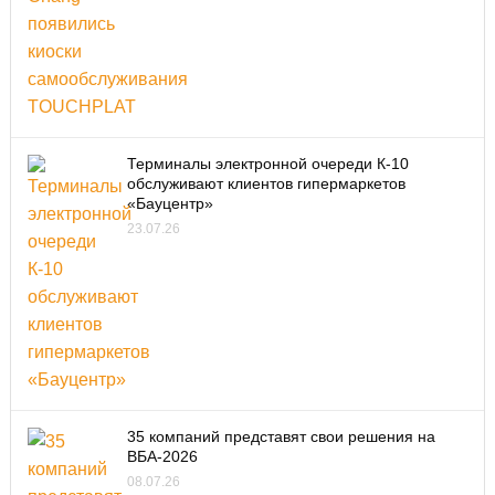
Терминалы электронной очереди К-10
обслуживают клиентов гипермаркетов
«Бауцентр»
23.07.26
35 компаний представят свои решения на
ВБА-2026
08.07.26