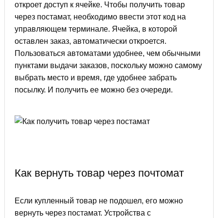
откроет доступ к ячейке. Чтобы получить товар
через постамат, необходимо ввести этот код на
управляющем терминале. Ячейка, в которой
оставлен заказ, автоматически откроется.
Пользоваться автоматами удобнее, чем обычными
пунктами выдачи заказов, поскольку можно самому
выбрать место и время, где удобнее забрать
посылку. И получить ее можно без очереди.
Как вернуть товар через почтомат
Если купленный товар не подошел, его можно
вернуть через постамат. Устройства с