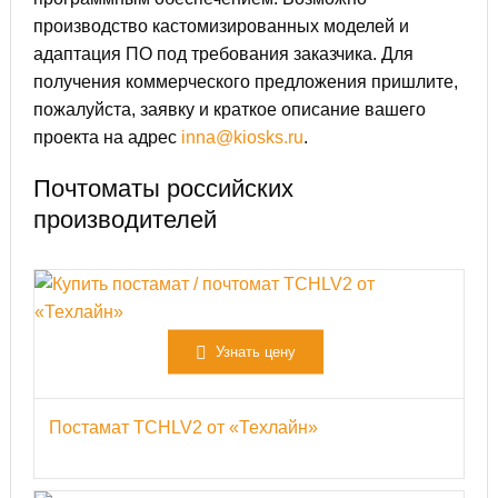
производство кастомизированных моделей и
адаптация ПО под требования заказчика. Для
получения коммерческого предложения пришлите,
пожалуйста, заявку и краткое описание вашего
проекта на адрес
inna@kiosks.ru
.
Почтоматы российских
производителей
Узнать цену
Постамат TCHLV2 от «Техлайн»