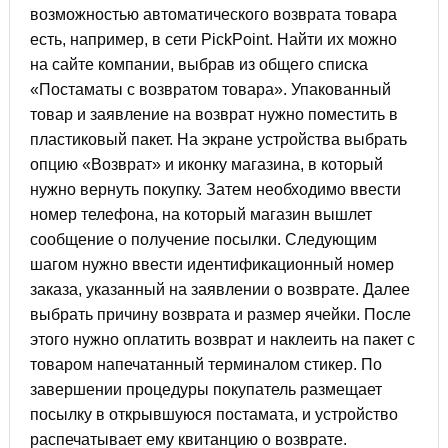
возможностью автоматического возврата товара
есть, например, в сети PickPoint. Найти их можно
на сайте компании, выбрав из общего списка
«Постаматы с возвратом товара». Упакованный
товар и заявление на возврат нужно поместить в
пластиковый пакет. На экране устройства выбрать
опцию «Возврат» и иконку магазина, в который
нужно вернуть покупку. Затем необходимо ввести
номер телефона, на который магазин вышлет
сообщение о получение посылки. Следующим
шагом нужно ввести идентификационный номер
заказа, указанный на заявлении о возврате. Далее
выбрать причину возврата и размер ячейки. После
этого нужно оплатить возврат и наклеить на пакет с
товаром напечатанный терминалом стикер. По
завершении процедуры покупатель размещает
посылку в открывшуюся постамата, и устройство
распечатывает ему квитанцию о возврате.