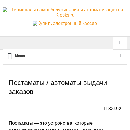
...
Меню
Главная
Постаматы / автоматы выдачи заказов
Постаматы / автоматы выдачи
заказов
32492
Постаматы — это устройства, которые