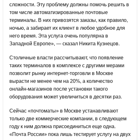
сложности. Эту проблему должны помочь решить в
том числе автоматизированные почтовые
терминалы. В них привозятся заказы, как правило,
ночью, а забирает их клиент в любое удобное для
него время. Эта услуга очень популярна в
Западной Европе», — сказал Никита Кузнецов.
Столичные власти рассчитывают, что появление
таких терминалов в комплексе с другими мерами
позволит рынку интернет-торговли в Москве
вырасти не менее чем на 20%, а количество
онлайн-магазинов после установки такого
оборудования может увеличиться в десятки раз.
Сейчас «почтоматы» в Москве устанавливают
только две коммерческие компании, в следующем
году к ним должна присоединиться еще одна.
«Почта России» пока лишь тестирует услугу на двух