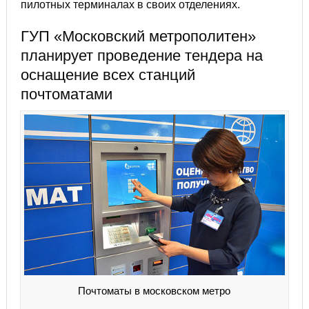
пилотных терминалах в своих отделениях.
ГУП «Московский метрополитен»
планирует проведение тендера на
оснащение всех станций
почтоматами
Почтоматы в московском метро