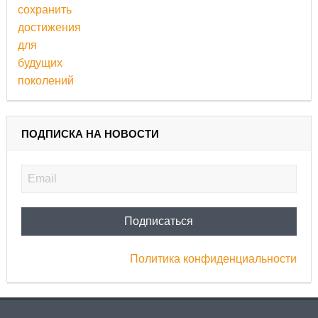
ПОДПИСКА НА НОВОСТИ
Политика конфиденциальности