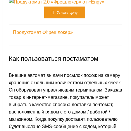
Узнать цену
Продуктомат «Фрешлокер»
Как пользоваться постаматом
Внешне автомат выдачи посылок похож на камеру
хранения с большим количеством отдельных ячеек.
Он оборудован управляющим терминалом. Заказав
товар в интернет-магазине, покупатель может
выбрать в качестве способа доставки почтомат,
расположенный рядом с его домом / работой /
магазином. Когда покупку доставят, пользователю
будет выслано SMS-сообщение с кодом, который