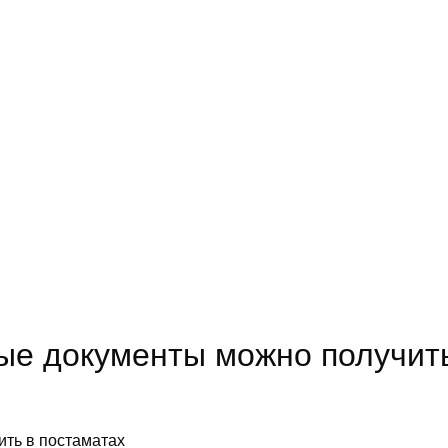
ые документы можно получить