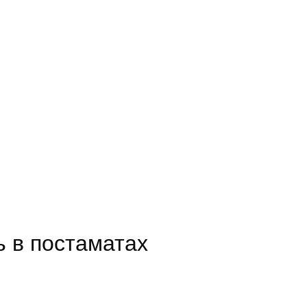
 в постаматах