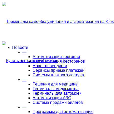
Новости
—
Автоматизация торговли
Автоматизация ресторанов
Новости вендинга
Сервисы приема платежей
Системы платного доступа
—
Решения для медицины
Терминалы медосмотра
Терминалы для автомоек
Автоматизация АЗС
Система продажи билетов
—
Программы для автоматизации