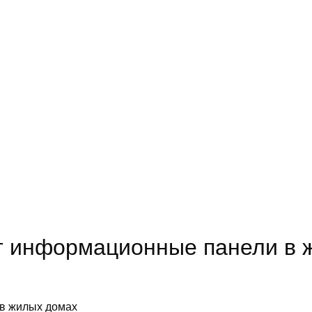
т информационные панели в 