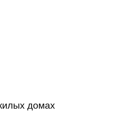
жилых домах