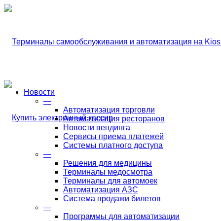
Новости
—
Автоматизация торговли
Автоматизация ресторанов
Новости вендинга
Сервисы приема платежей
Системы платного доступа
—
Решения для медицины
Терминалы медосмотра
Терминалы для автомоек
Автоматизация АЗС
Система продажи билетов
—
Программы для автоматизации