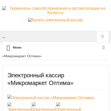
...
Меню
Главная
Киоски самообслуживания
Электронный кассир
«Микромаркет Оптима»
Электронный кассир
«Микромаркет Оптима»