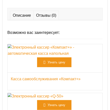
Описание
Отзывы (0)
Возможно вас заинтересует:
Узнать цену
Касса самообслуживания «Компакт+»
Узнать цену