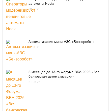
автоматы Necta
29.05.26
Автоматизация мини-АЗС «Бензоробот»
22.05.26
5 месяцев до 13-го Форума ВБА-2026 «Вся
банковская автоматизация»
21.05.26