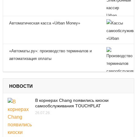
Автоматическая касса «Urban Money»
«Автоматы.ру»: производство терминалов и
автоматизация оплаты
НОВОСТИ
В корнерах Chang появились киоски
самообслуживания TOUCHPLAT
26.07.26