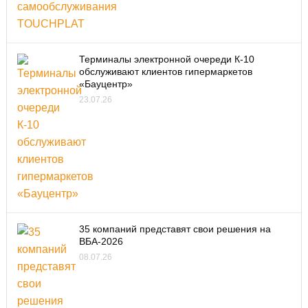
Терминалы электронной очереди К-10
обслуживают клиентов гипермаркетов
«Бауцентр»
23.07.26
35 компаний представят свои решения на
ВБА-2026
08.07.26