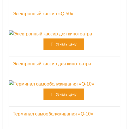
Электронный кассир «Q-50»
Узнать цену
Электронный кассир для кинотеатра
Узнать цену
Терминал самообслуживания «Q-10»