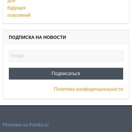
ПОДПИСКА НА НОВОСТИ
Политика конфиденциальности
Реклама на Kiosks.ru