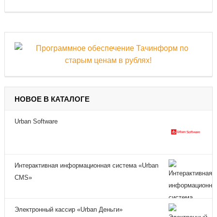
НОВОЕ В КАТАЛОГЕ
Urban Software
Интерактивная информационная система «Urban
CMS»
Электронный кассир «Urban Деньги»