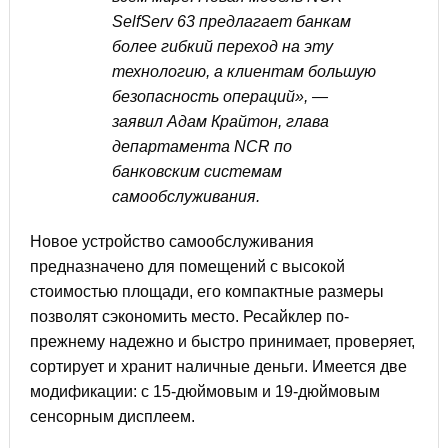
SelfServ 63 предлагает банкам
более гибкий переход на эту
технологию, а клиентам большую
безопасность операций», —
заявил Адам Крайтон, глава
департамента NCR по
банковским системам
самообслуживания.
Новое устройство самообслуживания
предназначено для помещений с высокой
стоимостью площади, его компактные размеры
позволят сэкономить место. Ресайклер по-
прежнему надежно и быстро принимает, проверяет,
сортирует и хранит наличные деньги. Имеется две
модификации: с 15-дюймовым и 19-дюймовым
сенсорным дисплеем.