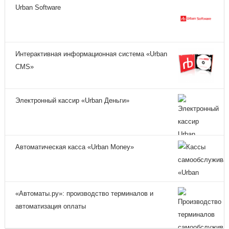
Urban Software
Интерактивная информационная система «Urban
CMS»
Электронный кассир «Urban Деньги»
Автоматическая касса «Urban Money»
«Автоматы.ру»: производство терминалов и
автоматизация оплаты