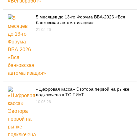
5 месяцев до 13-го Форума ВБА-2026 «Вся
банковская автоматизация»
21.05.26
«Цифровая касса» Эвотора первой на рынке
подключена к ТС ПИоТ
10.05.26