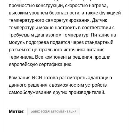
прочностью конструкции, скоростью нагрева,
высоким уровнем безопасности, а также функцией
температурного саморегулирования. Датчик
температуры можно настроить в соответствии с
требуемым диапазоном температур. Питание на
модуль подогрева подается через стандартный
разъем от центрального источника питания
терминала. Все компоненты решения прошли
европейскую сертификацию.
Компания NCR готова рассмотреть адаптацию
данного решения к возможностям устройств
самообслуживания других производителей.
Метки:
Банковская автоматизация