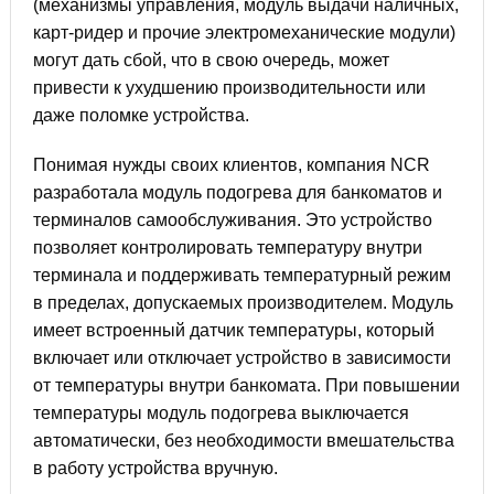
(механизмы управления, модуль выдачи наличных,
карт-ридер и прочие электромеханические модули)
могут дать сбой, что в свою очередь, может
привести к ухудшению производительности или
даже поломке устройства.
Понимая нужды своих клиентов, компания NCR
разработала модуль подогрева для банкоматов и
терминалов самообслуживания. Это устройство
позволяет контролировать температуру внутри
терминала и поддерживать температурный режим
в пределах, допускаемых производителем. Модуль
имеет встроенный датчик температуры, который
включает или отключает устройство в зависимости
от температуры внутри банкомата. При повышении
температуры модуль подогрева выключается
автоматически, без необходимости вмешательства
в работу устройства вручную.