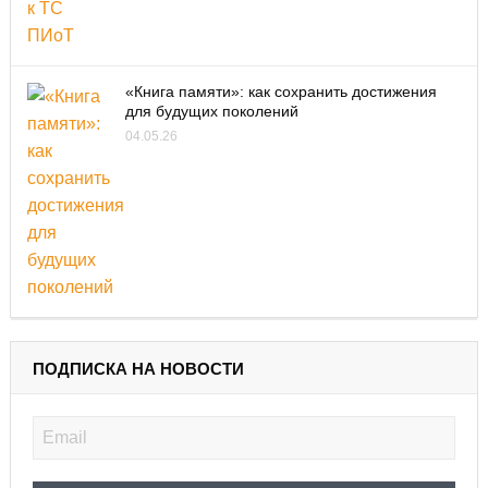
«Книга памяти»: как сохранить достижения
для будущих поколений
04.05.26
ПОДПИСКА НА НОВОСТИ