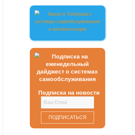
Подписка на новости