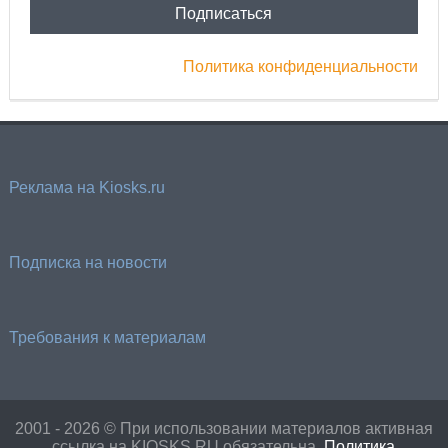
Политика конфиденциальности
Реклама на Kiosks.ru
Подписка на новости
Требования к материалам
2001 - 2026 © При использовании материалов активная
ссылка на KIOSKS.RU обязательна.
Политика