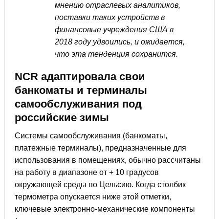
мнению отраслевых аналитиков,
поставки таких устройств в
финансовые учреждения США в
2018 году удвоились, и ожидается,
что эта тенденция сохранится.
NCR адаптировала свои
банкоматы и терминалы
самообслуживания под
российские зимы
Системы самообслуживания (банкоматы,
платежные терминалы), предназначенные для
использования в помещениях, обычно рассчитаны
на работу в диапазоне от + 10 градусов
окружающей среды по Цельсию. Когда столбик
термометра опускается ниже этой отметки,
ключевые электронно-механические компоненты