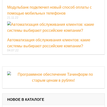
Модульбанк подключил новый способ оплаты с
помощью мобильных телефонов
21.11.22
Автоматизация обслуживания клиентов: какие
системы выбирают российские компании?
04.07.22
НОВОЕ В КАТАЛОГЕ