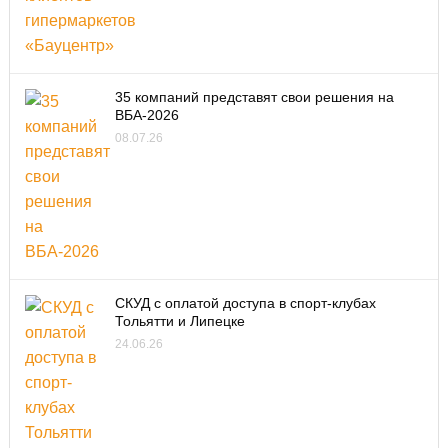
35 компаний представят свои решения на
ВБА-2026
08.07.26
СКУД с оплатой доступа в спорт-клубах
Тольятти и Липецке
24.06.26