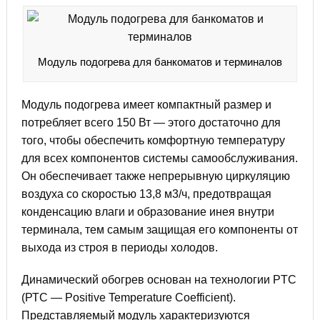
Модуль подогрева для банкоматов и терминалов
Модуль подогрева имеет компактный размер и
потребляет всего 150 Вт — этого достаточно для
того, чтобы обеспечить комфортную температуру
для всех компонентов системы самообслуживания.
Он обеспечивает также непрерывную циркуляцию
воздуха со скоростью 13,8 м3/ч, предотвращая
конденсацию влаги и образование инея внутри
терминала, тем самым защищая его компоненты от
выхода из строя в периоды холодов.
Динамический обогрев основан на технологии PTC
(РТС — Positive Temperature Coefficient).
Представляемый модуль характеризуются