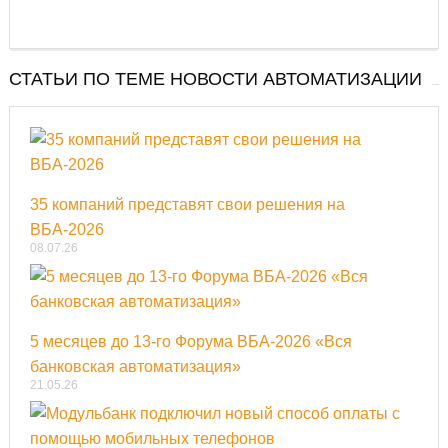
СТАТЬИ ПО ТЕМЕ НОВОСТИ АВТОМАТИЗАЦИИ
35 компаний представят свои решения на
ВБА-2026
08.07.26
5 месяцев до 13-го Форума ВБА-2026 «Вся
банковская автоматизация»
21.05.26