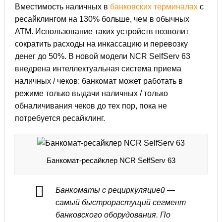
Вместимость наличных в
банковских терминалах
с
ресайклингом на 130% больше, чем в обычных
ATM. Использование таких устройств позволит
сократить расходы на инкассацию и перевозку
денег до 50%. В новой модели NCR SelfServ 63
внедрена интеллектуальная система приема
наличных / чеков: банкомат может работать в
режиме только выдачи наличных / только
обналичивания чеков до тех пор, пока не
потребуется ресайклинг.
Банкомат-ресайклер NCR SelfServ 63
Банкоматы с рециркуляцией —
самый быстрорастущий сегмент
банковского оборудования. По