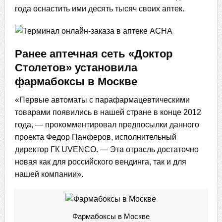
года оснастить ими десять тысяч своих аптек.
Ранее аптечная сеть «Доктор
Столетов» установила
фармабоксы в Москве
«Первые автоматы с парафармацевтическими
товарами появились в нашей стране в конце 2012
года, — прокомментировал предпосылки данного
проекта Федор Панферов, исполнительный
директор ГК UVENCO. — Эта отрасль достаточно
новая как для российского вендинга, так и для
нашей компании».
Фармабоксы в Москве