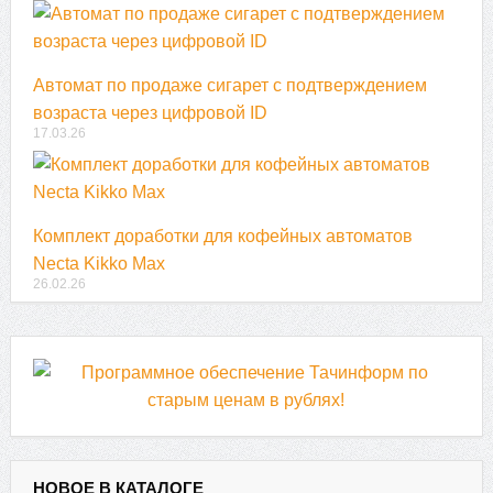
Автомат по продаже сигарет с подтверждением
возраста через цифровой ID
17.03.26
Комплект доработки для кофейных автоматов
Necta Kikko Max
26.02.26
НОВОЕ В КАТАЛОГЕ