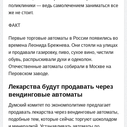
поликлиники — ведь самолечением заниматься все
же не стоит.
ФАКТ
Первые торговые автоматы в России появились во
времена Леонида Брежнева. Они стояли на улицах
и продавали газировку, пиво, сухое вино, чистили
обувь, распрыскивали духи и одеколон.
Отечественные автоматы собирали в Москве на
Перовском заводе.
Лекарства будут продавать через
вендинговые автоматы
Думский комитет по экономполитике предлагает
продавать лекарства через вендинговые автоматы,
подобные тем, которые сейчас торгуют шоколадом
и минералкой. Устанавливать автоматы по