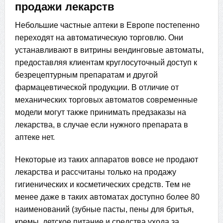
продажи лекарств
Небольшие частные аптеки в Европе постепенно
переходят на автоматическую торговлю. Они
устанавливают в витрины вендинговые автоматы,
предоставляя клиентам круглосуточный доступ к
безрецептурным препаратам и другой
фармацевтической продукции. В отличие от
механических торговых автоматов современные
модели могут также принимать предзаказы на
лекарства, в случае если нужного препарата в
аптеке нет.
Некоторые из таких аппаратов вовсе не продают
лекарства и рассчитаны только на продажу
гигиенических и косметических средств. Тем не
менее даже в таких автоматах доступно более 80
наименований (зубные пасты, пены для бритья,
кремы, детское питание и средства ухода за