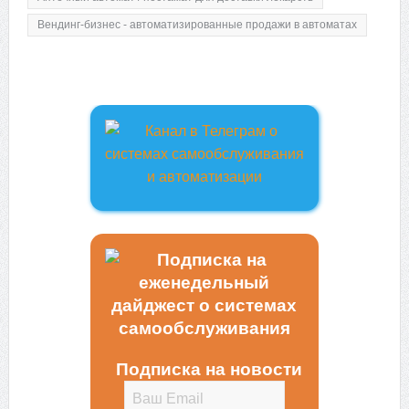
Вендинг-бизнес - автоматизированные продажи в автоматах
Подписка на новости