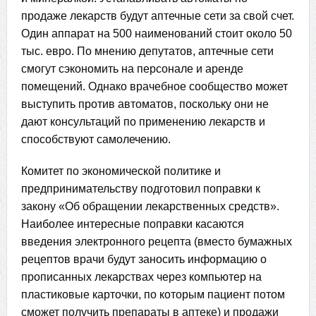
продаже лекарств будут аптечные сети за свой счет.
Один аппарат на 500 наименований стоит около 50
тыс. евро. По мнению депутатов, аптечные сети
смогут сэкономить на персонале и аренде
помещений. Однако врачебное сообщество может
выступить против автоматов, поскольку они не
дают консультаций по применению лекарств и
способствуют самолечению.
Комитет по экономической политике и
предпринимательству подготовил поправки к
закону «Об обращении лекарственных средств».
Наиболее интересные поправки касаются
введения электронного рецепта (вместо бумажных
рецептов врачи будут заносить информацию о
прописанных лекарствах через компьютер на
пластиковые карточки, по которым пациент потом
сможет получить препараты в аптеке) и продажи