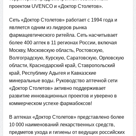
проектом UVENCO и «Доктор Столетов».
Сеть «Доктор Столетов» работает с 1994 года и
является одним из лидеров рынка
фармацевтического ритейла. Сеть насчитывает
более 400 аптек в 11 регионах России, включая
Москву, Московскую область, Ростовскую,
Волгоградскую, Курскую, Саратовскую, Орловскую
области, Краснодарский край, Ставропольский
край, Республику Адыгея и Кавказские
минеральные воды. Руководство аптечной сети
«Доктор Столетов» активно поддерживает
развитие инновационных проектов и уверено в
коммерческом успехе фармабоксов!
В аптеках «Доктор Столетов» представлено более
10 000 наименований лекарственных средств,
предметов ухода и гигиены от ведущих российских