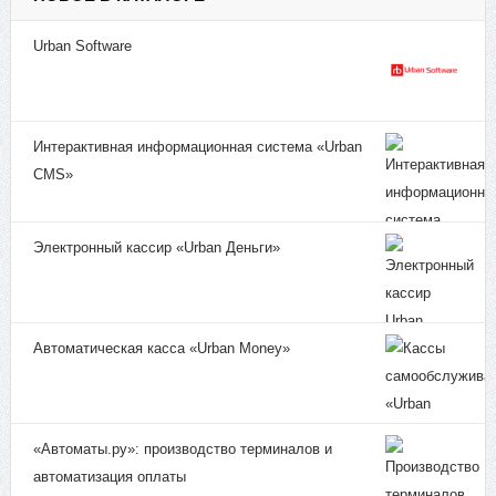
Urban Software
Интерактивная информационная система «Urban
CMS»
Электронный кассир «Urban Деньги»
Автоматическая касса «Urban Money»
«Автоматы.ру»: производство терминалов и
автоматизация оплаты