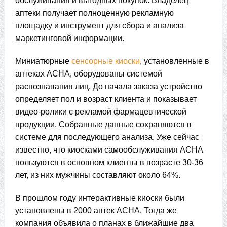
обслуживания и выгодных покупок. Владелец
аптеки получает полноценную рекламную
площадку и инструмент для сбора и анализа
маркетинговой информации.
Миниатюрные
сенсорные киоски
, установленные в
аптеках АСНА, оборудованы системой
распознавания лиц. До начала заказа устройство
определяет пол и возраст клиента и показывает
видео-ролики с рекламой фармацевтической
продукции. Собранные данные сохраняются в
системе для последующего анализа. Уже сейчас
известно, что киосками самообслуживания АСНА
пользуются в основном клиенты в возрасте 30-36
лет, из них мужчины составляют около 64%.
В прошлом году интерактивные киоски были
установлены в 2000 аптек АСНА. Тогда же
компания объявила о планах в ближайшие два