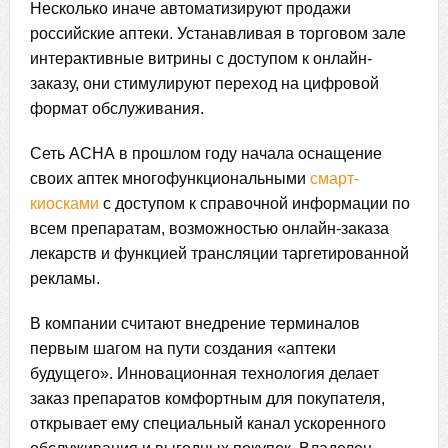
Несколько иначе автоматизируют продажи
российские аптеки. Устанавливая в торговом зале
интерактивные витрины с доступом к онлайн-
заказу, они стимулируют переход на цифровой
формат обслуживания.
Сеть АСНА в прошлом году начала оснащение
своих аптек многофункциональными
смарт-
киосками
с доступом к справочной информации по
всем препаратам, возможностью онлайн-заказа
лекарств и функцией трансляции таргетированной
рекламы.
В компании считают внедрение терминалов
первым шагом на пути создания «аптеки
будущего». Инновационная технология делает
заказ препаратов комфортным для покупателя,
открывает ему специальный канал ускоренного