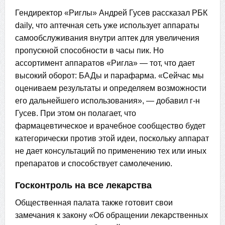
Гендиректор «Риглы» Андрей Гусев рассказал РБК
daily, что аптечная сеть уже использует аппараты
самообслуживания внутри аптек для увеличения
пропускной способности в часы пик. Но
ассортимент аппаратов «Ригла» — тот, что дает
высокий оборот: БАДы и парафарма. «Сейчас мы
оцениваем результаты и определяем возможности
его дальнейшего использования», — добавил г-н
Гусев. При этом он полагает, что
фармацевтическое и врачебное сообщество будет
категорически против этой идеи, поскольку аппарат
не дает консультаций по применению тех или иных
препаратов и способствует самолечению.
Госконтроль на все лекарства
Общественная палата также готовит свои
замечания к закону «Об обращении лекарственных