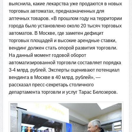
выяснила, какие лекарства уже продаются в новых
торговых автоматах, предназначенных для
аптечных товаров. «В прошлом году на территории
города было установлено около 20 тысяч торговых
автоматов. В Москве, где заметен дефицит
торговых площадей и высокие арендные ставки,
вендинг должен стать опорой развития торговли.
На данный момент годовой оборот
автоматизированной торговли составляет порядка
3-4 млрд. рублей. Эксперты оценивают потенциал
вендинга в Москве в 40 млрд. рублей», —
рассказал пресс-секретарь столичного
департамента торговли и услуг Тарас Белозеров.