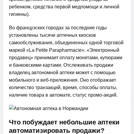
ребенком, средства первой медпомощи и личной
гигиены).
Во французских городах за последние годы
установлены тысячи аптечных киосков
самообслуживания, объединенных одной торговой
маркой «La Petite Parapharmacie». «Электронный
продавец» принимает оплату монетами, купюрами
и банковскими картами. Отслеживать продажи
владелец автономной аптеки может с помощью
мобильного и веб-приложения. Оно отображает
количество транзакций, время, способы оплаты,
наличие товара в автомате, статус промо-акций.
Что побуждает небольшие аптеки
автоматизировать продажи?