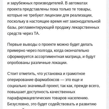
и зарубежных производителей. В автоматах
проекта представлены пока только те товары,
которые не требуют лицензии для реализации,
поскольку в настоящее время нет законодательной
базы, регламентирующей продажу лекарственных
средств через ТА.
Первые выводы о проекте можно будет делать
примерно через полгода, когда окончательно
сформируется ассортиментная матрица, и будут
опробованы различные локации.
Стоит отметить, что установка и грамотное
оперирование фармабоксов — это еще и
социально значимый проект, так как, прежде всего,
повышает доступность качественных
парафармацевтических товаров населению.
Безусловно, это будет содействовать и развитию