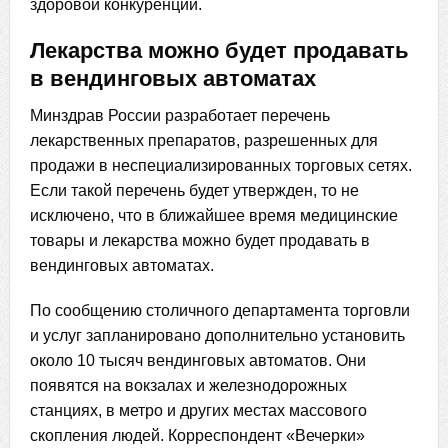
здоровой конкуренции.
Лекарства можно будет продавать
в вендинговых автоматах
Минздрав России разработает перечень
лекарственных препаратов, разрешенных для
продажи в неспециализированных торговых сетях.
Если такой перечень будет утвержден, то не
исключено, что в ближайшее время медицинские
товары и лекарства можно будет продавать в
вендинговых автоматах.
По сообщению столичного департамента торговли
и услуг запланировано дополнительно установить
около 10 тысяч вендинговых автоматов. Они
появятся на вокзалах и железнодорожных
станциях, в метро и других местах массового
скопления людей. Корреспондент «Вечерки»