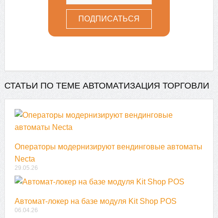
СТАТЬИ ПО ТЕМЕ АВТОМАТИЗАЦИЯ ТОРГОВЛИ
Операторы модернизируют вендинговые автоматы
Necta
29.05.26
Автомат-локер на базе модуля Kit Shop POS
06.04.26