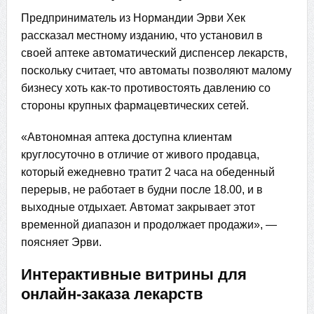
Предприниматель из Нормандии Эрви Хек
рассказал местному изданию, что установил в
своей аптеке автоматический диспенсер лекарств,
поскольку считает, что автоматы позволяют малому
бизнесу хоть как-то противостоять давлению со
стороны крупных фармацевтических сетей.
«Автономная аптека доступна клиентам
круглосуточно в отличие от живого продавца,
который ежедневно тратит 2 часа на обеденный
перерыв, не работает в будни после 18.00, и в
выходные отдыхает. Автомат закрывает этот
временной диапазон и продолжает продажи», —
поясняет Эрви.
Интерактивные витрины для
онлайн-заказа лекарств