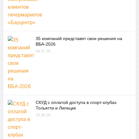
35 компаний представят свои решения на
ВБА-2026
08.07.26
СКУД с оплатой доступа в спорт-клубах
Тольятти и Липецке
24.06.26