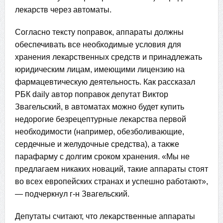
лекарств через автоматы.
Согласно тексту поправок, аппараты должны
обеспечивать все необходимые условия для
хранения лекарственных средств и принадлежать
юридическим лицам, имеющими лицензию на
фармацевтическую деятельность. Как рассказал
РБК daily автор поправок депутат Виктор
Звагельский, в автоматах можно будет купить
недорогие безрецептурные лекарства первой
необходимости (например, обезболивающие,
сердечные и желудочные средства), а также
парафарму с долгим сроком хранения. «Мы не
предлагаем никаких новаций, такие аппараты стоят
во всех европейских странах и успешно работают»,
— подчеркнул г-н Звагельский.
Депутаты считают, что лекарственные аппараты