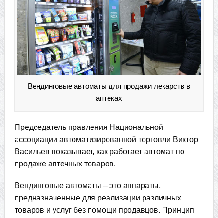
Вендинговые автоматы для продажи лекарств в
аптеках
Председатель правления Национальной
ассоциации автоматизированной торговли Виктор
Васильев показывает, как работает автомат по
продаже аптечных товаров.
Вендинговые автоматы – это аппараты,
предназначенные для реализации различных
товаров и услуг без помощи продавцов. Принцип