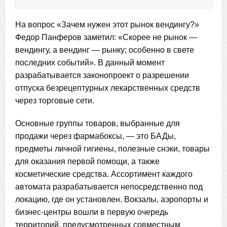
На вопрос «Зачем нужен этот рынок вендингу?»
Федор Панферов заметил: «Скорее не рынок —
вендингу, а вендинг — рынку; особенно в свете
последних событий». В данный момент
разрабатывается законопроект о разрешении
отпуска безрецептурных лекарственных средств
через торговые сети.
Основные группы товаров, выбранные для
продажи через фармабоксы, — это БАДы,
предметы личной гигиены, полезные снэки, товары
для оказания первой помощи, а также
косметические средства. Ассортимент каждого
автомата разрабатывается непосредственно под
локацию, где он установлен. Вокзалы, аэропорты и
бизнес-центры вошли в первую очередь
территорий, предусмотренных совместным