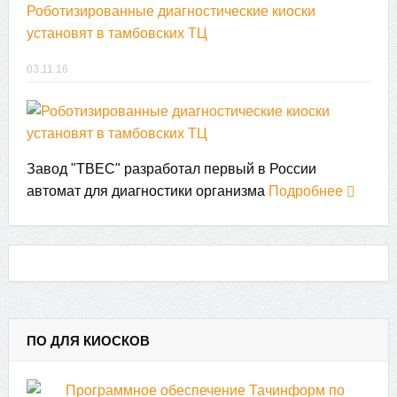
Роботизированные диагностические киоски
установят в тамбовских ТЦ
03.11.16
Завод "ТВЕС" разработал первый в России
автомат для диагностики организма
Подробнее
ПО ДЛЯ КИОСКОВ