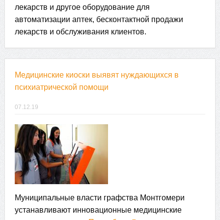
лекарств и другое оборудование для
автоматизации аптек, бесконтактной продажи
лекарств и обслуживания клиентов.
Медицинские киоски выявят нуждающихся в
психиатрической помощи
07.12.19
Муниципальные власти графства Монтгомери
устанавливают инновационные медицинские