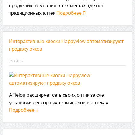
продукцию компании в тех местах, где нет
традиционных аптек
Подробнее
Интерактивные киоски Happyview автоматизируют
продажу очков
19.04.17
Afflelou расширяет сеть своих оптик за счет
установки сенсорных терминалов в аптеках
Подробнее