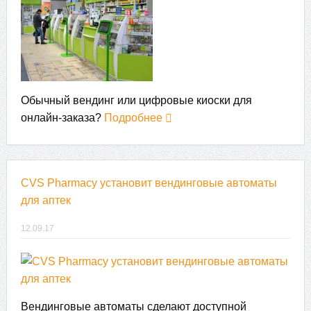
Обычный вендинг или цифровые киоски для
онлайн-заказа?
Подробнее
CVS Pharmacy установит вендинговые автоматы
для аптек
12.09.17
Вендинговые автоматы сделают доступной