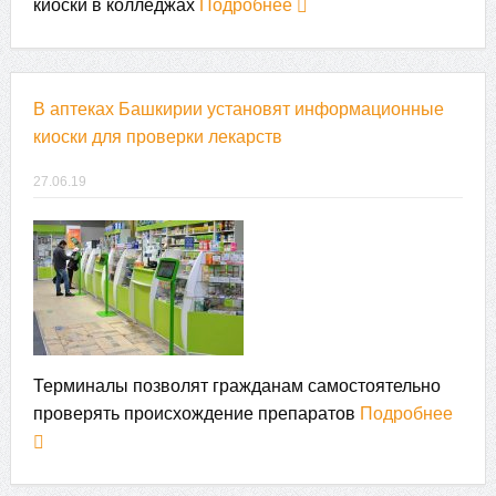
киоски в колледжах
Подробнее
В аптеках Башкирии установят информационные
киоски для проверки лекарств
27.06.19
Терминалы позволят гражданам самостоятельно
проверять происхождение препаратов
Подробнее