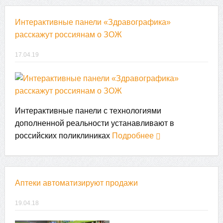
Интерактивные панели «Здравографика»
расскажут россиянам о ЗОЖ
17.04.19
Интерактивные панели с технологиями
дополненной реальности устанавливают в
российских поликлиниках
Подробнее
Аптеки автоматизируют продажи
19.04.18