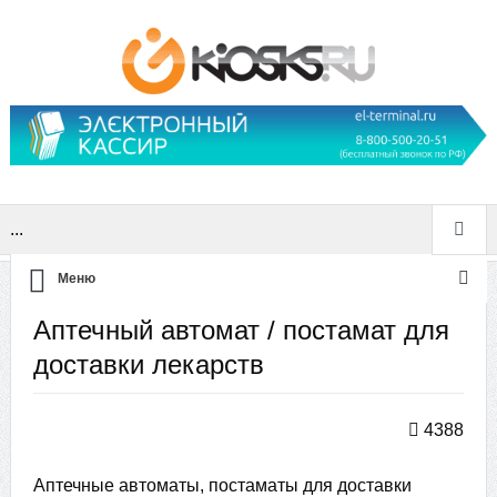
...
Меню
Аптечный автомат / постамат для
доставки лекарств
4388
Аптечные автоматы, постаматы для доставки