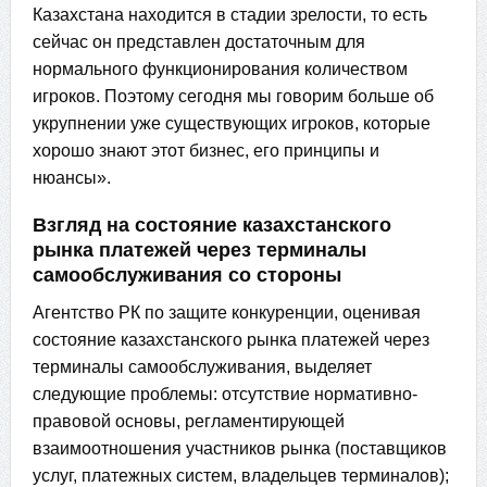
Казахстана находится в стадии зрелости, то есть
сейчас он представлен достаточным для
нормального функционирования количеством
игроков. Поэтому сегодня мы говорим больше об
укрупнении уже существующих игроков, которые
хорошо знают этот бизнес, его принципы и
нюансы».
Взгляд на состояние казахстанского
рынка платежей через терминалы
самообслуживания со стороны
Агентство РК по защите конкуренции, оценивая
состояние казахстанского рынка платежей через
терминалы самообслуживания, выделяет
следующие проблемы: отсутствие нормативно-
правовой основы, регламентирующей
взаимоотношения участников рынка (поставщиков
услуг, платежных систем, владельцев терминалов);