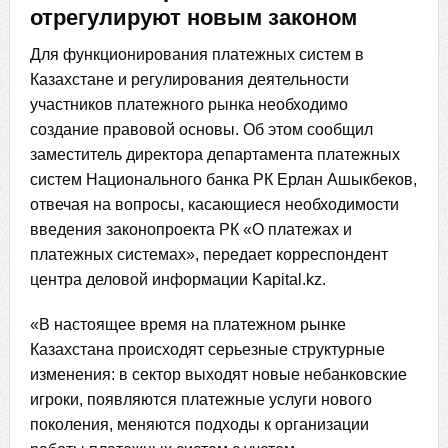
отрегулируют новым законом
Для функционирования платежных систем в
Казахстане и регулирования деятельности
участников платежного рынка необходимо
создание правовой основы. Об этом сообщил
заместитель директора департамента платежных
систем Национального банка РК Ерлан Ашыкбеков,
отвечая на вопросы, касающиеся необходимости
введения законопроекта РК «О платежах и
платежных системах», передает корреспондент
центра деловой информации Kapital.kz.
«В настоящее время на платежном рынке
Казахстана происходят серьезные структурные
изменения: в сектор выходят новые небанковские
игроки, появляются платежные услуги нового
поколения, меняются подходы к организации