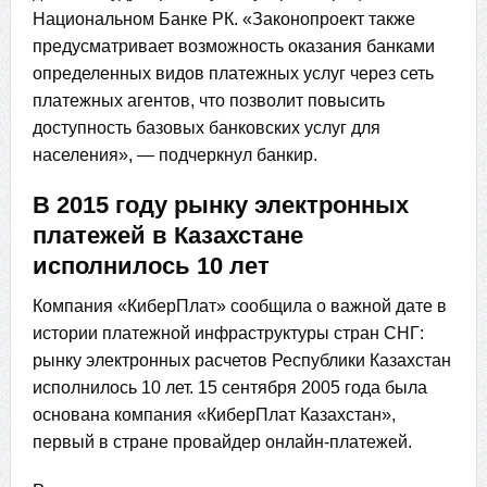
Национальном Банке РК. «Законопроект также
предусматривает возможность оказания банками
определенных видов платежных услуг через сеть
платежных агентов, что позволит повысить
доступность базовых банковских услуг для
населения», — подчеркнул банкир.
В 2015 году рынку электронных
платежей в Казахстане
исполнилось 10 лет
Компания «КиберПлат» сообщила о важной дате в
истории платежной инфраструктуры стран СНГ:
рынку электронных расчетов Республики Казахстан
исполнилось 10 лет. 15 сентября 2005 года была
основана компания «КиберПлат Казахстан»,
первый в стране провайдер онлайн-платежей.