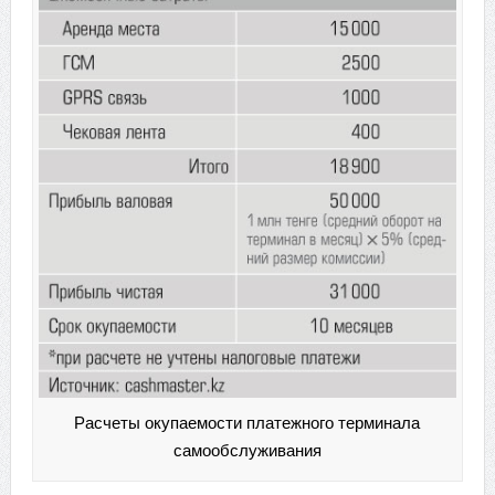
Расчеты окупаемости платежного терминала
самообслуживания