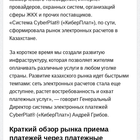
провайдеров, охранных систем, организаций
сферы ЖКХ и прочих поставщиков.
«Система CyberPlat® («КиберПлат»), по сути,
сформировала рынок электронных расчетов в
Казахстане.
За короткое время мы создали развитую
инфраструктуру, которая позволяет жителям
оплачивать различные услуги в любом уголке
страны. Развитие казахского рынка идет быстрыми
темпами: сеть электронных расчетов стала еще
доступнее, растет востребованность и охват
платежных услуг», — говорит Генеральный
Директор системы электронных платежей
CyberPlat® («КиберПлат») Андрей Грибов.
Краткий обзор рынка приема
платежей через платежные