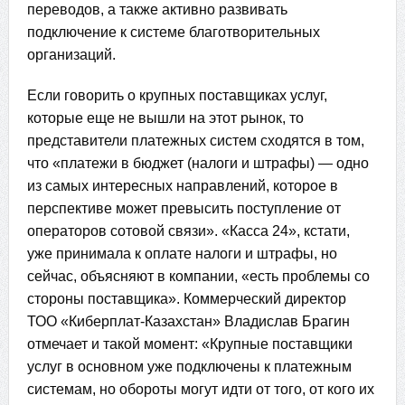
переводов, а также активно развивать
подключение к системе благотворительных
организаций.
Если говорить о крупных поставщиках услуг,
которые еще не вышли на этот рынок, то
представители платежных систем сходятся в том,
что «платежи в бюджет (налоги и штрафы) — одно
из самых интересных направлений, которое в
перспективе может превысить поступление от
операторов сотовой связи». «Касса 24», кстати,
уже принимала к оплате налоги и штрафы, но
сейчас, объясняют в компании, «есть проблемы со
стороны поставщика». Коммерческий директор
ТОО «Киберплат-Казахстан» Владислав Брагин
отмечает и такой момент: «Крупные поставщики
услуг в основном уже подключены к платежным
системам, но обороты могут идти от того, от кого их