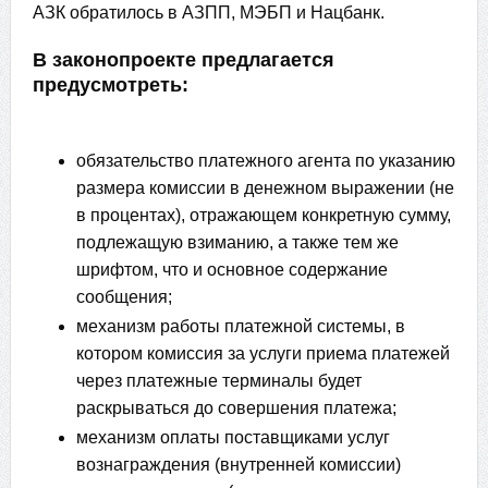
АЗК обратилось в АЗПП, МЭБП и Нацбанк.
В законопроекте предлагается
предусмотреть:
обязательство платежного агента по указанию
размера комиссии в денежном выражении (не
в процентах), отражающем конкретную сумму,
подлежащую взиманию, а также тем же
шрифтом, что и основное содержание
сообщения;
механизм работы платежной системы, в
котором комиссия за услуги приема платежей
через платежные терминалы будет
раскрываться до совершения платежа;
механизм оплаты поставщиками услуг
вознаграждения (внутренней комиссии)