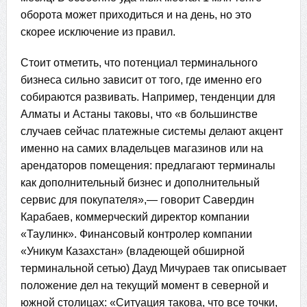
оборота может приходиться и на день, но это
скорее исключение из правил.
Стоит отметить, что потенциал терминального
бизнеса сильно зависит от того, где именно его
собираются развивать. Например, тенденции для
Алматы и Астаны таковы, что «в большинстве
случаев сейчас платежные системы делают акцент
именно на самих владельцев магазинов или на
арендаторов помещения: предлагают терминалы
как дополнительный бизнес и дополнительный
сервис для покупателя»,— говорит Савердин
Карабаев, коммерческий директор компании
«Таулинк». Финансовый контролер компании
«Уникум Казахстан» (владеющей обширной
терминальной сетью) Дауд Мичураев так описывает
положение дел на текущий момент в северной и
южной столицах: «Ситуация такова, что все точки,