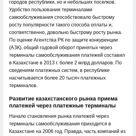
городов республики, но и небольших поселков.
Удобство пользования терминалами
самообслуживания способствовало быстрому
росту популярности такого способа оплаты и,
соответственно, довольно быстрому росту рынка.
По оценке Агентства РК по защите конкуренции
(АЗК), общий годовой оборот принятых через
терминалы самообслуживания платежей составил
в Казахстане в 2013 г. более 2 млрд долларов. По
сведениям платежных систем, в республике
насчитывается более 20 тысяч платежных
терминалов.
Развитие казахстанского рынка приема
платежей через платежные терминалы
Начало становления рынка платежей через
терминалы самообслуживания приходится в
Казахстане на 2006 год. Правда, часть компаний из