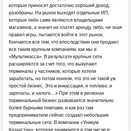
которые приносят достаточно хороший доход,
разобраны. На рынок выходят отдельные ИП,
которые либо сами являются владельцами
магазинов, а значит не платят аренду, либо, не зная
правил игры, пытаются войти в этот рынок.
Кончается все тем, что впоследствии они продают
все таким крупным компаниям, как мы и
«Мультикасса». В результате крупные сети
расширяются за счет того, что выкупают
терминалы у частников, которые хотели
заработать, но потом поняли, что это не такой уж
простой бизнес. Это и инкассация, и топливо, и
зарплаты, и налоги…» При этом в регионах
терминальный бизнес развивается значительно
более бурными темпами, и как раз там
предприниматели сейчас создают небольшие
терминальные сети. В компании «Уникум
Казахстан», которая занимается в том числе и