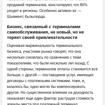
продажей терминалов, констатируют, что 80%
уходят в регионы. Особенно активен юг —
Шымкент, Кызылорда.
Бизнес, связанный с терминалами
самообслуживания, не новый, но не
теряет своей привлекательности
Оценивая маржинальность терминального
бизнеса, участники рынка говорят, что она
несколько снизилась по сравнению с теми
показателями, что были несколько лет назад. С
одной стороны, терминалов оплаты становится все
больше, с другой — поставщиков услуг, имеющих
договоры с платежными системами, тоже, и,
казалось бы, одно могло бы компенсировать
другое. Но существенное влияние на доходность
оказывает еще один фактор: растущая стоимость
аренды места под платежный терминал