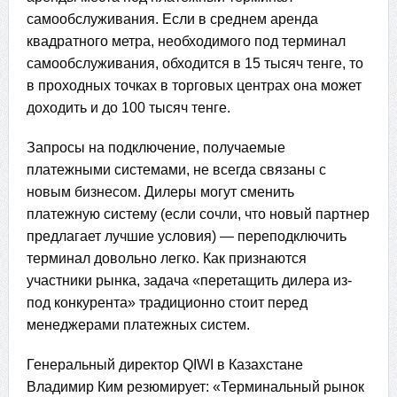
самообслуживания. Если в среднем аренда
квадратного метра, необходимого под терминал
самообслуживания, обходится в 15 тысяч тенге, то
в проходных точках в торговых центрах она может
доходить и до 100 тысяч тенге.
Запросы на подключение, получаемые
платежными системами, не всегда связаны с
новым бизнесом. Дилеры могут сменить
платежную систему (если сочли, что новый партнер
предлагает лучшие условия) — переподключить
терминал довольно легко. Как признаются
участники рынка, задача «перетащить дилера из-
под конкурента» традиционно стоит перед
менеджерами платежных систем.
Генеральный директор QIWI в Казахстане
Владимир Ким резюмирует: «Терминальный рынок