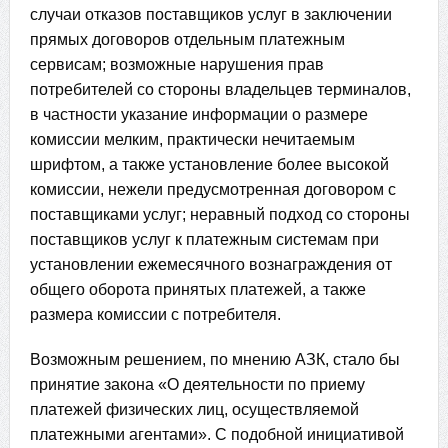
случаи отказов поставщиков услуг в заключении
прямых договоров отдельным платежным
сервисам; возможные нарушения прав
потребителей со стороны владельцев терминалов,
в частности указание информации о размере
комиссии мелким, практически нечитаемым
шрифтом, а также установление более высокой
комиссии, нежели предусмотренная договором с
поставщиками услуг; неравный подход со стороны
поставщиков услуг к платежным системам при
установлении ежемесячного вознаграждения от
общего оборота принятых платежей, а также
размера комиссии с потребителя.
Возможным решением, по мнению АЗК, стало бы
принятие закона «О деятельности по приему
платежей физических лиц, осуществляемой
платежными агентами». С подобной инициативой