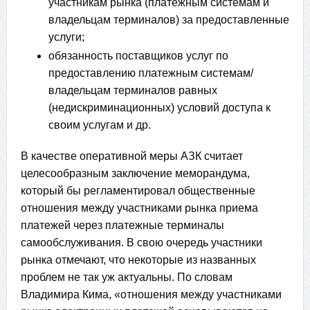
участникам рынка (платежным системам и
владельцам терминалов) за предоставленные
услуги;
обязанность поставщиков услуг по
предоставлению платежным системам/
владельцам терминалов равных
(недискриминационных) условий доступа к
своим услугам и др.
В качестве оперативной меры АЗК считает
целесообразным заключение меморандума,
который бы регламентировал общественные
отношения между участниками рынка приема
платежей через платежные терминалы
самообслуживания. В свою очередь участники
рынка отмечают, что некоторые из названных
проблем не так уж актуальны. По словам
Владимира Кима, «отношения между участниками