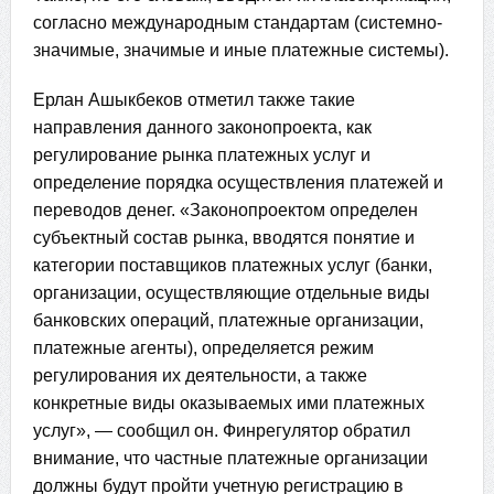
согласно международным стандартам (системно-
значимые, значимые и иные платежные системы).
Ерлан Ашыкбеков отметил также такие
направления данного законопроекта, как
регулирование рынка платежных услуг и
определение порядка осуществления платежей и
переводов денег. «Законопроектом определен
субъектный состав рынка, вводятся понятие и
категории поставщиков платежных услуг (банки,
организации, осуществляющие отдельные виды
банковских операций, платежные организации,
платежные агенты), определяется режим
регулирования их деятельности, а также
конкретные виды оказываемых ими платежных
услуг», — сообщил он. Финрегулятор обратил
внимание, что частные платежные организации
должны будут пройти учетную регистрацию в