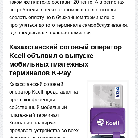
таком же платеже составит 20 тенге. А в регионах
потребители в целях экономии и вовсе готовы
сделать оплату не в ближайшем терминале, а
прогуляться до того терминала самообслуживания,
где предлагается нулевая комиссия.
Казахстанский сотовый оператор
Kcell объявил о выпуске
мобильных платежных
терминалов K-Pay
Казахстанский сотовый
оператор Kcell представил на
пресс-конференции
собственный мобильный
платежный терминал.
Компания планирует
продавать устройства во всех