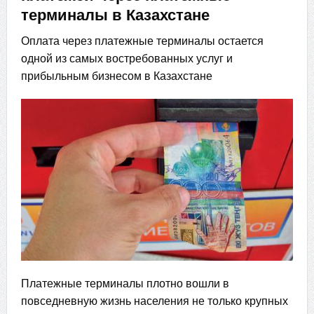
терминалы в Казахстане
Оплата через платежные терминалы остается
одной из самых востребованных услуг и
прибыльным бизнесом в Казахстане
Платежные терминалы плотно вошли в
повседневную жизнь населения не только крупных