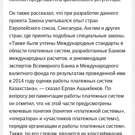
Он также рассказал, что при разработке данного
проекта Закона учитывался опыт стран
Европейского союза, Сингапура, Англии и других
стран, где приняты подобные специальные законы.
«Также были учтены Международные стандарты в
области платежных систем, разработанные Банком
международных расчетов, и рекомендации
экспертов Всемирного Банка и Международного
валютного фонда по результатам проведенной ими
в 2014 году оценки работы платежных систем
Казахстана», — сказал Ерлан Ашыкбеков. По
вопросу регламентации работы платежных систем
он отметил, что «в этой части предусмотрены
ключевые понятия (понятия «платежной системы»,
«оператора» и «участников платежных систем»),
порядок организации и работы платежных систем».
Также, по его словам, вводится их классификация,