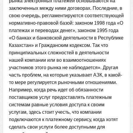
рынка электронных платежей основываются на
заключенных между ними договорах. Последние, в
свою очередь, регламентируются соответствующей
нормативно-правовой базой: законом 1998 года «О
платежах и переводах денег», законом 1995 года
«О банках и банковской деятельности в Республике
Казахстан» и Гражданским кодексом. Так что
принципиальных сложностей в деятельности
нашей компании или во взаимоотношениях
участников этого рынка не наблюдается». Другая
часть проблем, на которые указывает АЗК, в какой-
то мере регулируется рыночными отношениями.
Например, когда речь идет об обязанности
поставщиков услуг предоставлять платежным
системам равные условия доступа к своим
услугам, здесь стоит учесть, что компании
подключаются к платежному сервису, когда хотят
сделать свои услуги более доступными для