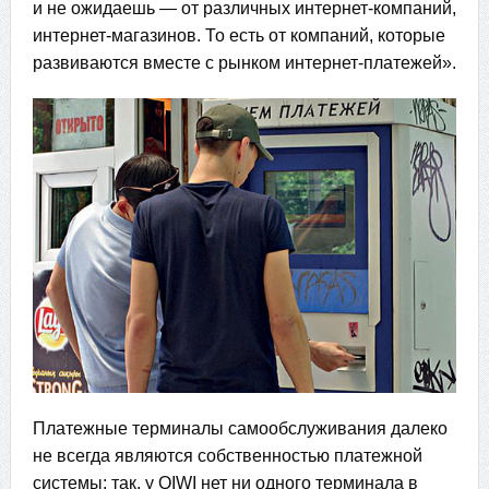
и не ожидаешь — от различных интернет-компаний,
интернет-магазинов. То есть от компаний, которые
развиваются вместе с рынком интернет-платежей».
Платежные терминалы самообслуживания далеко
не всегда являются собственностью платежной
системы: так, у QIWI нет ни одного терминала в