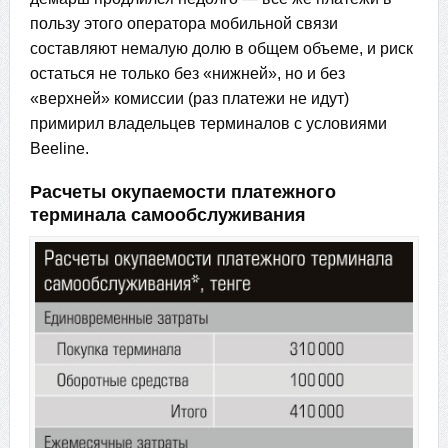
пользу этого оператора мобильной связи
составляют немалую долю в общем объеме, и риск
остаться не только без «нижней», но и без
«верхней» комиссии (раз платежи не идут)
примирил владельцев терминалов с условиями
Beeline.
Расчеты окупаемости платежного
терминала самообслуживания