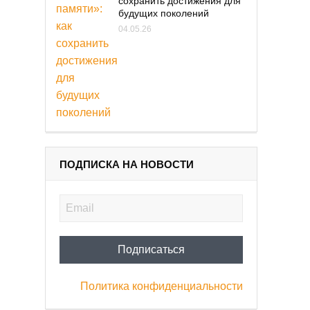
сохранить достижения для
будущих поколений
04.05.26
ПОДПИСКА НА НОВОСТИ
Политика конфиденциальности