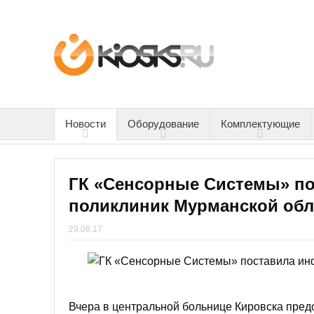
Новости
Оборудование
Комплектующие
ГК «Сенсорные Системы» п
поликлиник Мурманской обл
29.08.17
Вчера в центральной больнице Кировска пред