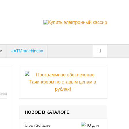
м
«ATMmachines»
-mail
НОВОЕ В КАТАЛОГЕ
Urban Software