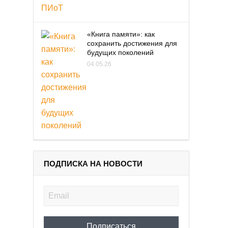
«Книга памяти»: как
сохранить достижения для
будущих поколений
04.05.26
ПОДПИСКА НА НОВОСТИ