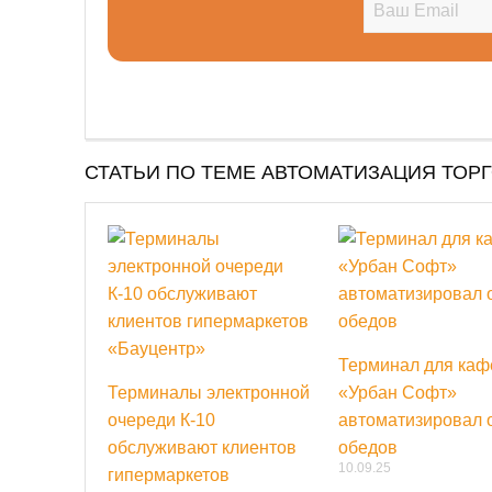
СТАТЬИ ПО ТЕМЕ АВТОМАТИЗАЦИЯ ТОР
Терминал для каф
Терминалы электронной
«Урбан Софт»
очереди К-10
автоматизировал 
обслуживают клиентов
обедов
10.09.25
гипермаркетов