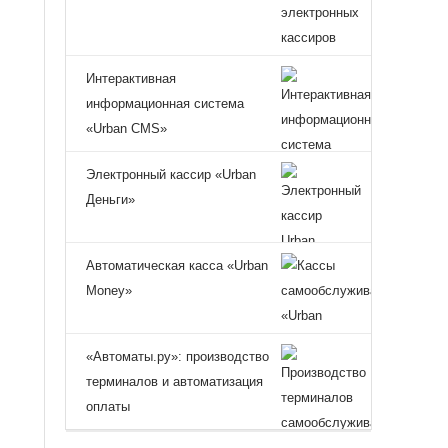
Интерактивная
информационная система
«Urban CMS»
Электронный кассир «Urban
Деньги»
Автоматическая касса «Urban
Money»
«Автоматы.ру»: производство
терминалов и автоматизация
оплаты