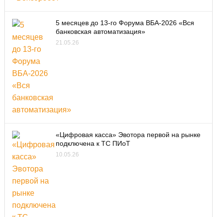
5 месяцев до 13-го Форума ВБА-2026 «Вся
банковская автоматизация»
21.05.26
«Цифровая касса» Эвотора первой на рынке
подключена к ТС ПИоТ
10.05.26