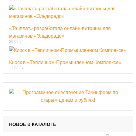
«Тачплат» разработала онлайн-витрины для
магазинов «Эльдорадо»
29.09.24
Киоск в «Тепличном-Промышленном Комплексе»
12.08.24
НОВОЕ В КАТАЛОГЕ