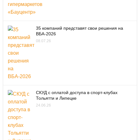
35 компаний представят свои решения на
ВБА-2026
08.07.26
СКУД с оплатой доступа в спорт-клубах
Тольятти и Липецке
24.06.26