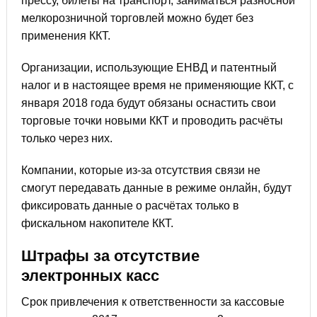
прессу, билеты на транспорт, заниматься разносной
мелкорозничной торговлей можно будет без
применения ККТ.
Организации, использующие ЕНВД и патентный
налог и в настоящее время не применяющие ККТ, с
января 2018 года будут обязаны оснастить свои
торговые точки новыми ККТ и проводить расчёты
только через них.
Компании, которые из-за отсутствия связи не
смогут передавать данные в режиме онлайн, будут
фиксировать данные о расчётах только в
фискальном накопителе ККТ.
Штрафы за отсутствие
электронных касс
Срок привлечения к ответственности за кассовые