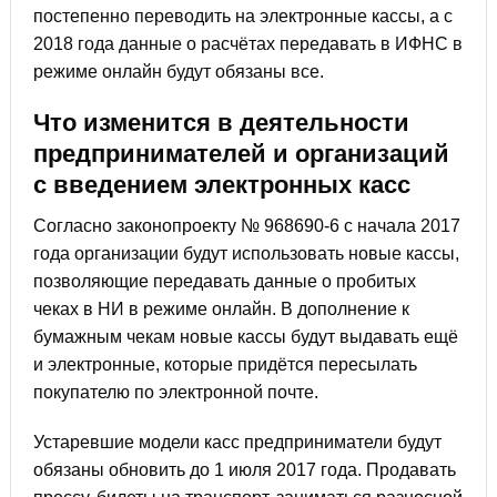
постепенно переводить на электронные кассы, а с
2018 года данные о расчётах передавать в ИФНС в
режиме онлайн будут обязаны все.
Что изменится в деятельности
предпринимателей и организаций
с введением электронных касс
Согласно законопроекту № 968690-6 с начала 2017
года организации будут использовать новые кассы,
позволяющие передавать данные о пробитых
чеках в НИ в режиме онлайн. В дополнение к
бумажным чекам новые кассы будут выдавать ещё
и электронные, которые придётся пересылать
покупателю по электронной почте.
Устаревшие модели касс предприниматели будут
обязаны обновить до 1 июля 2017 года. Продавать