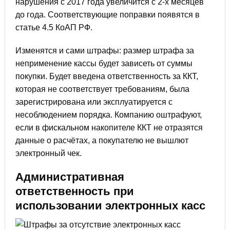
нарушения с 2017 года увеличится с 2-х месяцев
до года. Соответствующие поправки появятся в
статье 4.5 КоАП РФ.
Изменятся и сами штрафы: размер штрафа за
неприменение кассы будет зависеть от суммы
покупки. Будет введена ответственность за ККТ,
которая не соответствует требованиям, была
зарегистрирована или эксплуатируется с
несоблюдением порядка. Компанию оштрафуют,
если в фискальном накопителе ККТ не отразятся
данные о расчётах, а покупателю не вышлют
электронный чек.
Административная
ответственность при
использовании электронных касс