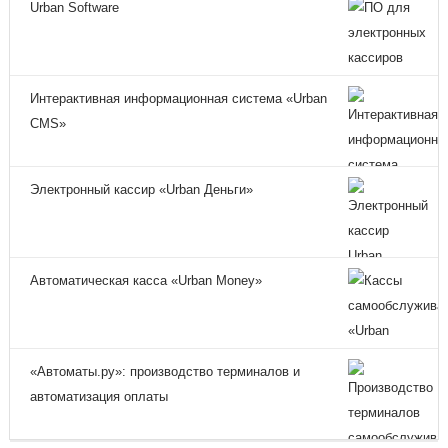
Urban Software
Интерактивная информационная система «Urban
CMS»
Электронный кассир «Urban Деньги»
Автоматическая касса «Urban Money»
«Автоматы.ру»: производство терминалов и
автоматизация оплаты