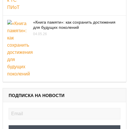
«Книга памяти»: как сохранить достижения
для будущих поколений
04.05.26
ПОДПИСКА НА НОВОСТИ