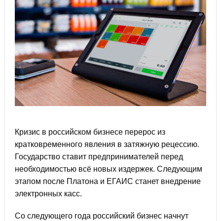
Кризис в российском бизнесе перерос из
кратковременного явления в затяжную рецессию.
Государство ставит предпринимателей перед
необходимостью всё новых издержек. Следующим
этапом после Платона и ЕГАИС станет внедрение
электронных касс.
Со следующего года российский бизнес начнут