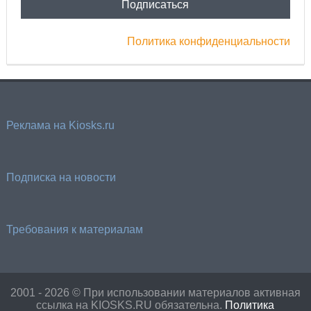
Политика конфиденциальности
Реклама на Kiosks.ru
Подписка на новости
Требования к материалам
2001 - 2026 © При использовании материалов активная
ссылка на KIOSKS.RU обязательна.
Политика