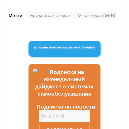
Метки:
Автоматизация ритейла
Онлайн-кассы и 54-ФЗ
Подписка на новости