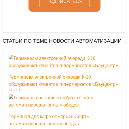
СТАТЬИ ПО ТЕМЕ НОВОСТИ АВТОМАТИЗАЦИИ
Терминалы электронной очереди К-10
обслуживают клиентов гипермаркетов «Бауцентр»
23.07.26
Терминал для кафе от «Урбан Софт»
автоматизировал оплату обедов
10.09.25