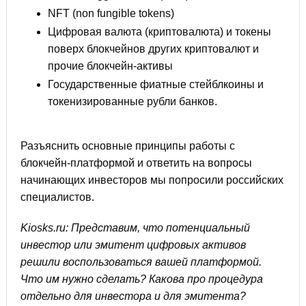
NFT (non fungible tokens)
Цифровая валюта (криптовалюта) и токены
поверх блокчейнов других криптовалют и
прочие блокчейн-активы
Государственные фиатные стейблкоины и
токенизированные рубли банков.
Разъяснить основные принципы работы с
блокчейн-платформой и ответить на вопросы
начинающих инвесторов мы попросили российских
специалистов.
Kiosks.ru: Представим, что потенциальный
инвестор или эмитент цифровых активов
решили воспользоваться вашей платформой.
Что им нужно сделать? Какова про процедура
отдельно для инвестора и для эмитента?