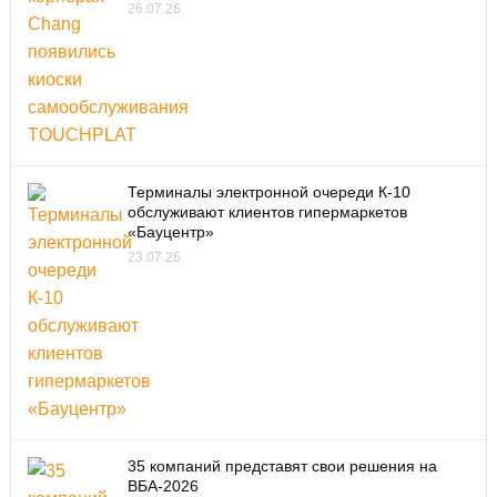
26.07.26
Терминалы электронной очереди К-10
обслуживают клиентов гипермаркетов
«Бауцентр»
23.07.26
35 компаний представят свои решения на
ВБА-2026