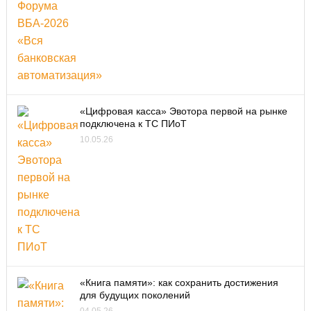
«Цифровая касса» Эвотора первой на рынке
подключена к ТС ПИоТ
10.05.26
«Книга памяти»: как сохранить достижения
для будущих поколений