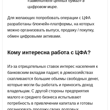
«заменителя ценных бумаг» в
цифровом мире.
Для желающих попробовать операции с ЦФА
разработаны блокчейн-платформы, на которых
можно организовать выпуск, продажу / покупку,
обмен цифровыми активами.
Кому интересна работа с ЦФА?
Из-за отрицательных ставок интерес населения к
банковским вкладам падает, в домохозяйствах
скапливаются большие объемы свободных денег,
которые могли бы работать и приносить доход
владельцам. С другой стороны предприятия
малого и среднего бизнеса испытывают
потребность в привлечении капитала и готовы
организовать продажу своих долговых