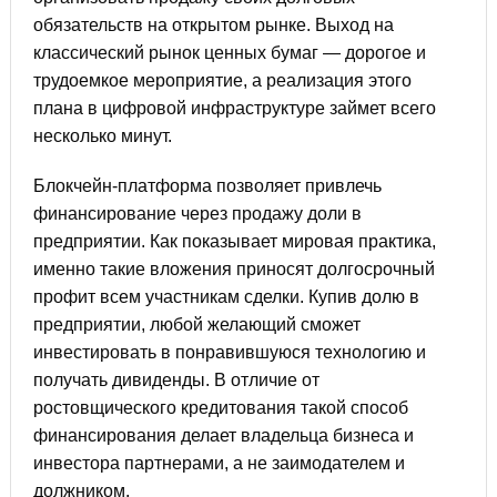
обязательств на открытом рынке. Выход на
классический рынок ценных бумаг — дорогое и
трудоемкое мероприятие, а реализация этого
плана в цифровой инфраструктуре займет всего
несколько минут.
Блокчейн-платформа позволяет привлечь
финансирование через продажу доли в
предприятии. Как показывает мировая практика,
именно такие вложения приносят долгосрочный
профит всем участникам сделки. Купив долю в
предприятии, любой желающий сможет
инвестировать в понравившуюся технологию и
получать дивиденды. В отличие от
ростовщического кредитования такой способ
финансирования делает владельца бизнеса и
инвестора партнерами, а не заимодателем и
должником.