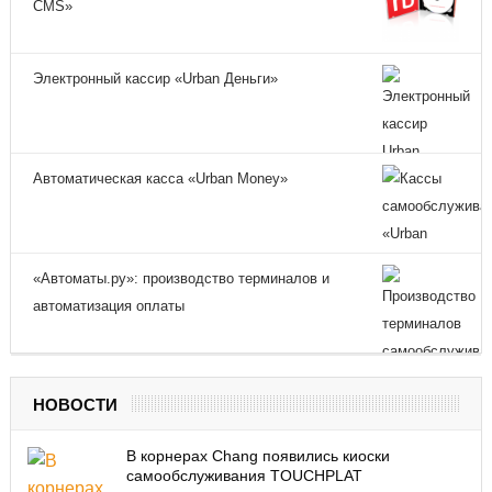
CMS»
Электронный кассир «Urban Деньги»
Автоматическая касса «Urban Money»
«Автоматы.ру»: производство терминалов и
автоматизация оплаты
НОВОСТИ
В корнерах Chang появились киоски
самообслуживания TOUCHPLAT