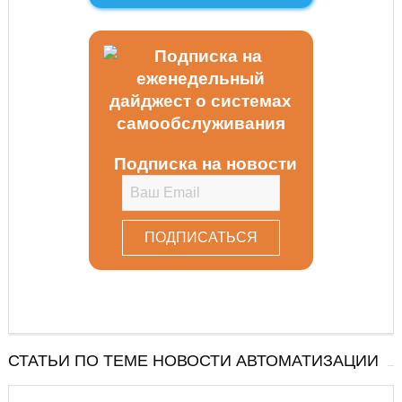
Подписка на новости
СТАТЬИ ПО ТЕМЕ НОВОСТИ АВТОМАТИЗАЦИИ