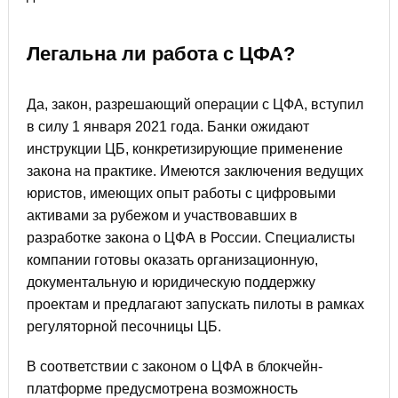
Легальна ли работа с ЦФА?
Да, закон, разрешающий операции с ЦФА, вступил
в силу 1 января 2021 года. Банки ожидают
инструкции ЦБ, конкретизирующие применение
закона на практике. Имеются заключения ведущих
юристов, имеющих опыт работы с цифровыми
активами за рубежом и участвовавших в
разработке закона о ЦФА в России. Специалисты
компании готовы оказать организационную,
документальную и юридическую поддержку
проектам и предлагают запускать пилоты в рамках
регуляторной песочницы ЦБ.
В соответствии с законом о ЦФА в блокчейн-
платформе предусмотрена возможность