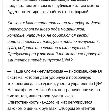
предоставим его вам для публикации. Там можно
будет протестировать работу с платформой.
Kiosks.ru: Какие гарантии ваша платформа дает
инвестору от разного рода мошенников,
которые, например, не собираются вести
деятельность, а планируют просто выпустить
ЦФА, собрать инвестиции и схлопнуться?
Предусмотрен у вас какой-то механизм проверки
эмитентов перед выпуском ЦФА?
— Наша блокчейн-платформа — информационная
система, которая дает удобную и прозрачную
технологию для создания, учета и управления ЦФА.
На платформе может быть неограниченное число
эмитентов, инвесторов, участников.
Ответственность каждого из них регулируется
законом о ценных бумагах. Отбором эмитентов