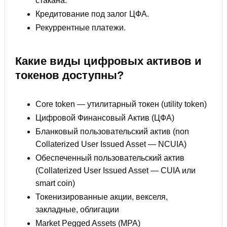
стакана.
Кредитование под залог ЦФА.
Рекуррентные платежи.
Какие виды цифровых активов и
токенов доступны?
Core token — утилитарный токен (utility token)
Цифровой Финансовый Актив (ЦФА)
Бланковый пользовательский актив (non
Collaterized User Issued Asset — NCUIA)
Обеспеченный пользовательский актив
(Collaterized User Issued Asset — CUIA или
smart coin)
Токенизированные акции, векселя,
закладные, облигации
Market Pegged Assets (MPA)