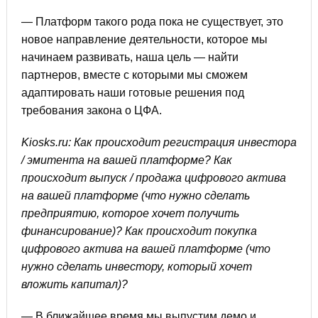
— Платформ такого рода пока не существует, это
новое направление деятельности, которое мы
начинаем развивать, наша цель — найти
партнеров, вместе с которыми мы сможем
адаптировать наши готовые решения под
требования закона о ЦФА.
Kiosks.ru: Как происходит регистрация инвестора
/ эмитента на вашей платформе? Как
происходит выпуск / продажа цифрового актива
на вашей платформе (что нужно сделать
предприятию, которое хочет получить
финансирование)? Как происходит покупка
цифрового актива на вашей платформе (что
нужно сделать инвестору, который хочет
вложить капитал)?
— В ближайшее время мы выпустим демо и