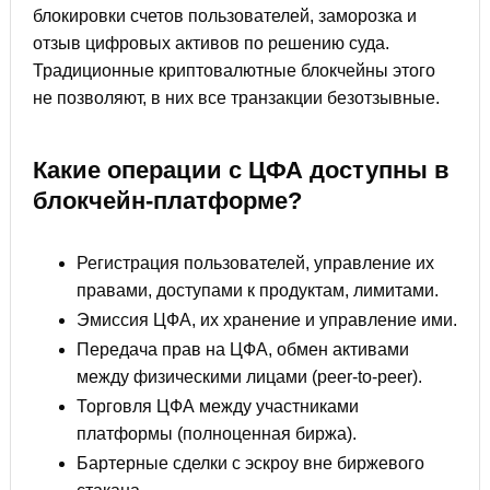
блокировки счетов пользователей, заморозка и
отзыв цифровых активов по решению суда.
Традиционные криптовалютные блокчейны этого
не позволяют, в них все транзакции безотзывные.
Какие операции с ЦФА доступны в
блокчейн-платформе?
Регистрация пользователей, управление их
правами, доступами к продуктам, лимитами.
Эмиссия ЦФА, их хранение и управление ими.
Передача прав на ЦФА, обмен активами
между физическими лицами (peer-to-peer).
Торговля ЦФА между участниками
платформы (полноценная биржа).
Бартерные сделки с эскроу вне биржевого