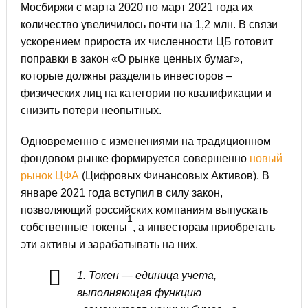
Мосбиржи с марта 2020 по март 2021 года их
количество увеличилось почти на 1,2 млн. В связи
ускорением прироста их численности ЦБ готовит
поправки в закон «О рынке ценных бумаг»,
которые должны разделить инвесторов –
физических лиц на категории по квалификации и
снизить потери неопытных.
Одновременно с изменениями на традиционном
фондовом рынке формируется совершенно
новый
рынок ЦФА
(Цифровых Финансовых Активов). В
январе 2021 года вступил в силу закон,
позволяющий российских компаниям выпускать
1
собственные токены
, а инвесторам приобретать
эти активы и зарабатывать на них.
1. Токен — единица учета,
выполняющая функцию