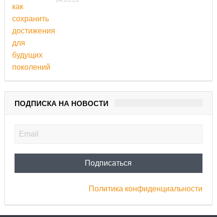
04.05.26
ПОДПИСКА НА НОВОСТИ
Политика конфиденциальности