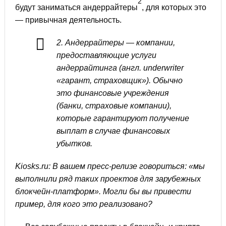
2
будут заниматься андеррайтеры
, для которых это
— привычная деятельность.
2. Андеррайтеры — компании,
предоставляющие услуги
андеррайтинга (англ. underwriter
«гарант, страховщик»). Обычно
это финансовые учреждения
(банки, страховые компании),
которые гарантируют получение
выплат в случае финансовых
убытков.
Kiosks.ru: В вашем пресс-релизе говориться: «мы
выполнили ряд таких проектов для зарубежных
блокчейн-платформ». Могли бы вы привести
пример, для кого это реализовано?