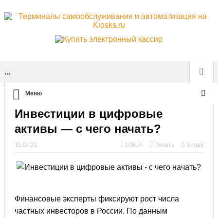
...
Меню
Инвестиции в цифровые
активы — с чего начать?
11.04.21
10614
Печать
E-mail
Финансовые эксперты фиксируют рост числа
частных инвесторов в России. По данным