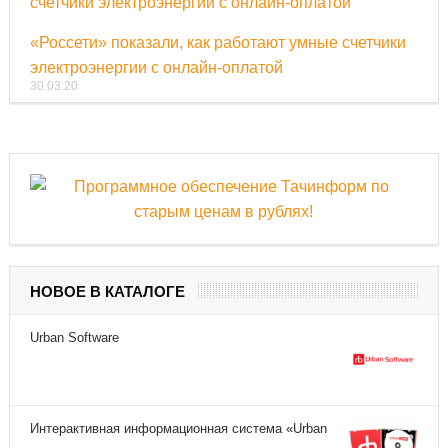
«Россети» показали, как работают умные счетчики
электроэнергии с онлайн-оплатой
30.03.20
НОВОЕ В КАТАЛОГЕ
Urban Software
Интерактивная информационная система «Urban