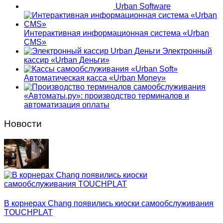
Urban Software
Интерактивная информационная система «Urban
CMS»
Электронный
кассир «Urban Деньги»
Автоматическая касса «Urban Money»
«Автоматы.ру»: производство терминалов и
автоматизация оплаты
Новости
В корнерах Chang появились киоски самообслуживания
TOUCHPLAT