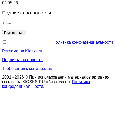
04.05.26
Подписка на новости
Политика конфиденциальности
Реклама на Kiosks.ru
Подписка на новости
Требования к материалам
2001 - 2026 © При использовании материалов активная
ссылка на KIOSKS.RU обязательна.
Политика
конфеденциальности
.