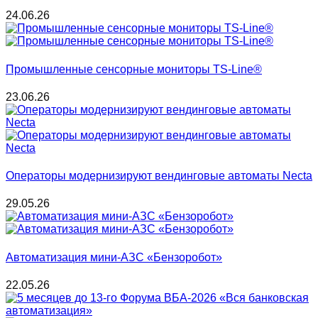
24.06.26
Промышленные сенсорные мониторы TS-Line®
23.06.26
Операторы модернизируют вендинговые автоматы Necta
29.05.26
Автоматизация мини-АЗС «Бензоробот»
22.05.26