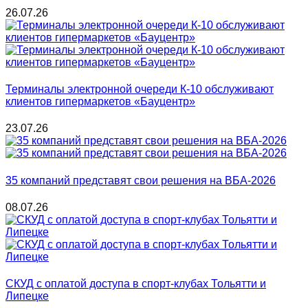
26.07.26
Терминалы электронной очереди К-10 обслуживают
клиентов гипермаркетов «Бауцентр»
23.07.26
35 компаний представят свои решения на ВБА-2026
08.07.26
СКУД с оплатой доступа в спорт-клубах Тольятти и
Липецке