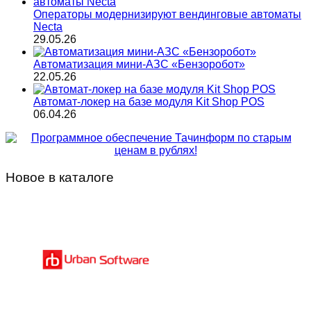
Операторы модернизируют вендинговые автоматы
Necta
29.05.26
Автоматизация мини-АЗС «Бензоробот»
22.05.26
Автомат-локер на базе модуля Kit Shop POS
06.04.26
Новое в каталоге