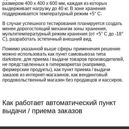
размером 400 х 400 х 600 мм, каждая из которых
выдерживает нагрузку до 40 кг. В зоне хранения
поддерживается температурный режим +5° С.
В случае успешного тестирования планируется создать
менее дорогостоящий механизм зоны хранения,
мультитемпературный режим хранения (от +5° С до -18°
С), разработать эстетичный внешний вид.
Помимо указанной выше сферы применения решение
можно использовать как пункт самовывоза типа
darkstore, для приема / выдачи товаров производителей,
не представленных в гипермаркетах (например,
фермерские продукты), как пункт приема / выдачи
заказов из интернет-магазинов, как вендинговый
продовольственный магазин без продавцов и кассиров.
Как работает автоматический пункт
выдачи / приема заказов