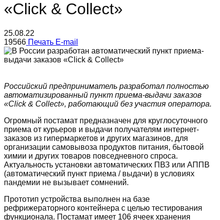
«Click & Collect»
25.08.22
19566
Печать
E-mail
Российский предприниматель разработал полностью
автоматизированный пункт приема-выдачи заказов
«Click & Collect», работающий без участия оператора.
Огромный постамат предназначен для круглосуточного
приема от курьеров и выдачи получателям интернет-
заказов из гипермаркетов и других магазинов, для
организации самовывоза продуктов питания, бытовой
химии и других товаров повседневного спроса.
Актуальность установки автоматических ПВЗ или АППВ
(автоматический пункт приема / выдачи) в условиях
пандемии не вызывает сомнений.
Прототип устройства выполнен на базе
рефрижераторного контейнера с целью тестирования
функционала. Постамат имеет 106 ячеек хранения