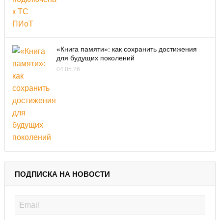
«Книга памяти»: как сохранить достижения
для будущих поколений
04.05.26
ПОДПИСКА НА НОВОСТИ