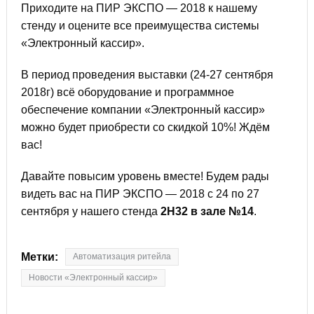
Приходите на ПИР ЭКСПО — 2018 к нашему
стенду и оцените все преимущества системы
«Электронный кассир».
В период проведения выставки (24-27 сентября
2018г) всё оборудование и программное
обеспечение компании «Электронный кассир»
можно будет приобрести со скидкой 10%! Ждём
вас!
Давайте повысим уровень вместе! Будем рады
видеть вас на ПИР ЭКСПО — 2018 с 24 по 27
сентября у нашего стенда
2H32 в зале №14
.
Метки:
Автоматизация ритейла
Новости «Электронный кассир»