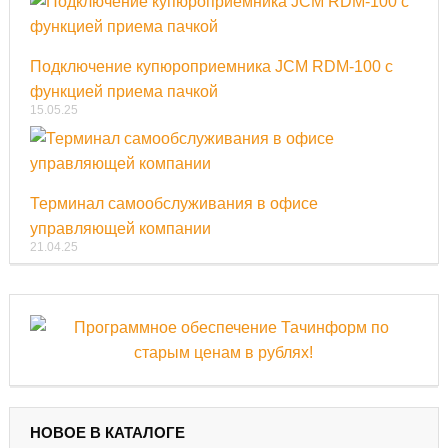
Подключение купюроприемника JCM RDM-100 с
функцией приема пачкой
15.05.25
Терминал самообслуживания в офисе
управляющей компании
21.04.25
НОВОЕ В КАТАЛОГЕ