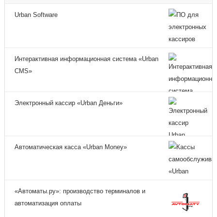
Urban Software
Интерактивная информационная система «Urban
CMS»
Электронный кассир «Urban Деньги»
Автоматическая касса «Urban Money»
«Автоматы.ру»: производство терминалов и
автоматизация оплаты