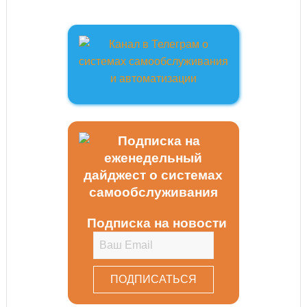
Подписка на новости