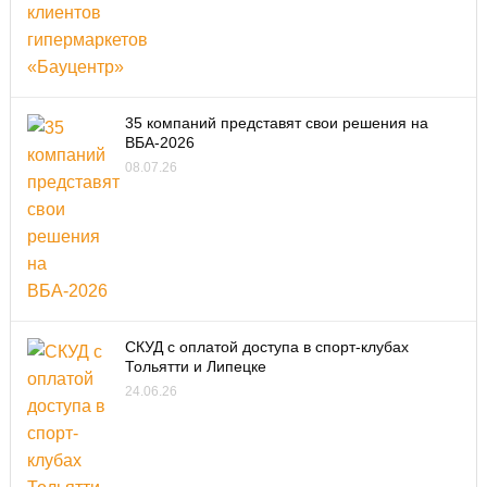
35 компаний представят свои решения на
ВБА-2026
08.07.26
СКУД с оплатой доступа в спорт-клубах
Тольятти и Липецке
24.06.26