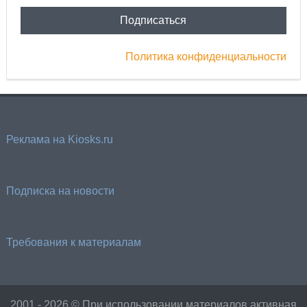
Политика конфиденциальности
Реклама на Kiosks.ru
Подписка на новости
Требования к материалам
2001 - 2026 © При использовании материалов активная