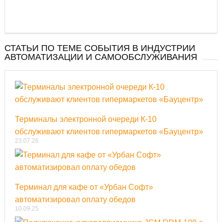
СТАТЬИ ПО ТЕМЕ СОБЫТИЯ В ИНДУСТРИИ
АВТОМАТИЗАЦИИ И САМООБСЛУЖИВАНИЯ
Терминалы электронной очереди К-10
обслуживают клиентов гипермаркетов «Бауцентр»
23.07.26
Терминал для кафе от «Урбан Софт»
автоматизировал оплату обедов
10.09.25