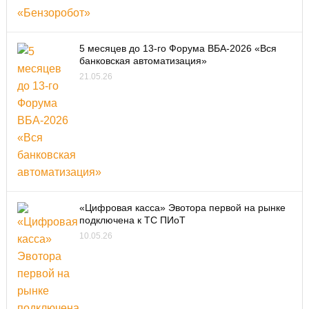
5 месяцев до 13-го Форума ВБА-2026 «Вся
банковская автоматизация»
21.05.26
«Цифровая касса» Эвотора первой на рынке
подключена к ТС ПИоТ
10.05.26