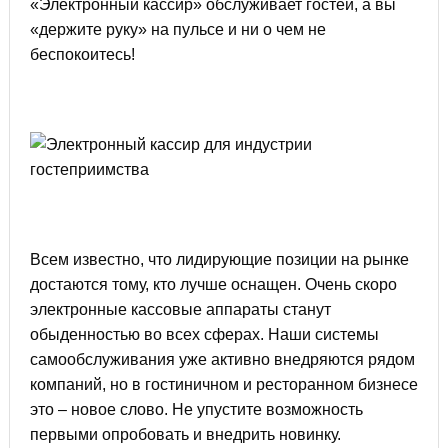
«Электронный кассир» обслуживает гостей, а вы
«держите руку» на пульсе и ни о чем не
беспокоитесь!
Всем известно, что лидирующие позиции на рынке
достаются тому, кто лучше оснащен. Очень скоро
электронные кассовые аппараты станут
обыденностью во всех сферах. Наши системы
самообслуживания уже активно внедряются рядом
компаний, но в гостиничном и ресторанном бизнесе
это – новое слово. Не упустите возможность
первыми опробовать и внедрить новинку.