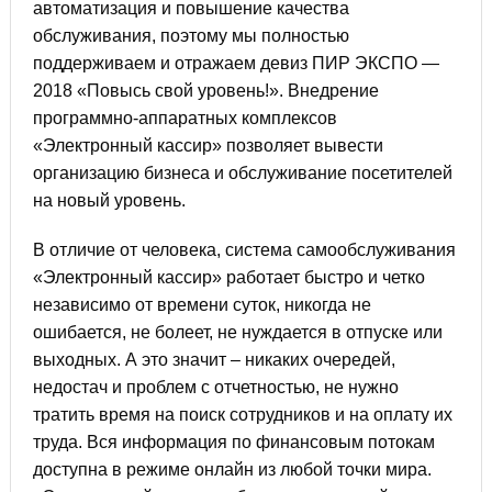
автоматизация и повышение качества
обслуживания, поэтому мы полностью
поддерживаем и отражаем девиз ПИР ЭКСПО —
2018 «Повысь свой уровень!». Внедрение
программно-аппаратных комплексов
«Электронный кассир» позволяет вывести
организацию бизнеса и обслуживание посетителей
на новый уровень.
В отличие от человека, система самообслуживания
«Электронный кассир» работает быстро и четко
независимо от времени суток, никогда не
ошибается, не болеет, не нуждается в отпуске или
выходных. А это значит – никаких очередей,
недостач и проблем с отчетностью, не нужно
тратить время на поиск сотрудников и на оплату их
труда. Вся информация по финансовым потокам
доступна в режиме онлайн из любой точки мира.