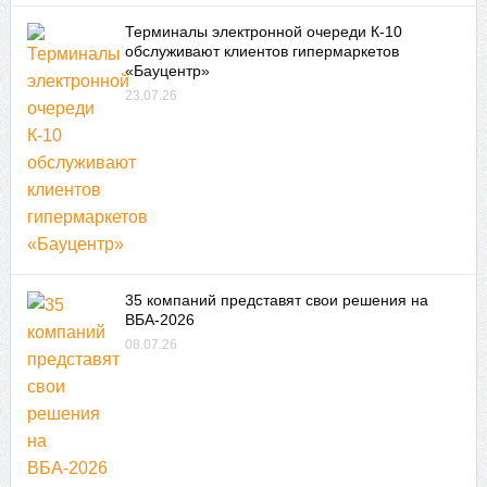
Терминалы электронной очереди К-10
обслуживают клиентов гипермаркетов
«Бауцентр»
23.07.26
35 компаний представят свои решения на
ВБА-2026
08.07.26