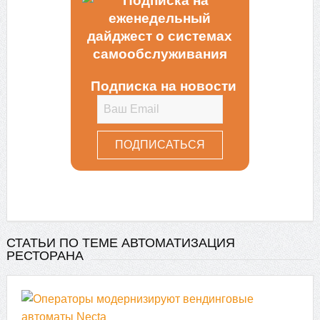
Подписка на новости
СТАТЬИ ПО ТЕМЕ АВТОМАТИЗАЦИЯ
РЕСТОРАНА