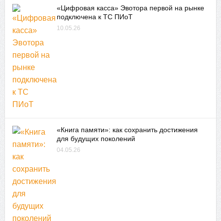
«Цифровая касса» Эвотора первой на рынке
подключена к ТС ПИоТ
10.05.26
«Книга памяти»: как сохранить достижения
для будущих поколений
04.05.26