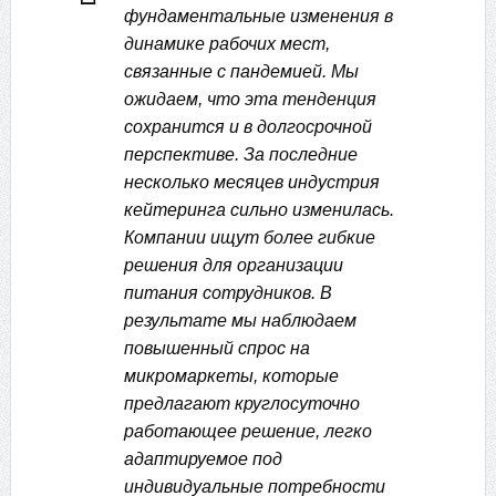
фундаментальные изменения в
динамике рабочих мест,
связанные с пандемией. Мы
ожидаем, что эта тенденция
сохранится и в долгосрочной
перспективе. За последние
несколько месяцев индустрия
кейтеринга сильно изменилась.
Компании ищут более гибкие
решения для организации
питания сотрудников. В
результате мы наблюдаем
повышенный спрос на
микромаркеты, которые
предлагают круглосуточно
работающее решение, легко
адаптируемое под
индивидуальные потребности