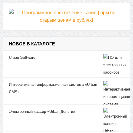
НОВОЕ В КАТАЛОГЕ
Urban Software
Интерактивная информационная система «Urban
CMS»
Электронный кассир «Urban Деньги»