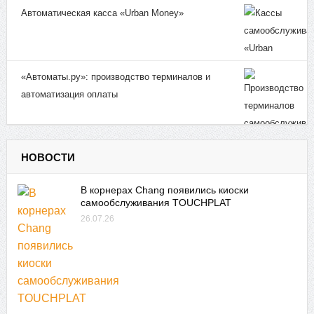
Автоматическая касса «Urban Money»
«Автоматы.ру»: производство терминалов и
автоматизация оплаты
НОВОСТИ
В корнерах Chang появились киоски
самообслуживания TOUCHPLAT
26.07.26