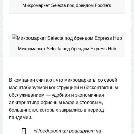
Микромаркет Selecta под брендом Foodie’s
Микромаркет Selecta под брендом Express Hub
В компании считают, что микромаркеты со своей
масштабируемой конструкцией и бесконтактным
обслуживанием — удобная и экономичная
альтернатива офисным кафе и столовым,
большинство которых закрылись в период
пандемии.
«Предприятия реагируют на