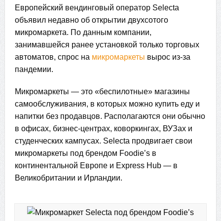
Европейский вендинговый оператор Selecta
объявил недавно об открытии двухсотого
микромаркета. По данным компании,
занимавшейся ранее установкой только торговых
автоматов, спрос на
микромаркеты
вырос из-за
пандемии.
Микромаркеты — это «беспилотные» магазины
самообслуживания, в которых можно купить еду и
напитки без продавцов. Располагаются они обычно
в офисах, бизнес-центрах, коворкингах, ВУЗах и
студенческих кампусах. Selecta продвигает свои
микромаркеты под брендом Foodie’s в
континентальной Европе и Express Hub — в
Великобритании и Ирландии.