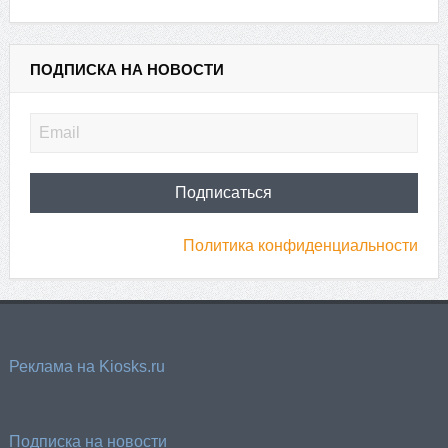
ПОДПИСКА НА НОВОСТИ
Политика конфиденциальности
Реклама на Kiosks.ru
Подписка на новости