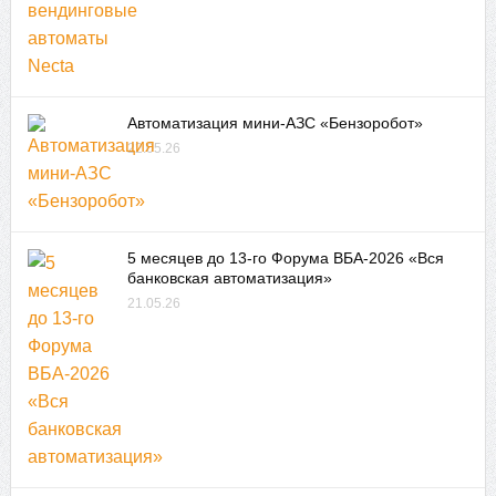
Автоматизация мини-АЗС «Бензоробот»
22.05.26
5 месяцев до 13-го Форума ВБА-2026 «Вся
банковская автоматизация»
21.05.26