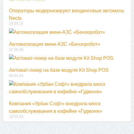
Операторы модернизируют вендинговые автоматы
Necta
29.05.26
Автоматизация мини-АЗС «Бензоробот»
22.05.26
Автомат-локер на базе модуля Kit Shop POS
06.04.26
Компания «Урбан Софт» внедрила киоск
самообслуживания в кофейне «Гудмоня»
18.03.26