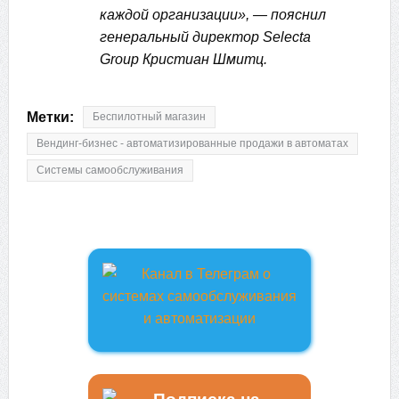
каждой организации», — пояснил
генеральный директор Selecta
Group Кристиан Шмитц.
Метки:
Беспилотный магазин
Вендинг-бизнес - автоматизированные продажи в автоматах
Системы самообслуживания