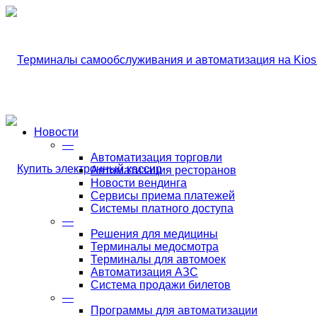
Новости
—
Автоматизация торговли
Автоматизация ресторанов
Новости вендинга
Сервисы приема платежей
Системы платного доступа
—
Решения для медицины
Терминалы медосмотра
Терминалы для автомоек
Автоматизация АЗС
Система продажи билетов
—
Программы для автоматизации