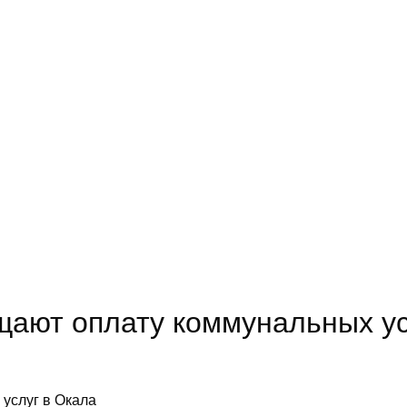
ают оплату коммунальных ус