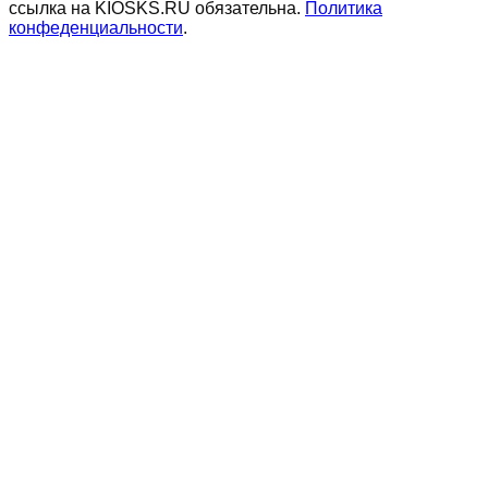
ссылка на KIOSKS.RU обязательна.
Политика
конфеденциальности
.