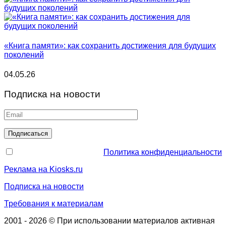
«Книга памяти»: как сохранить достижения для будущих
поколений
04.05.26
Подписка на новости
Политика конфиденциальности
Реклама на Kiosks.ru
Подписка на новости
Требования к материалам
2001 - 2026 © При использовании материалов активная