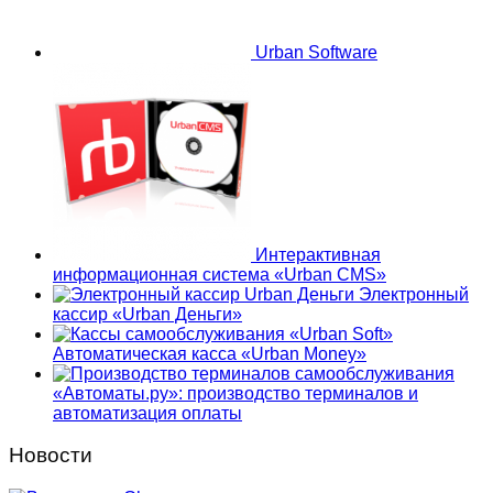
Urban Software
Интерактивная
информационная система «Urban CMS»
Электронный
кассир «Urban Деньги»
Автоматическая касса «Urban Money»
«Автоматы.ру»: производство терминалов и
автоматизация оплаты
Новости