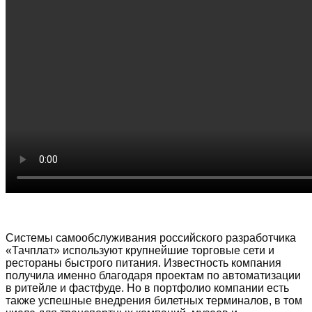
Системы самообслуживания российского разработчика
«Тачплат» используют крупнейшие торговые сети и
рестораны быстрого питания. Известность компания
получила именно благодаря проектам по автоматизации
в ритейле и фастфуде. Но в портфолио компании есть
также успешные внедрения билетных терминалов, в том