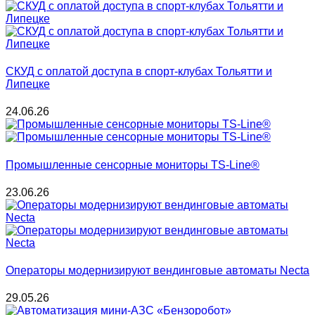
СКУД с оплатой доступа в спорт-клубах Тольятти и
Липецке
24.06.26
Промышленные сенсорные мониторы TS-Line®
23.06.26
Операторы модернизируют вендинговые автоматы Necta
29.05.26