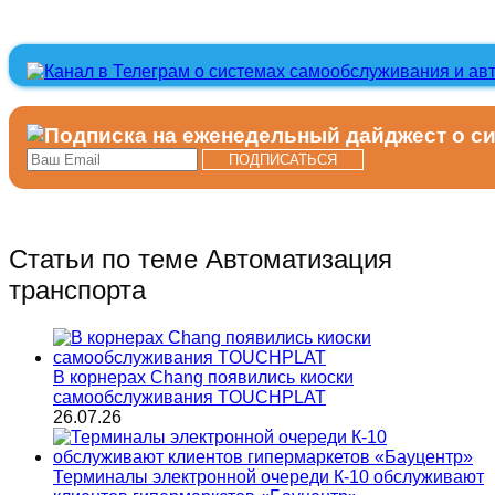
Статьи по теме Автоматизация
транспорта
В корнерах Chang появились киоски
самообслуживания TOUCHPLAT
26.07.26
Терминалы электронной очереди К-10 обслуживают