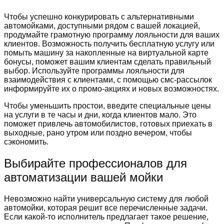
Чтобы успешно конкурировать с альтернативными
автомойками, доступными рядом с вашей локацией,
продумайте грамотную программу лояльности для ваших
клиентов. Возможность получить бесплатную услугу или
помыть машину за накопленные на виртуальной карте
бонусы, поможет вашим клиентам сделать правильный
выбор. Используйте программы лояльности для
взаимодействия с клиентами, с помощью смс-рассылок
информируйте их о промо-акциях и новых возможностях.
Чтобы уменьшить простои, введите специальные цены
на услуги в те часы и дни, когда клиентов мало. Это
поможет привлечь автомобилистов, готовых приехать в
выходные, рано утром или поздно вечером, чтобы
сэкономить.
Выбирайте профессионалов для
автоматизации вашей мойки
Невозможно найти универсальную систему для любой
автомойки, которая решит все перечисленные задачи.
Если какой-то исполнитель предлагает такое решение,