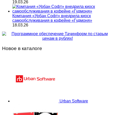
19.03.26
Компания «Урбан Софт» внедрила киоск
самообслуживания в кофейне «Гудмоня»
18.03.26
Новое в каталоге
Urban Software