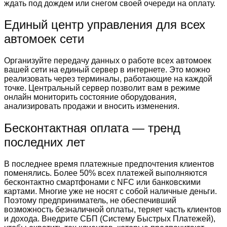
ждать под дождем или снегом своей очереди на оплату.
Единый центр управления для всех
автомоек сети
Организуйте передачу данных о работе всех автомоек
вашей сети на единый сервер в интернете. Это можно
реализовать через терминалы, работающие на каждой
точке. Центральный сервер позволит вам в режиме
онлайн мониторить состояние оборудования,
анализировать продажи и вносить изменения.
Бесконтактная оплата — тренд
последних лет
В последнее время платежные предпочтения клиентов
поменялись. Более 50% всех платежей выполняются
бесконтактно смартфонами с NFC или банковскими
картами. Многие уже не носят с собой наличные деньги.
Поэтому предприниматель, не обеспечивший
возможность безналичной оплаты, теряет часть клиентов
и дохода. Внедрите СБП (Систему Быстрых Платежей),