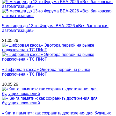
5 месяцев до 13-го Форума ВБА-2026 «Вся банковская
автоматизация»
21.05.26
«Цифровая касса» Эвотора первой на рынке
подключена к ТС ПИоТ
10.05.26
«Книга памяти»: как сохранить достижения для будущих