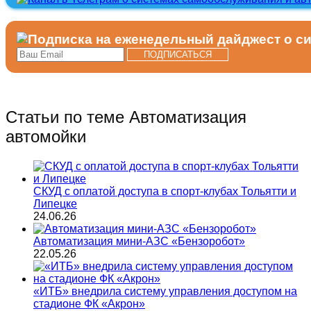
Статьи по теме Автоматизация
автомойки
СКУД с оплатой доступа в спорт-клубах Тольятти и
Липецке
24.06.26
Автоматизация мини-АЗС «Бензоробот»
22.05.26
«ИТБ» внедрила систему управления доступом на
стадионе ФК «Акрон»