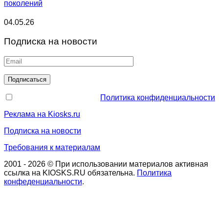
поколений
04.05.26
Подписка на новости
Политика конфиденциальности
Реклама на Kiosks.ru
Подписка на новости
Требования к материалам
2001 - 2026 © При использовании материалов активная
ссылка на KIOSKS.RU обязательна.
Политика
конфеденциальности
.