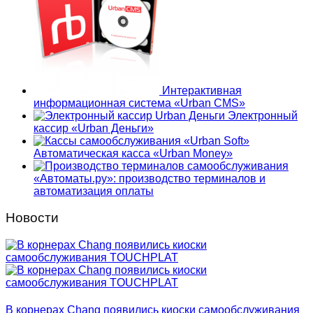
Интерактивная
информационная система «Urban CMS»
Электронный
кассир «Urban Деньги»
Автоматическая касса «Urban Money»
«Автоматы.ру»: производство терминалов и
автоматизация оплаты
Новости
В корнерах Chang появились киоски самообслуживания