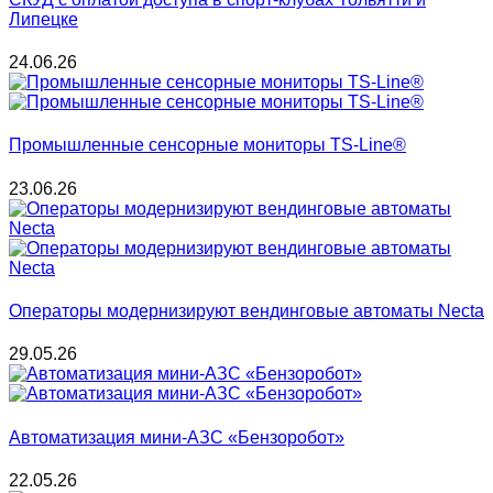
Липецке
24.06.26
Промышленные сенсорные мониторы TS-Line®
23.06.26
Операторы модернизируют вендинговые автоматы Necta
29.05.26
Автоматизация мини-АЗС «Бензоробот»
22.05.26