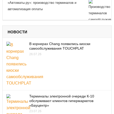
«Автоматы.ру»: производство терминалов и
автоматизация оплаты
НОВОСТИ
В корнерах Chang появились киоски
самообслуживания TOUCHPLAT
26.07.26
Терминалы электронной очереди К-10
обслуживают клиентов гипермаркетов
«Бауцентр»
23.07.26