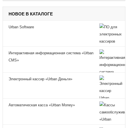
НОВОЕ В КАТАЛОГЕ
Urban Software
Интерактивная информационная система «Urban
CMS»
Электронный кассир «Urban Деньги»
Автоматическая касса «Urban Money»