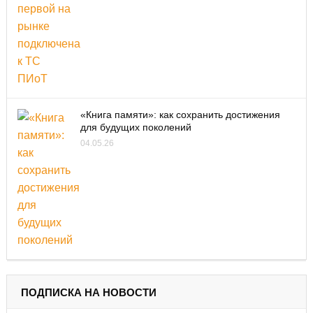
«Книга памяти»: как сохранить достижения
для будущих поколений
04.05.26
ПОДПИСКА НА НОВОСТИ