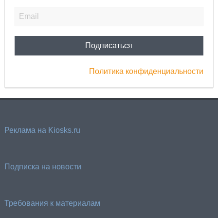
Политика конфиденциальности
Реклама на Kiosks.ru
Подписка на новости
Требования к материалам