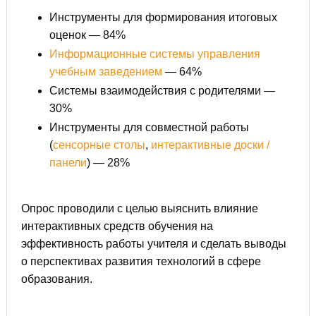
Инструменты для формирования итоговых
оценок — 84%
Информационные системы управления
учебным заведением
— 64%
Системы взаимодействия с родителями —
30%
Инструменты для совместной работы
(
сенсорные столы
,
интерактивные доски /
панели
) — 28%
Опрос проводили с целью выяснить влияние
интерактивных средств обучения на
эффективность работы учителя и сделать выводы
о перспективах развития технологий в сфере
образования.