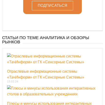
СТАТЬИ ПО ТЕМЕ АНАЛИТИКА И ОБЗОРЫ
РЫНКОВ
Отраслевые информационные системы
«ТачИнформ» от ГК «Сенсорные Системы»
13.02.24
Плюсы и минусы использования интерактивных