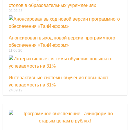
столов в образовательных учреждениях
01.02.23
Анонсирован выход новой версии программного
обеспечения «ТачИнформ»
11.06.20
Интерактивные системы обучения повышают
успеваемость на 31%
24.09.19