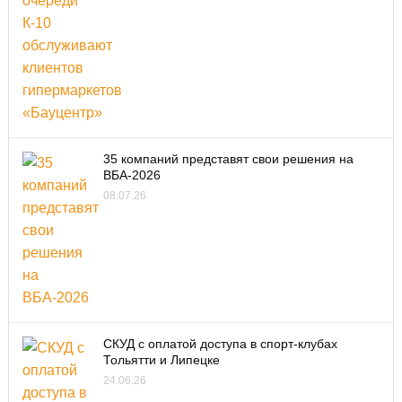
35 компаний представят свои решения на
ВБА-2026
08.07.26
СКУД с оплатой доступа в спорт-клубах
Тольятти и Липецке
24.06.26