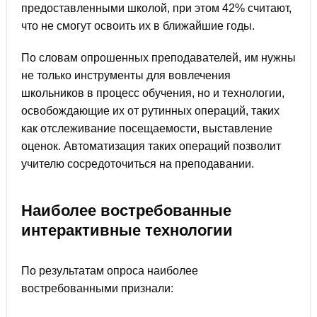
предоставленными школой, при этом 42% считают,
что не смогут освоить их в ближайшие годы.
По словам опрошенных преподавателей, им нужны
не только инструменты для вовлечения
школьников в процесс обучения, но и технологии,
освобождающие их от рутинных операций, таких
как отслеживание посещаемости, выставление
оценок. Автоматизация таких операций позволит
учителю сосредоточиться на преподавании.
Наиболее востребованные
интерактивные технологии
По результатам опроса наиболее
востребованными признали: