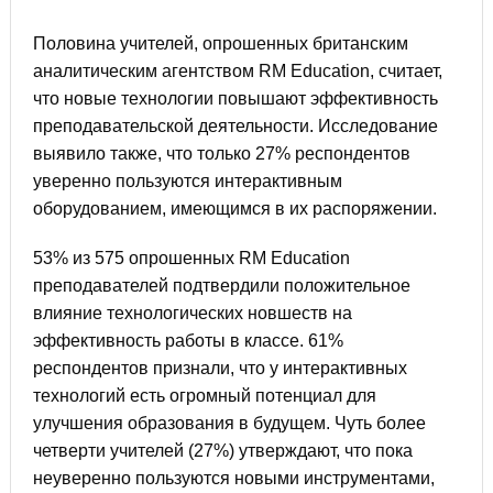
Половина учителей, опрошенных британским
аналитическим агентством RM Education, считает,
что новые технологии повышают эффективность
преподавательской деятельности. Исследование
выявило также, что только 27% респондентов
уверенно пользуются интерактивным
оборудованием, имеющимся в их распоряжении.
53% из 575 опрошенных RM Education
преподавателей подтвердили положительное
влияние технологических новшеств на
эффективность работы в классе. 61%
респондентов признали, что у интерактивных
технологий есть огромный потенциал для
улучшения образования в будущем. Чуть более
четверти учителей (27%) утверждают, что пока
неуверенно пользуются новыми инструментами,