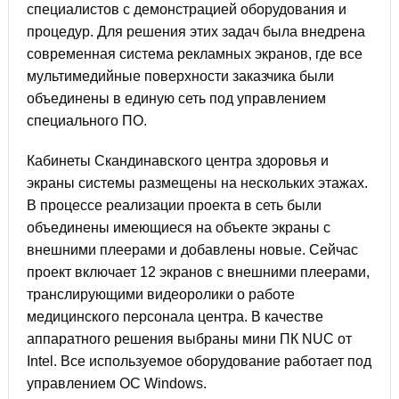
специалистов с демонстрацией оборудования и
процедур. Для решения этих задач была внедрена
современная система рекламных экранов, где все
мультимедийные поверхности заказчика были
объединены в единую сеть под управлением
специального ПО.
Кабинеты Скандинавского центра здоровья и
экраны системы размещены на нескольких этажах.
В процессе реализации проекта в сеть были
объединены имеющиеся на объекте экраны с
внешними плеерами и добавлены новые. Сейчас
проект включает 12 экранов с внешними плеерами,
транслирующими видеоролики о работе
медицинского персонала центра. В качестве
аппаратного решения выбраны мини ПК NUC от
Intel. Все используемое оборудование работает под
управлением ОС Windows.