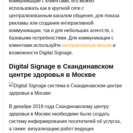
коммуникации с клиентами, его можно
использовать как в крупной сети с
централизованным каналом общения, для показа
рекламы или создания интерактивной
коммуникации, так и для небольших агентств, с
базовыми потребностями. Для коммуникации с
клиентами используйте
интерактивные киоски
и
возможности Digital Signage.
Digital Signage в Скандинавском
центре здоровья в Москве
В декабре 2019 года Скандинавскому центру
здоровья в Москве необходимо было создать
систему информирования посетителей об услугах,
а также визуализацию работ ведущих