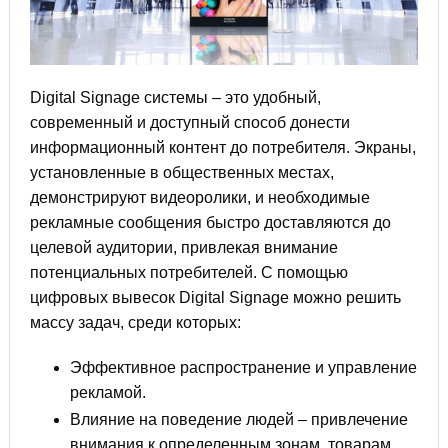
Digital Signage системы – это удобный,
современный и доступный способ донести
информационный контент до потребителя. Экраны,
установленные в общественных местах,
демонстрируют видеоролики, и необходимые
рекламные сообщения быстро доставляются до
целевой аудитории, привлекая внимание
потенциальных потребителей. С помощью
цифровых вывесок Digital Signage можно решить
массу задач, среди которых:
Эффективное распространение и управление
рекламой.
Влияние на поведение людей – привлечение
внимания к определенным зонам, товарам.