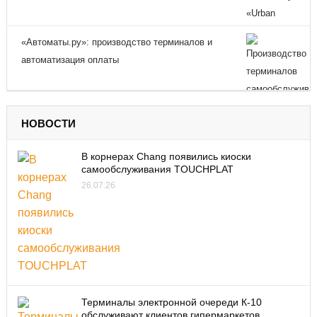
«Автоматы.ру»: производство терминалов и
автоматизация оплаты
НОВОСТИ
В корнерах Chang появились киоски
самообслуживания TOUCHPLAT
26.07.26
Терминалы электронной очереди К-10
обслуживают клиентов гипермаркетов