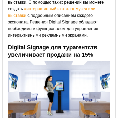
выставки. С помощью таких решений вы можете
создать
«интерактивный» каталог музея или
выставки
с подробным описанием каждого
экспоната. Решения Digital Signage обладают
необходимым функционалом для управления
интерактивными рекламными экранами.
Digital Signage для турагентств
увеличивает продажи на 15%