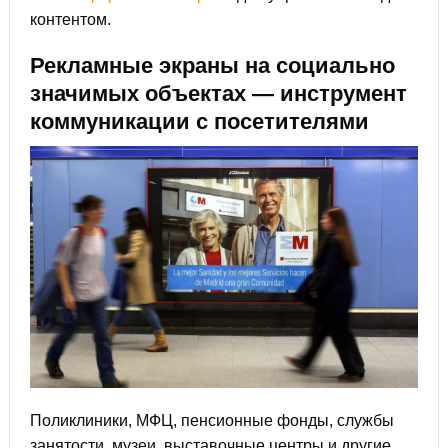
контентом.
Рекламные экраны на социально
значимых объектах — инструмент
коммуникации с посетителями
Поликлиники, МФЦ, пенсионные фонды, службы
занятости, музеи, выставочные центры и другие