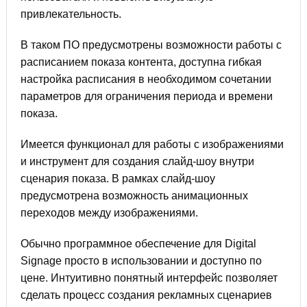
привлекательность.
В таком ПО предусмотрены возможности работы с
расписанием показа контента, доступна гибкая
настройка расписания в необходимом сочетании
параметров для ограничения периода и времени
показа.
Имеется функционал для работы с изображениями
и инструмент для создания слайд-шоу внутри
сценария показа. В рамках слайд-шоу
предусмотрена возможность анимационных
переходов между изображениями.
Обычно программное обеспечение для Digital
Signage просто в использовании и доступно по
цене. Интуитивно понятный интерфейс позволяет
сделать процесс создания рекламных сценариев