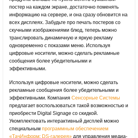
постер на каждом экране, достаточно поменять
информацию на сервере, и она сразу обновится на
всех дисплеях. Забудьте про печать постеров со
скучными изображениями блюд, теперь можно
транслировать динамичную и яркую рекламу
одновременно с показами меню. Используя
цифровые носители, можно сделать рекламные
сообщения более убедительными и
эффективными.
Используя цифровые носители, можно сделать
рекламные сообщения более убедительными и
эффективными. Компания
Сенсорные Системы
предлагает воспользоваться такой возможностью и
приобрести Digital Signage со скидкой.
Укомплектовать интерактивный дисплей можно
специальным
программным обеспечением
«ТачИнформ: DS-галерея»
для управления медиа-