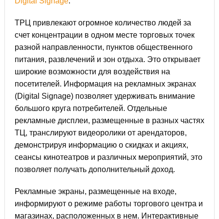
Digital Signage
.
ТРЦ привлекают огромное количество людей за
счет концентрации в одном месте торговых точек
разной направленности, пунктов общественного
питания, развлечений и зон отдыха. Это открывает
широкие возможности для воздействия на
посетителей. Информация на рекламных экранах
(Digital Signage) позволяет удерживать внимание
большого круга потребителей. Отдельные
рекламные дисплеи, размещенные в разных частях
ТЦ, транслируют видеоролики от арендаторов,
демонстрируя информацию о скидках и акциях,
сеансы кинотеатров и различных мероприятий, это
позволяет получать дополнительный доход.
Рекламные экраны, размещенные на входе,
информируют о режиме работы торгового центра и
магазинах, расположенных в нем. Интерактивные