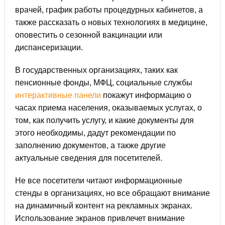
врачей, график работы процедурных кабинетов, а
также рассказать о новых технологиях в медицине,
оповестить о сезонной вакцинации или
диспансеризации.
В государственных организациях, таких как
пенсионные фонды, МФЦ, социальные службы
интерактивные панели
покажут информацию о
часах приема населения, оказываемых услугах, о
том, как получить услугу, и какие документы для
этого необходимы, дадут рекомендации по
заполнению документов, а также другие
актуальные сведения для посетителей.
Не все посетители читают информационные
стенды в организациях, но все обращают внимание
на динамичный контент на рекламных экранах.
Использование экранов привлечет внимание