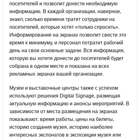
посетителей и позволит донести необходимую
информацию. В каждой организации, наверное,
знают, сколько времени тратят сотрудники на
посетителей, которые хотят «только спросить».
Информирование на экранах позволит свести это
время к минимуму, и персонал потратит рабочий
день на свои основные задачи. Вся информация,
которую вы хотите донести до посетителей будет
собрана в одном месте и показана на всех
рекламных экранах вашей организации.
Музеи и выставочные центры также с успехом
используют решения Digital Signage, размещая
актуальную информацию и анонсы мероприятий. В
зависимости от места размещения на экранах
показывают: время работы, цены на билеты,
историю создания музея, историю наиболее
интересных экспонатов в экспозиции музея или