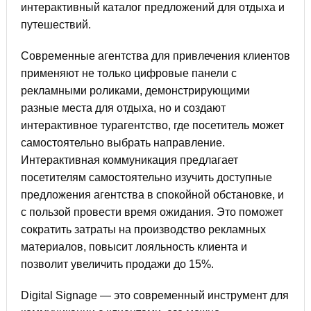
интерактивный каталог предложений для отдыха и
путешествий.
Современные агентства для привлечения клиентов
применяют не только цифровые панели с
рекламными роликами, демонстрирующими
разные места для отдыха, но и создают
интерактивное турагентство, где посетитель может
самостоятельно выбрать направление.
Интерактивная коммуникация предлагает
посетителям самостоятельно изучить доступные
предложения агентства в спокойной обстановке, и
с пользой провести время ожидания. Это поможет
сократить затраты на производство рекламных
материалов, повысит лояльность клиента и
позволит увеличить продажи до 15%.
Digital Signage — это современный инструмент для