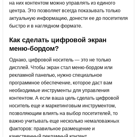
на них контентом можно управлять из единого
центра. Это позволяет всегда показывать только
актуальную информацию, донести ее до посетителя
быстро и в наглядном формате.
Как сделать цифровой экран
меню-бордом?
Однако, цифровой носитель — это не только
дисплей. Чтобы экран стал меню-бордом или
рекламной панелью, нужно специальное
программное обеспечение, которое даст вам
необходимые инструменты для управления
контентом. А если ваша цель сделать цифровой
носитель еще и маркетинговым инструментом,
позволяющим влиять на выбор посетителей, то
важно учитывать еще несколько немаловажных
факторов: правильное размещение и
качественный рекламный контент.