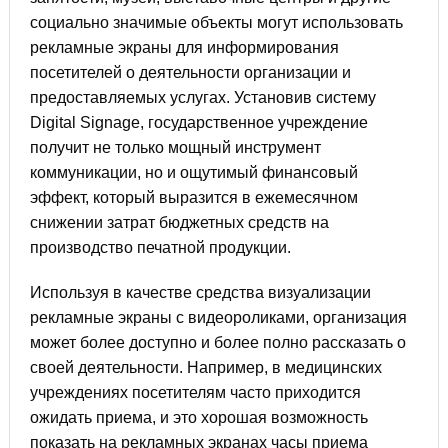
социально значимые объекты могут использовать
рекламные экраны для информирования
посетителей о деятельности организации и
предоставляемых услугах. Установив систему
Digital Signage, государственное учреждение
получит не только мощный инструмент
коммуникации, но и ощутимый финансовый
эффект, который выразится в ежемесячном
снижении затрат бюджетных средств на
производство печатной продукции.
Используя в качестве средства визуализации
рекламные экраны с видеороликами, организация
может более доступно и более полно рассказать о
своей деятельности. Например, в медицинских
учреждениях посетителям часто приходится
ожидать приема, и это хорошая возможность
показать на рекламных экранах часы приема