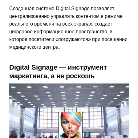
Созданная система Digital Signage позволяет
централизованно управлять контентом в режиме
реального времени на всех экранах, создает
цифровое информационное пространство, в
которое посетители «погружаются» при посещении
медицинского центра.
Digital Signage — инструмент
маркетинга, а не роскошь