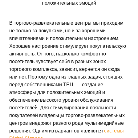
В торгово-развлекательные центры мы приходим
не только за покупками, но и за хорошими
впечатлениями и положительным настроением.
Хорошее настроение стимулирует покупательскую
активность. От того, насколько комфортно
посетитель чувствует себя в разных зонах
торгового комплекса, зависит, вернется он сюда
или нет. Поэтому одна из главных задач, стоящих
перед собственниками ТРЦ, — создание
атмосферы для положительных эмоций и
обеспечение высокого уровня обслуживания
посетителей. Для стимулирования лояльности
покупателей владельцы торгово-развлекательных
центров внедряют разного рода мультимедийные
решения. Одним из вариантов являются
системы