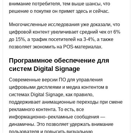
внимание потребителя, тем выше шансы, что
решение о покупке он примет здесь и сейчас.
Многочисленные исследования уже доказали, что
цифровой контент увеличивает средний чек от 6%
до 15%, а трафик посетителей на 3-4%, а также
позволяет экономить на POS-материалах.
Программное обеспечение для
систем Digital Signage
Современные версии ПО для управления
цифровыми дисплеями и медиа контентом в
системах Digital Signage, как правило,
поддерживает анимационные переходы при смене
рекламного контента. То есть, все
информационно–рекламные сообщения —
динамичны. Это позволяет удержать внимание
пользователя и повысить визуальную