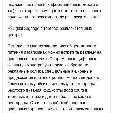
плазменные панели, информационные киоски и
т.д.), на которых размещается контент различного
содержания от рекламного до развлекательного.
Сегодня во многих заведениях общественного
питания и магазинах можно встретить рекламу на
цифровых носителях. Современные цифровые
экраны демонстрируют яркие изображения,
рекламные ролики, специальные акционные
предложения или электронное меню заведения.
Такую рекламу обычно используют рестораны
быстрого питания, фуд корты (food court) в
торговых центрах и даже небольшие кафе и
рестораны. Отличительной особенностью
цифровых экранов является то, что размещенным