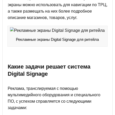
экраны можно использовать для навигации по ТРЦ,
а также размещать на них более подробное
описание магазинов, товаров, услуг.
Рекламные экраны Digital Signage для ритейла
Какие задачи решает система
Digital Signage
Реклама, транслируемая с помощью
мультимедийного оборудования и специального
ПО, с успехом справляется со следующими
задачами: