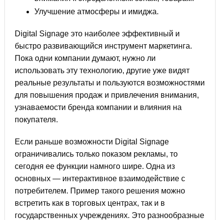
Улучшение атмосферы и имиджа.
Digital Signage это наиболее эффективный и
быстро развивающийся инструмент маркетинга.
Пока одни компании думают, нужно ли
использовать эту технологию, другие уже видят
реальные результаты и пользуются возможностями
для повышения продаж и привлечения внимания,
узнаваемости бренда компании и влияния на
покупателя.
Если раньше возможности Digital Signage
ограничивались только показом рекламы, то
сегодня ее функции намного шире. Одна из
основных — интерактивное взаимодействие с
потребителем. Пример такого решения можно
встретить как в торговых центрах, так и в
государственных учреждениях. Это разнообразные