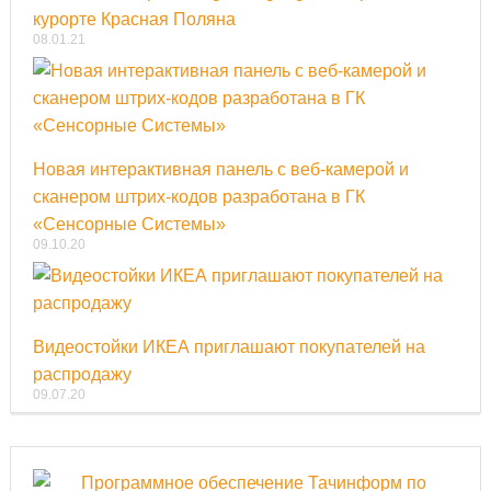
курорте Красная Поляна
08.01.21
Новая интерактивная панель с веб-камерой и
сканером штрих-кодов разработана в ГК
«Сенсорные Системы»
09.10.20
Видеостойки ИКЕА приглашают покупателей на
распродажу
09.07.20