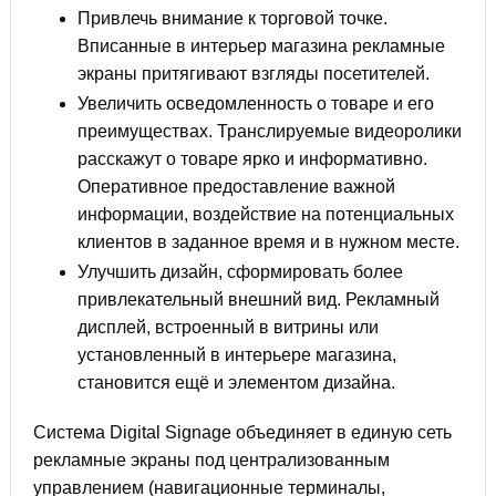
Привлечь внимание к торговой точке.
Вписанные в интерьер магазина рекламные
экраны притягивают взгляды посетителей.
Увеличить осведомленность о товаре и его
преимуществах. Транслируемые видеоролики
расскажут о товаре ярко и информативно.
Оперативное предоставление важной
информации, воздействие на потенциальных
клиентов в заданное время и в нужном месте.
Улучшить дизайн, сформировать более
привлекательный внешний вид. Рекламный
дисплей, встроенный в витрины или
установленный в интерьере магазина,
становится ещё и элементом дизайна.
Система Digital Signage объединяет в единую сеть
рекламные экраны под централизованным
управлением (навигационные терминалы,