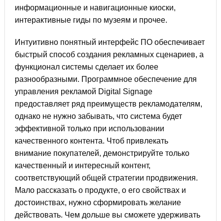
информационные и навигационные киоски,
интерактивные гиды по музеям и прочее.
Интуитивно понятный интерфейс ПО обеспечивает
быстрый способ создания рекламных сценариев, а
функционал системы сделает их более
разнообразными. Программное обеспечение для
управления рекламой Digital Signage
предоставляет ряд преимуществ рекламодателям,
однако не нужно забывать, что система будет
эффективной только при использовании
качественного контента. Чтоб привлекать
внимание покупателей, демонстрируйте только
качественный и интересный контент,
соответствующий общей стратегии продвижения.
Мало рассказать о продукте, о его свойствах и
достоинствах, нужно сформировать желание
действовать. Чем дольше вы сможете удерживать