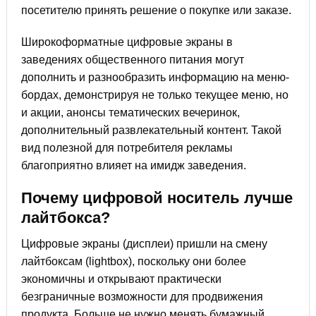
посетителю принять решение о покупке или заказе.
Широкоформатные цифровые экраны в
заведениях общественного питания могут
дополнить и разнообразить информацию на меню-
бордах, демонстрируя не только текущее меню, но
и акции, анонсы тематических вечеринок,
дополнительный развлекательный контент. Такой
вид полезной для потребителя рекламы
благоприятно влияет на имидж заведения.
Почему цифровой носитель лучше
лайтбокса?
Цифровые экраны (дисплеи) пришли на смену
лайтбоксам (lightbox), поскольку они более
экономичны и открывают практически
безграничные возможности для продвижения
продукта. Больше не нужно менять бумажный