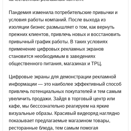
Пандемия изменила потребительские привычки и
условия работы компаний. После выхода из
изоляции бизнес размышляет о том, как вернуть
прежних клиентов, привлечь новых и восстановить
привычный график работы. В таких условиях
применение цифровых рекламных экранов
становится необходимым в заведениях
общественного питания, магазинах и ТРЦ.
Цифровые экраны для демонстрации рекламной
информации — это наиболее эффективный способ
привлечь потенциальных покупателей и тем самым
увеличить продажи. Зайдя в торговый центр или
кафе, мы бессознательно реагируем на яркие
визуальные образы. Красивый видеоряд наглядно
показывает предлагаемые магазином товары,
ресторанные блюда, тем самым помогая