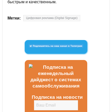
быстрым и качественным.
Метки:
Цифровая реклама (Digital Signage)
Подписка на новости