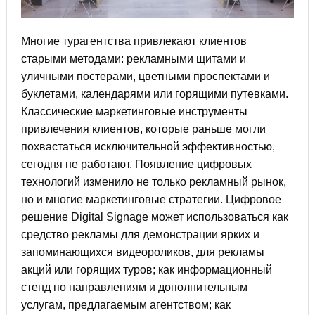
Многие турагентства привлекают клиентов
старыми методами: рекламными щитами и
уличными постерами, цветными проспектами и
буклетами, календарями или горящими путевками.
Классические маркетинговые инструменты
привлечения клиентов, которые раньше могли
похвастаться исключительной эффективностью,
сегодня не работают. Появление цифровых
технологий изменило не только рекламный рынок,
но и многие маркетинговые стратегии. Цифровое
решение Digital Signage может использоваться как
средство рекламы для демонстрации ярких и
запоминающихся видеороликов, для рекламы
акций или горящих туров; как информационный
стенд по направлениям и дополнительным
услугам, предлагаемым агентством; как