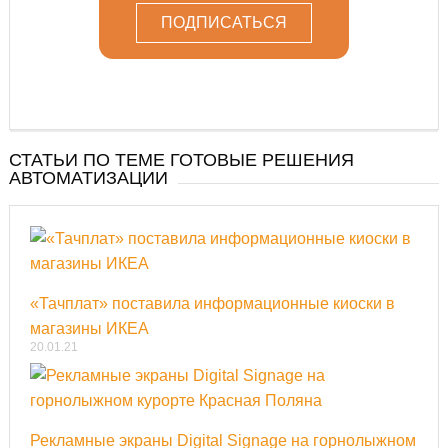
СТАТЬИ ПО ТЕМЕ ГОТОВЫЕ РЕШЕНИЯ
АВТОМАТИЗАЦИИ
«Тачплат» поставила информационные киоски в
магазины ИКЕА
20.01.21
Рекламные экраны Digital Signage на горнолыжном