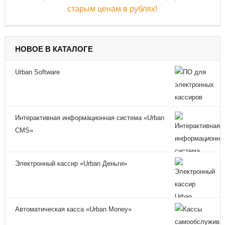
НОВОЕ В КАТАЛОГЕ
Urban Software
Интерактивная информационная система «Urban
CMS»
Электронный кассир «Urban Деньги»
Автоматическая касса «Urban Money»