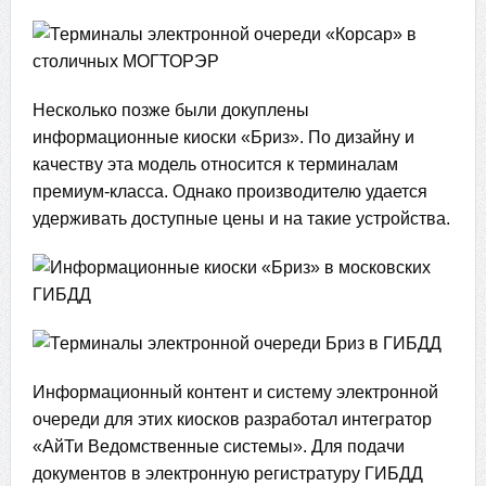
Несколько позже были докуплены
информационные киоски «Бриз». По дизайну и
качеству эта модель относится к терминалам
премиум-класса. Однако производителю удается
удерживать доступные цены и на такие устройства.
Информационный контент и систему электронной
очереди для этих киосков разработал интегратор
«АйТи Ведомственные системы». Для подачи
документов в электронную регистратуру ГИБДД