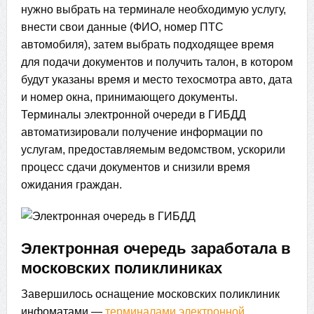
нужно выбрать на терминале необходимую услугу,
внести свои данные (ФИО, номер ПТС
автомобиля), затем выбрать подходящее время
для подачи документов и получить талон, в котором
будут указаны время и место техосмотра авто, дата
и номер окна, принимающего документы.
Терминалы электронной очереди в ГИБДД
автоматизировали получение информации по
услугам, предоставляемым ведомством, ускорили
процесс сдачи документов и снизили время
ожидания граждан.
Электронная очередь заработала в
московских поликлиниках
Завершилось оснащение московских поликлиник
инфоматами —
терминалами электронной