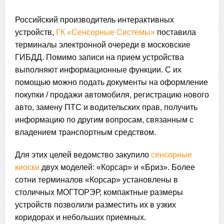
Российский производитель интерактивных
устройств,
ГК «Сенсорные Системы»
поставила
терминалы электронной очереди в московские
ГИБДД. Помимо записи на прием устройства
выполняют информационные функции. С их
помощью можно подать документы на оформление
покупки / продажи автомобиля, регистрацию нового
авто, замену ПТС и водительских прав, получить
информацию по другим вопросам, связанным с
владением транспортным средством.
Для этих целей ведомство закупило
сенсорные
киоски
двух моделей: «Корсар» и «Бриз». Более
сотни терминалов «Корсар» установлены в
столичных МОГТОРЭР, компактные размеры
устройств позволили разместить их в узких
коридорах и небольших приемных.