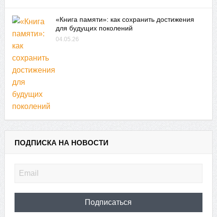
«Книга памяти»: как сохранить достижения
для будущих поколений
04.05.26
ПОДПИСКА НА НОВОСТИ