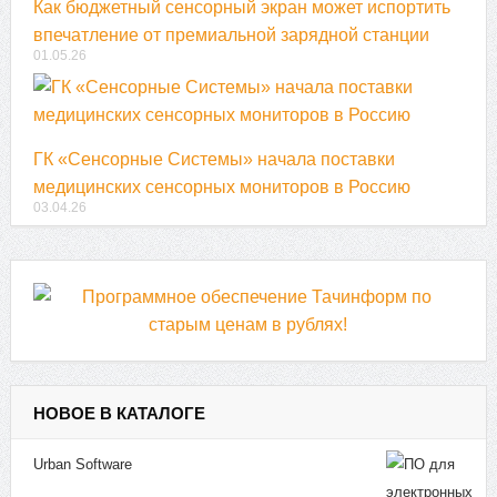
Как бюджетный сенсорный экран может испортить
впечатление от премиальной зарядной станции
01.05.26
ГК «Сенсорные Системы» начала поставки
медицинских сенсорных мониторов в Россию
03.04.26
НОВОЕ В КАТАЛОГЕ
Urban Software