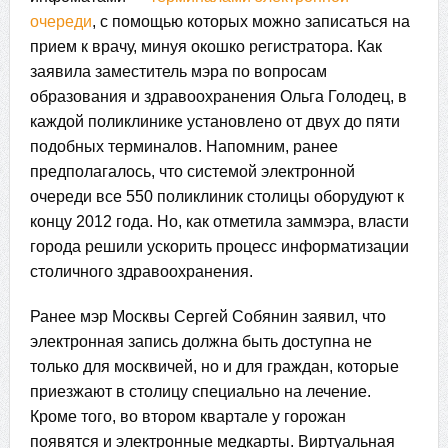
очереди
, с помощью которых можно записаться на
прием к врачу, минуя окошко регистратора. Как
заявила заместитель мэра по вопросам
образования и здравоохранения Ольга Голодец, в
каждой поликлинике установлено от двух до пяти
подобных терминалов. Напомним, ранее
предполагалось, что системой электронной
очереди все 550 поликлиник столицы оборудуют к
концу 2012 года. Но, как отметила заммэра, власти
города решили ускорить процесс информатизации
столичного здравоохранения.
Ранее мэр Москвы Сергей Собянин заявил, что
электронная запись должна быть доступна не
только для москвичей, но и для граждан, которые
приезжают в столицу специально на лечение.
Кроме того, во втором квартале у горожан
появятся и электронные медкарты. Виртуальная