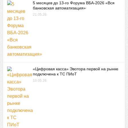
5 месяцев до 13-го Форума ВБА-2026 «Вся
банковская автоматизация»
21.05.26
«Цифровая касса» Эвотора первой на рынке
подключена к ТС ПИоТ
10.05.26