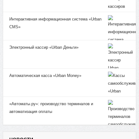
Интерактивная информационная система «Urban
CMS»
Электронный кассир «Urban Деньги»
Автоматическая касса «Urban Money»
«Автоматы.ру»: производство терминалов и
автоматизация оплаты