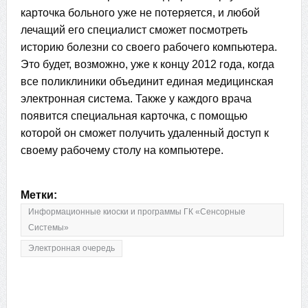
карточка больного уже не потеряется, и любой
лечащий его специалист сможет посмотреть
историю болезни со своего рабочего компьютера.
Это будет, возможно, уже к концу 2012 года, когда
все поликлиники объединит единая медицинская
электронная система. Также у каждого врача
появится специальная карточка, с помощью
которой он сможет получить удаленный доступ к
своему рабочему столу на компьютере.
Метки:
Информационные киоски и программы ГК «Сенсорные
Системы»
Электронная очередь