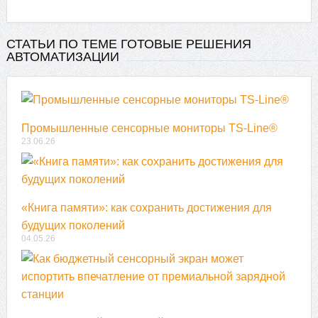
СТАТЬИ ПО ТЕМЕ ГОТОВЫЕ РЕШЕНИЯ
АВТОМАТИЗАЦИИ
Промышленные сенсорные мониторы TS-Line®
23.06.26
«Книга памяти»: как сохранить достижения для
будущих поколений
04.05.26