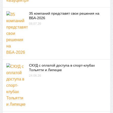
35 компаний представят свои решения на
ВБА-2026
08.07.26
СКУД с оплатой доступа в спорт-клубах
Тольятти и Липецке
24.06.26