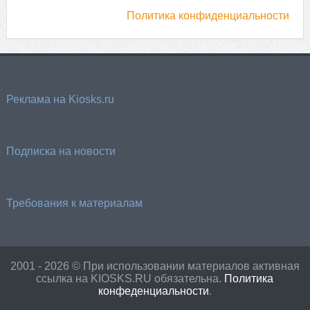
Политика конфиденциальности
Реклама на Kiosks.ru
Подписка на новости
Требования к материалам
2001 - 2026 © При использовании материалов активная
ссылка на KIOSKS.RU обязательна.
Политика
конфеденциальности
.