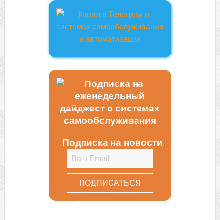
Подписка на новости