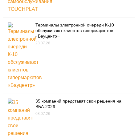
Терминалы электронной очереди К-10
обслуживают клиентов гипермаркетов
«Бауцентр»
23.07.26
35 компаний представят свои решения на
ВБА-2026
08.07.26