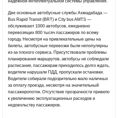
надежной интеллектуальной системы управления.
Две основные автобусные службы Ахмадабада —
Bus Rapid Transit (BRT) и Сity bus AMTS —
обслуживают 1000 автобусов, ежедневно
перевозящих 800 тысяч пассажиров по всему
городу. Несмотря на привлекательные цены на
билеты, автобусные перевозки были непопулярны
из-за плохого сервиса. Присутствовали проблемы
планирования маршрутов, автобусы не соблюдали
расписание, пассажирам приходилось долго ждать,
водители нарушали ПДД, пропускали остановки.
Водители собирали подозрительно мало наличных
за оплату проезда, несмотря на значительный
пассажиропоток. Отсутствие прозрачности привело
к увеличению эксплуатационных расходов и
недовольству пассажиров.