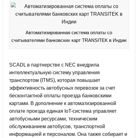
Автоматизированная система оплаты со
считывателями банковских карт TRANSITEK в Индии
SCADL в партнерстве с NEC внедрила
интеллектуальную систему управления
транспортом (ITMS), которая повышает
эффективность автобусных перевозок за счет
бесконтактной оплаты проезда банковскими
картами. В дополнение к автоматизированной
оплате проезда единая IoT-система управляет
автобусными ресурсами, техническим
обслуживанием автобусов, транспортной
информацией и персоналом. Она также собирает и