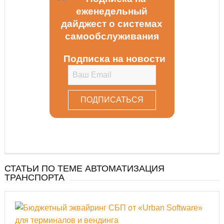
Подписка на новости
СТАТЬИ ПО ТЕМЕ АВТОМАТИЗАЦИЯ
ТРАНСПОРТА