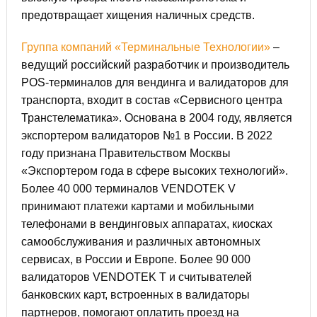
предотвращает хищения наличных средств.
Группа компаний «Терминальные Технологии»
–
ведущий российский разработчик и производитель
POS-терминалов для вендинга и валидаторов для
транспорта, входит в состав «Сервисного центра
Транстелематика». Основана в 2004 году, является
экспортером валидаторов №1 в России. В 2022
году признана Правительством Москвы
«Экспортером года в сфере высоких технологий».
Более 40 000
терминалов VENDOTEK V
принимают платежи картами и мобильными
телефонами в вендинговых аппаратах, киосках
самообслуживания и различных автономных
сервисах, в России и Европе. Более 90 000
валидаторов VENDOTEK T и считывателей
банковских карт, встроенных в валидаторы
партнеров, помогают оплатить проезд на