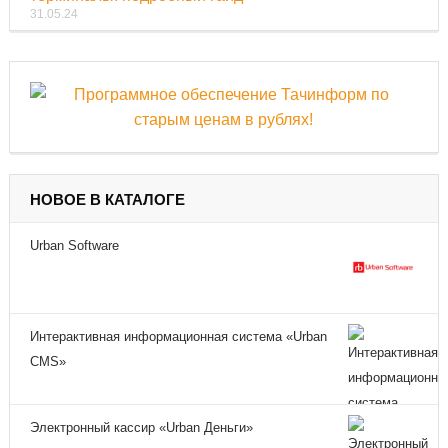
31.05.24
НОВОЕ В КАТАЛОГЕ
Urban Software
Интерактивная информационная система «Urban
CMS»
Электронный кассир «Urban Деньги»