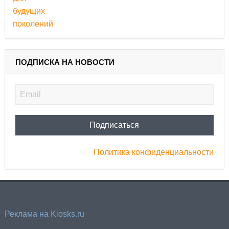
ПОДПИСКА НА НОВОСТИ
Политика конфиденциальности
Реклама на Kiosks.ru