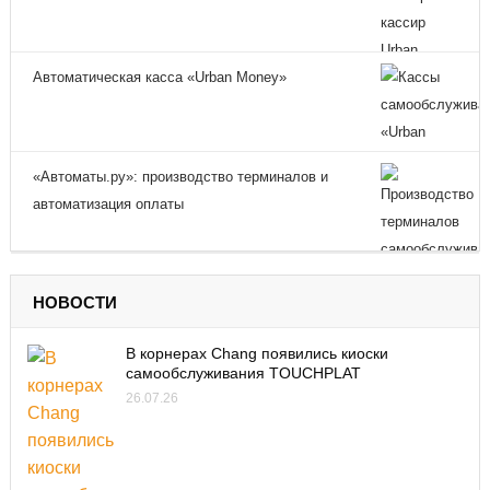
Автоматическая касса «Urban Money»
«Автоматы.ру»: производство терминалов и
автоматизация оплаты
НОВОСТИ
В корнерах Chang появились киоски
самообслуживания TOUCHPLAT
26.07.26