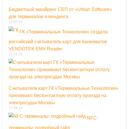
Бюджетный эквайринг СБП от «Urban Software»
для терминалов и вендинга
14.02.25
ГК «Терминальные Технологии» создала
российский считыватель карт для банкоматов
VENDOTEK EMV Reader
21.01.25
Считыватели карт ГК «Терминальные Технологии»
принимают бесконтактную оплату проезда на
электросудах Москвы
17.06.24
NFC-
терминалы: подробный гайд