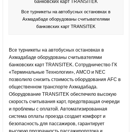
Все турникеты на автобусных остановках в
Ахмадабаде оборудованы считывателями
банковских карт TRANSITEK
Все турникеты на автобусных остановках в
Ахмадабаде оборудованы считывателями
банковских карт TRANSITEK. Сотрудничество ГК
«Терминальные Технологии», AMCO и NEC
позволило снизить стоимость оборудования AFC в
общественном транспорте Ахмадабада.
Оборудование TRANSITEK обеспечило высокую
скорость считывания карт, предотвращая очереди
и проблемы с оплатой. Автоматизированная
система оплаты проезда создает комфорт и
безопасность для пассажиров, гарантирует
высокую прозрачность пассажиропотока и