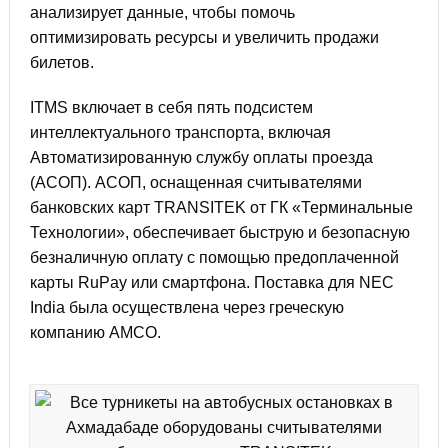
анализирует данные, чтобы помочь
оптимизировать ресурсы и увеличить продажи
билетов.
ITMS включает в себя пять подсистем
интеллектуального транспорта, включая
Автоматизированную службу оплаты проезда
(АСОП). АСОП, оснащенная
считывателями
банковских карт TRANSITEK
от ГК «Терминальные
Технологии», обеспечивает быструю и безопасную
безналичную оплату с помощью предоплаченной
карты RuPay или смартфона. Поставка для NEC
India была осуществлена через греческую
компанию AMCO.