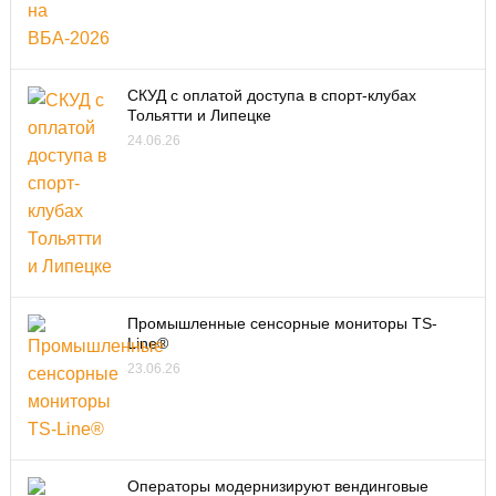
СКУД с оплатой доступа в спорт-клубах
Тольятти и Липецке
24.06.26
Промышленные сенсорные мониторы TS-
Line®
23.06.26
Операторы модернизируют вендинговые