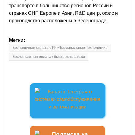
транспорте в большинстве регионов России и
странах СНГ, Европе и Азии. R&D центр, офис и
производство расположены в Зеленограде.
Метки:
Безналичная оплата с ГК «Терминальные Технологии»
Бесконтактная оплата / быстрые платежи