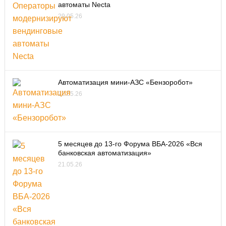
автоматы Necta
29.05.26
Автоматизация мини-АЗС «Бензоробот»
22.05.26
5 месяцев до 13-го Форума ВБА-2026 «Вся
банковская автоматизация»
21.05.26