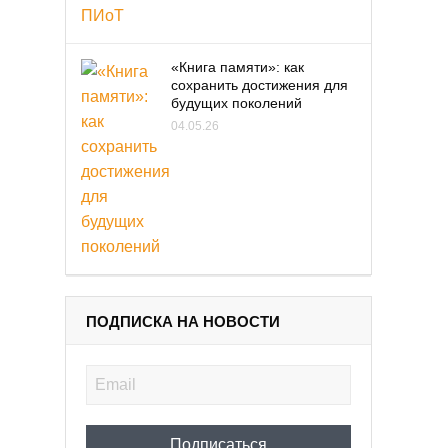
«Книга памяти»: как
сохранить достижения для
будущих поколений
04.05.26
ПОДПИСКА НА НОВОСТИ