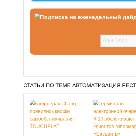
СТАТЬИ ПО ТЕМЕ АВТОМАТИЗАЦИЯ РЕС