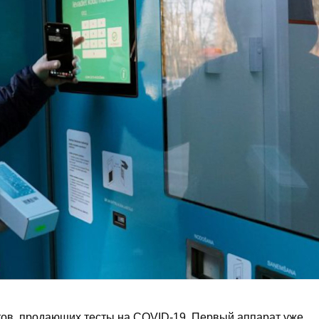
тов, продающих тесты на COVID-19. Первый аппарат уже