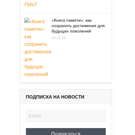
«Книга памяти»: как
сохранить достижения для
будущих поколений
04.05.26
ПОДПИСКА НА НОВОСТИ