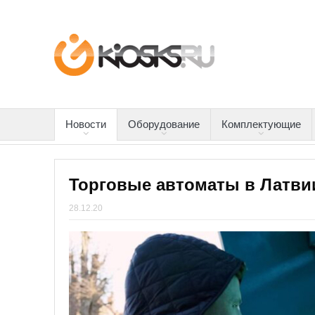
Новости
Оборудование
Комплектующие
Торговые автоматы в Латвии
28.12.20