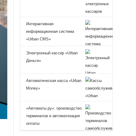
Интерактивная
информационная система
«Urban CMS»
Электронный кассир «Urban
Деньги»
Автоматическая касса «Urban
Money»
«Автоматы.ру»: производство
терминалов и автоматизация
оплаты