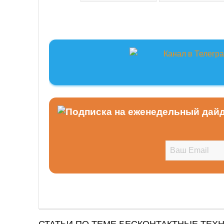
СТАТЬИ ПО ТЕМЕ БЕСКОНТАКТНЫЕ ТЕХ