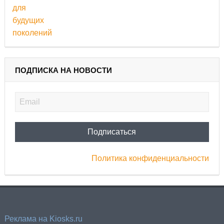
ПОДПИСКА НА НОВОСТИ
Политика конфиденциальности
Реклама на Kiosks.ru