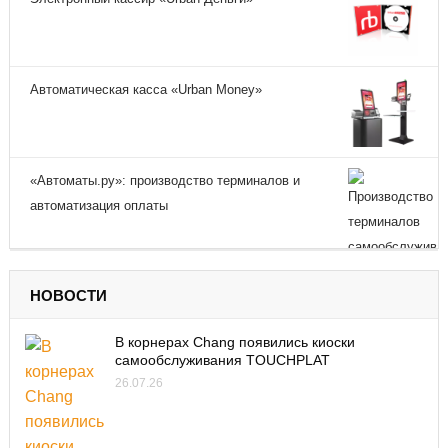
Автоматическая касса «Urban Money»
«Автоматы.ру»: производство терминалов и
автоматизация оплаты
НОВОСТИ
В корнерах Chang появились киоски
самообслуживания TOUCHPLAT
26.07.26