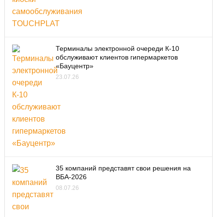
Терминалы электронной очереди К-10
обслуживают клиентов гипермаркетов
«Бауцентр»
23.07.26
35 компаний представят свои решения на
ВБА-2026
08.07.26