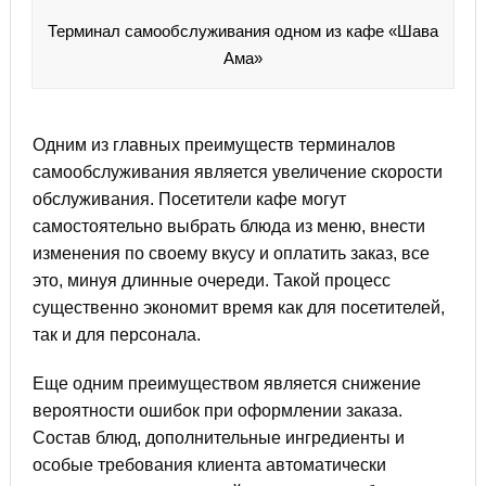
Терминал самообслуживания одном из кафе «Шава
Ама»
Одним из главных преимуществ терминалов
самообслуживания является увеличение скорости
обслуживания. Посетители кафе могут
самостоятельно выбрать блюда из меню, внести
изменения по своему вкусу и оплатить заказ, все
это, минуя длинные очереди. Такой процесс
существенно экономит время как для посетителей,
так и для персонала.
Еще одним преимуществом является снижение
вероятности ошибок при оформлении заказа.
Состав блюд, дополнительные ингредиенты и
особые требования клиента автоматически