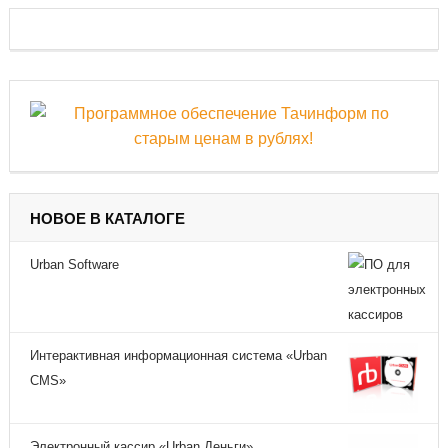
НОВОЕ В КАТАЛОГЕ
Urban Software
Интерактивная информационная система «Urban
CMS»
Электронный кассир «Urban Деньги»