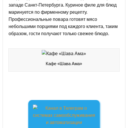
западе Санкт-Петербурга. Куриное филе для блюд
маринуется по фирменному рецепту.
Профессиональные повара готовят мясо
небольшими порциями под каждого клиента, таким
образом, гости получают только свежее блюдо.
Кафе «Шава Ама»