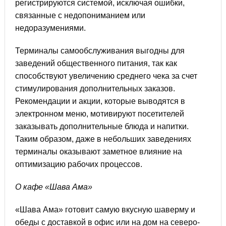
регистрируются системой, исключая ошибки,
связанные с недопониманием или
недоразумениями.
Терминалы самообслуживания выгодны для
заведений общественного питания, так как
способствуют увеличению среднего чека за счет
стимулирования дополнительных заказов.
Рекомендации и акции, которые выводятся в
электронном меню, мотивируют посетителей
заказывать дополнительные блюда и напитки.
Таким образом, даже в небольших заведениях
терминалы оказывают заметное влияние на
оптимизацию рабочих процессов.
О кафе «Шава Ама»
«Шава Ама» готовит самую вкусную шаверму и
обеды с доставкой в офис или на дом на северо-