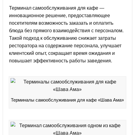
Терминал самообслуживания для кафе —
инновационное решение, предоставляющее
посетителям возможность заказать и оплатить
блюда без прямого взаимодействия с персоналом.
Такой подход к обслуживанию снижает затраты
ресторатора на содержание персонала, улучшает
клиентский опыт, сокращает время ожидания и
повышает эффективность работы заведения.
Терминалы самообслуживания для кафе «Шава Ама»