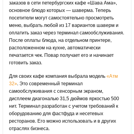
заказов в сети петербургских кафе «Шава Ама»,
основное блюдо которых — шаверма. Теперь
посетители могут самостоятельно просмотреть
меню, выбрать любой из 17 вариантов шаверм и
оплатить заказ через терминал самообслуживания.
После оплаты блюда, на отдельном принтере,
расположенном на кухне, автоматически
печатается чек. Повар получает его и начинает
готовить заказ.
Для своих кафе компания выбрала модель
«Атм
32»
. Это современный терминал
самообслуживания с сенсорным экраном,
дисплеем диагональю 31,5 дюймов яркостью 500
нит. Терминал разработан с учетом требований к
оборудованию для фастфуда и несетевых
ресторанов. Его можно использовать и в других
отраслях бизнеса.