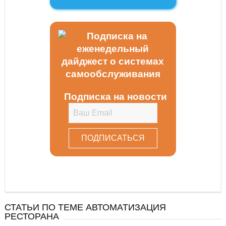
Подписка на новости
СТАТЬИ ПО ТЕМЕ АВТОМАТИЗАЦИЯ
РЕСТОРАНА