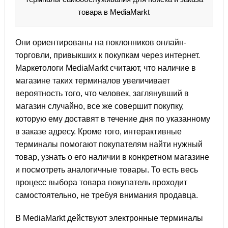
товара в MediaMarkt
Они ориентированы на поклонников онлайн-
торговли, привыкших к покупкам через интернет.
Маркетологи MediaMarkt считают, что наличие в
магазине таких терминалов увеличивает
вероятность того, что человек, заглянувший в
магазин случайно, все же совершит покупку,
которую ему доставят в течение дня по указанному
в заказе адресу. Кроме того, интерактивные
терминалы помогают покупателям найти нужный
товар, узнать о его наличии в конкретном магазине
и посмотреть аналогичные товары. То есть весь
процесс выбора товара покупатель проходит
самостоятельно, не требуя внимания продавца.
В MediaMarkt действуют электронные терминалы