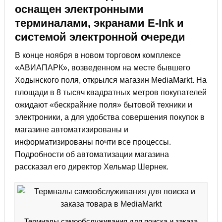
оснащен электронными
терминалами, экранами E-Ink и
системой электронной очереди
В конце ноября в новом торговом комплексе
«АВИАПАРК», возведенном на месте бывшего
Ходынского поля, открылся магазин MediaMarkt. На
площади в 8 тысяч квадратных метров покупателей
ожидают «бескрайние поля» бытовой техники и
электроники, а для удобства совершения покупок в
магазине автоматизированы и
информатизированы почти все процессы.
Подробности об автоматизации магазина
рассказал его директор Хельмар Шернек.
Термналы самообслуживания для поиска и заказа