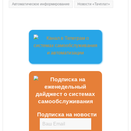
Автоматическое информирование
Новости «Тачплат»
Подписка на новости