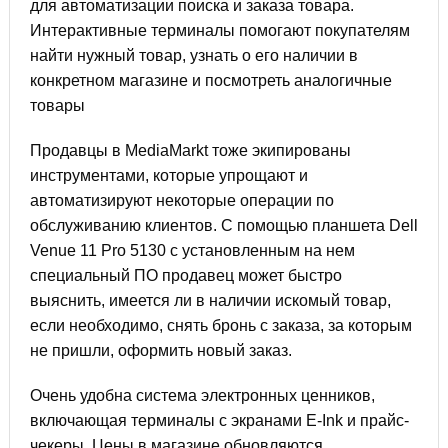
для автоматизации поиска и заказа товара.
Интерактивные терминалы помогают покупателям
найти нужный товар, узнать о его наличии в
конкретном магазине и посмотреть аналогичные
товары
Продавцы в MediaMarkt тоже экипированы
инструментами, которые упрощают и
автоматизируют некоторые операции по
обслуживанию клиентов. С помощью планшета Dell
Venue 11 Pro 5130 с установленным на нем
специальный ПО продавец может быстро
выяснить, имеется ли в наличии искомый товар,
если необходимо, снять бронь с заказа, за которым
не пришли, оформить новый заказ.
Очень удобна система электронных ценников,
включающая терминалы с экранами E-Ink и прайс-
чекеры. Цены в магазине обновляются