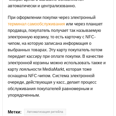
автоматически и централизованно.
При оформлении покупки через электронный
терминал самообслуживания
или через планшет
продавца, покупатель получает так называемую
электронную корзину, то есть карточку с NFC-
чипом, на которую записана информация о
выбранных товарах. Эту карту покупатель потом
передает кассиру при оплате покупки. В качестве
электронной корзины можно использовать также и
карту лояльности MediaMarkt, которая тоже
оснащена NFC-чипом. Система электронной
очереди, действующая у касс, делает процесс
обслуживания покупателей равномерным и
упорядоченным.
Метки:
Автоматизация ритейла