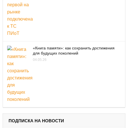
«Книга памяти»: как сохранить достижения
для будущих поколений
04.05.26
ПОДПИСКА НА НОВОСТИ