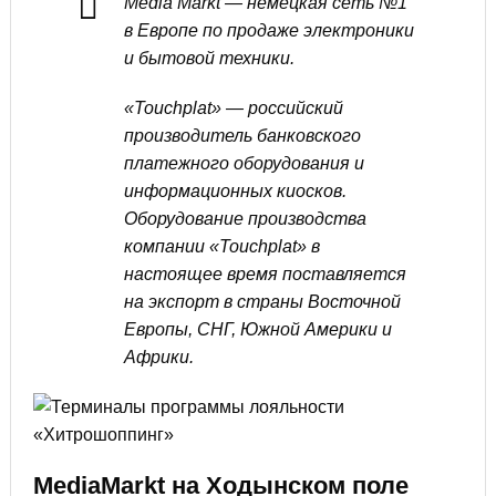
Media Markt — немецкая сеть №1
в Европе по продаже электроники
и бытовой техники.
«Touchplat» — российский
производитель банковского
платежного оборудования и
информационных киосков.
Оборудование производства
компании «Touchplat» в
настоящее время поставляется
на экспорт в страны Восточной
Европы, СНГ, Южной Америки и
Африки.
MediaMarkt на Ходынском поле