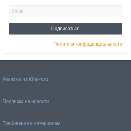
Политика конфиденциальности
Реклама на Kiosks.ru
Подписка на новости
Требования к материалам