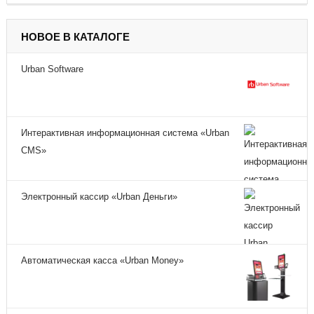
НОВОЕ В КАТАЛОГЕ
Urban Software
Интерактивная информационная система «Urban
CMS»
Электронный кассир «Urban Деньги»
Автоматическая касса «Urban Money»