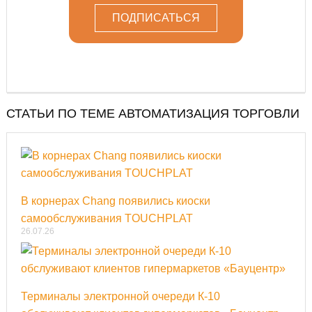
СТАТЬИ ПО ТЕМЕ АВТОМАТИЗАЦИЯ ТОРГОВЛИ
В корнерах Chang появились киоски
самообслуживания TOUCHPLAT
26.07.26
Терминалы электронной очереди К-10