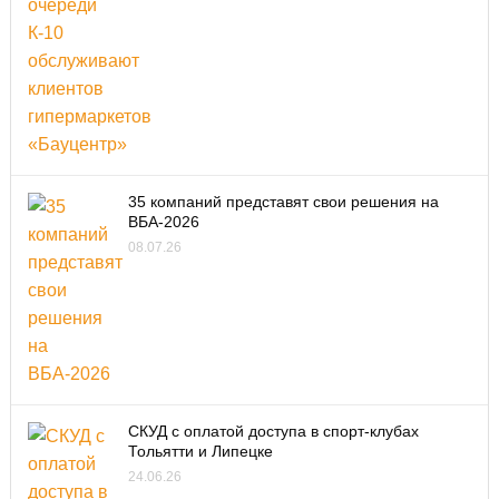
35 компаний представят свои решения на
ВБА-2026
08.07.26
СКУД с оплатой доступа в спорт-клубах
Тольятти и Липецке
24.06.26