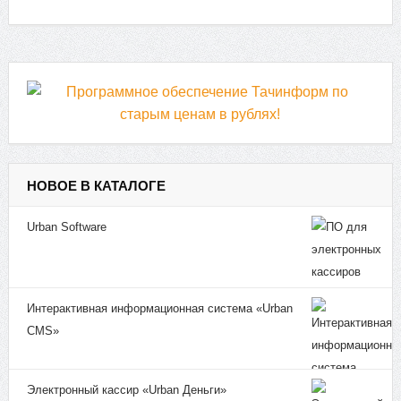
НОВОЕ В КАТАЛОГЕ
Urban Software
Интерактивная информационная система «Urban
CMS»
Электронный кассир «Urban Деньги»