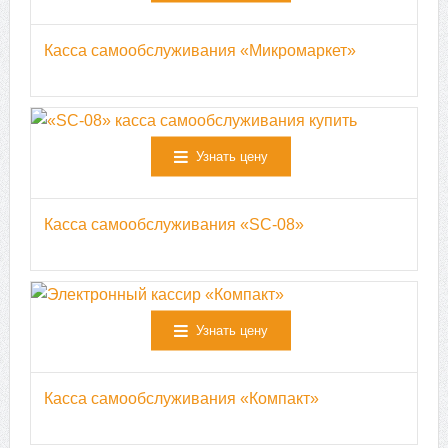
Касса самообслуживания «Микромаркет»
Узнать цену
Касса самообслуживания «SC-08»
Узнать цену
Касса самообслуживания «Компакт»