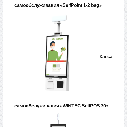
самообслуживания «SelfPoint 1-2 bag»
Касса
самообслуживания «WINTEC SelfPOS 70»