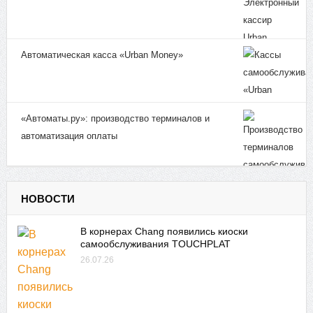
Автоматическая касса «Urban Money»
«Автоматы.ру»: производство терминалов и
автоматизация оплаты
НОВОСТИ
В корнерах Chang появились киоски
самообслуживания TOUCHPLAT
26.07.26