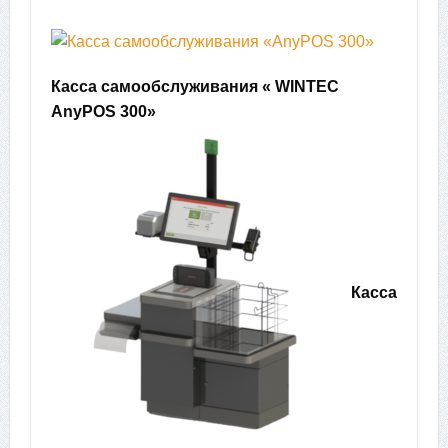
Касса самообслуживания « WINTEC
AnyPOS 300»
Касса