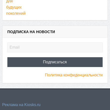
ПОДПИСКА НА НОВОСТИ
Политика конфиденциальности
Реклама на Kiosks.ru