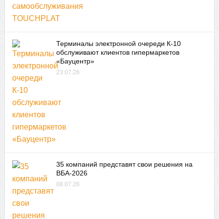
Терминалы электронной очереди К-10
обслуживают клиентов гипермаркетов
«Бауцентр»
23.07.26
35 компаний представят свои решения на
ВБА-2026
08.07.26