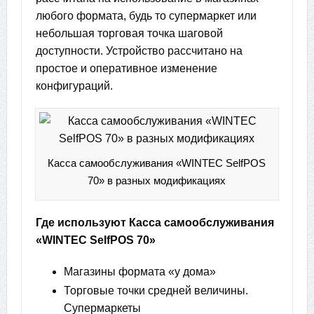
любого формата, будь то супермаркет или
небольшая торговая точка шаговой
доступности. Устройство рассчитано на
простое и оперативное изменение
конфигураций.
Касса самообслуживания «WINTEC SelfPOS
70» в разных модификациях
Где используют Касса самообслуживания
«WINTEC SelfPOS 70»
Магазины формата «у дома»
Торговые точки средней величины.
Супермаркеты