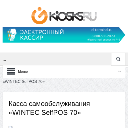
...
Меню
Главная
Кассы самообслуживания
Касса самообслуживания
«WINTEC SelfPOS 70»
Касса самообслуживания
«WINTEC SelfPOS 70»