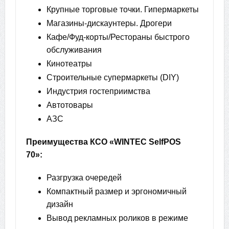
Крупные торговые точки. Гипермаркеты
Магазины-дискаунтеры. Дрогери
Кафе/Фуд-корты/Рестораны быстрого
обслуживания
Кинотеатры
Строительные супермаркеты (DIY)
Индустрия гостеприимства
Автотовары
АЗС
Преимущества КСО «WINTEC SelfPOS
70»:
Разгрузка очередей
Компактный размер и эргономичный
дизайн
Вывод рекламных роликов в режиме