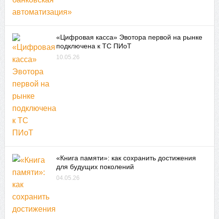
«Цифровая касса» Эвотора первой на рынке
подключена к ТС ПИоТ
10.05.26
«Книга памяти»: как сохранить достижения
для будущих поколений
04.05.26