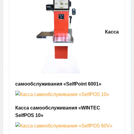
Касса
самообслуживания «SelfPoint 6001»
Касса самообслуживания «WINTEC
SelfPOS 10»