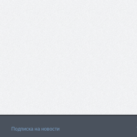
Подписка на новости