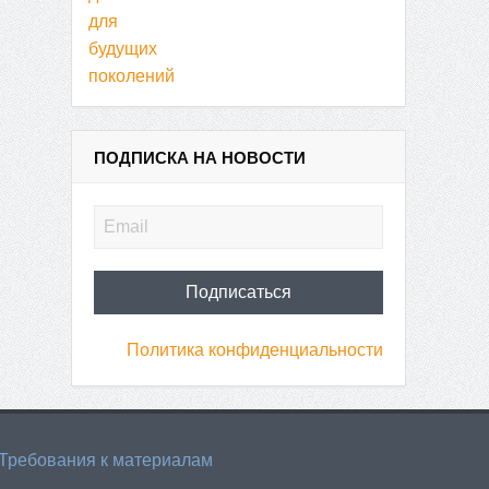
ПОДПИСКА НА НОВОСТИ
Политика конфиденциальности
Требования к материалам