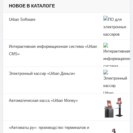
НОВОЕ В КАТАЛОГЕ
Urban Software
Интерактивная информационная система «Urban
CMS»
Электронный кассир «Urban Деньги»
Автоматическая касса «Urban Money»
«Автоматы.ру»: производство терминалов и