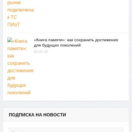
«Книга памяти»: как сохранить достижения
для будущих поколений
04.05.26
ПОДПИСКА НА НОВОСТИ