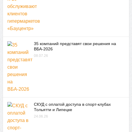
35 компаний представят свои решения на
ВБА-2026
08.07.26
СКУД с оплатой доступа в спорт-клубах
Тольятти и Липецке
24.06.26