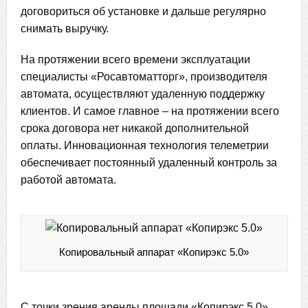
договориться об установке и дальше регулярно
снимать выручку.
На протяжении всего времени эксплуатации
специалисты «Росавтоматторг», производителя
автомата, осуществляют удаленную поддержку
клиентов. И самое главное – на протяжении всего
срока договора нет никакой дополнительной
оплаты. Инновационная технология телеметрии
обеспечивает постоянный удаленный контроль за
работой автомата.
Копировальный аппарат «Копирэкс 5.0»
С точки зрения аренды площади «Копирэкс 5.0»