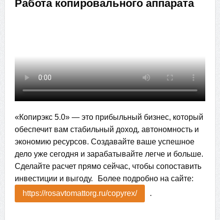
Работа копировального аппарата
«Копирэкс 5.0» — это прибыльный бизнес, который
обеспечит вам стабильный доход, автономность и
экономию ресурсов. Создавайте ваше успешное
дело уже сегодня и зарабатывайте легче и больше.
Сделайте расчет прямо сейчас, чтобы сопоставить
инвестиции и выгоду. Более подробно на сайте:
https://rosavtomattorg.ru/copyrex/
.