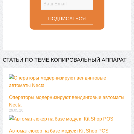
СТАТЬИ ПО ТЕМЕ КОПИРОВАЛЬНЫЙ АППАРАТ
Операторы модернизируют вендинговые автоматы
Necta
29.05.26
Автомат-локер на базе модуля Kit Shop POS