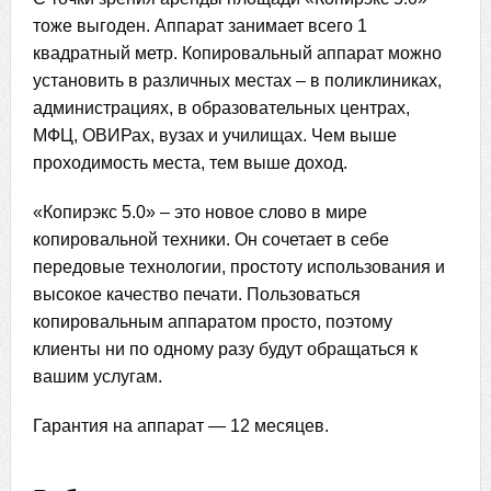
тоже выгоден. Аппарат занимает всего 1
квадратный метр. Копировальный аппарат можно
установить в различных местах – в поликлиниках,
администрациях, в образовательных центрах,
МФЦ, ОВИРах, вузах и училищах. Чем выше
проходимость места, тем выше доход.
«Копирэкс 5.0» – это новое слово в мире
копировальной техники. Он сочетает в себе
передовые технологии, простоту использования и
высокое качество печати. Пользоваться
копировальным аппаратом просто, поэтому
клиенты ни по одному разу будут обращаться к
вашим услугам.
Гарантия на аппарат — 12 месяцев.