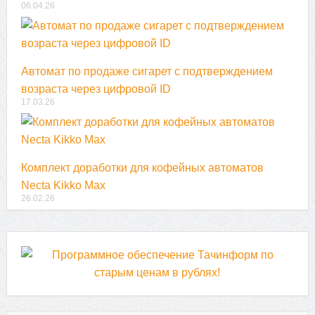
06.04.26
Автомат по продаже сигарет с подтверждением
возраста через цифровой ID
17.03.26
Комплект доработки для кофейных автоматов
Necta Kikko Max
26.02.26