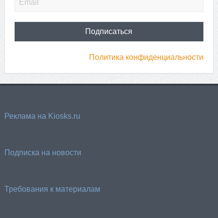
Политика конфиденциальности
Реклама на Kiosks.ru
Подписка на новости
Требования к материалам