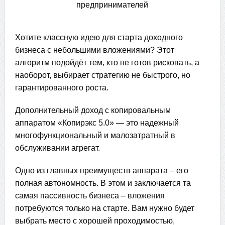
Хотите классную идею для старта доходного
бизнеса с небольшими вложениями? Этот
алгоритм подойдёт тем, кто не готов рисковать, а
наоборот, выбирает стратегию не быстрого, но
гарантированного роста.
Дополнительный доход с копировальным
аппаратом «Копирэкс 5.0» — это надежный
многофункциональный и малозатратный в
обслуживании агрегат.
Одно из главных преимуществ аппарата – его
полная автономность. В этом и заключается та
самая пассивность бизнеса – вложения
потребуются только на старте. Вам нужно будет
выбрать место с хорошей проходимостью,