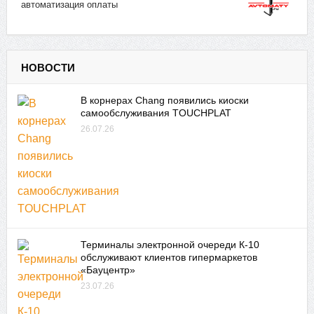
автоматизация оплаты
НОВОСТИ
В корнерах Chang появились киоски
самообслуживания TOUCHPLAT
26.07.26
Терминалы электронной очереди К-10
обслуживают клиентов гипермаркетов
«Бауцентр»
23.07.26