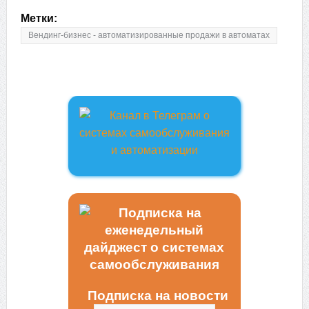
Метки:
Вендинг-бизнес - автоматизированные продажи в автоматах
Подписка на новости