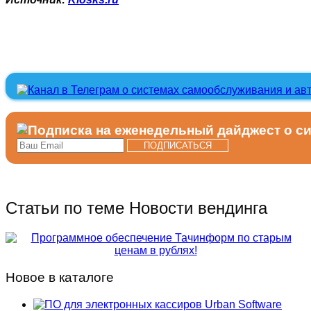
Статьи по теме Новости вендинга
Новое в каталоге