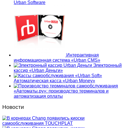
Urban Software
Интерактивная
информационная система «Urban CMS»
Электронный
кассир «Urban Деньги»
Автоматическая касса «Urban Money»
«Автоматы.ру»: производство терминалов и
автоматизация оплаты
Новости