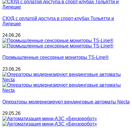
СКУД с оплатой доступа в спорт-клубах Тольятти и
Липецке
24.06.26
Промышленные сенсорные мониторы TS-Line®
23.06.26
Операторы модернизируют вендинговые автоматы Necta
29.05.26