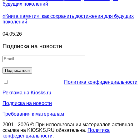
«Книга памяти»: как сохранить достижения для будущих
поколений
04.05.26
Подписка на новости
Политика конфиденциальности
Реклама на Kiosks.ru
Подписка на новости
Требования к материалам
2001 - 2026 © При использовании материалов активная
ссылка на KIOSKS.RU обязательна.
Политика
конфеденциальности
.