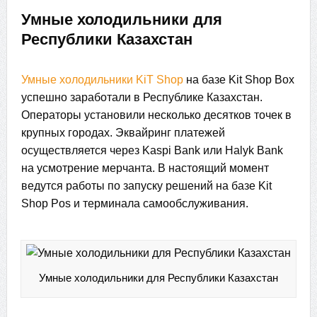
Умные холодильники для
Республики Казахстан
Умные холодильники KiT Shop
на базе Kit Shop Box
успешно заработали в Республике Казахстан.
Операторы установили несколько десятков точек в
крупных городах. Эквайринг платежей
осуществляется через Kaspi Bank или Halyk Bank
на усмотрение мерчанта. В настоящий момент
ведутся работы по запуску решений на базе Kit
Shop Pos и терминала самообслуживания.
Умные холодильники для Республики Казахстан