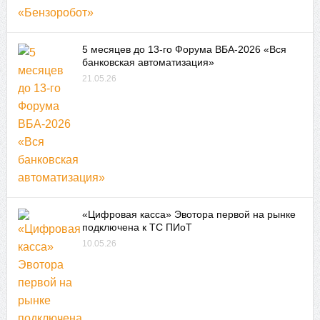
5 месяцев до 13-го Форума ВБА-2026 «Вся
банковская автоматизация»
21.05.26
«Цифровая касса» Эвотора первой на рынке
подключена к ТС ПИоТ
10.05.26