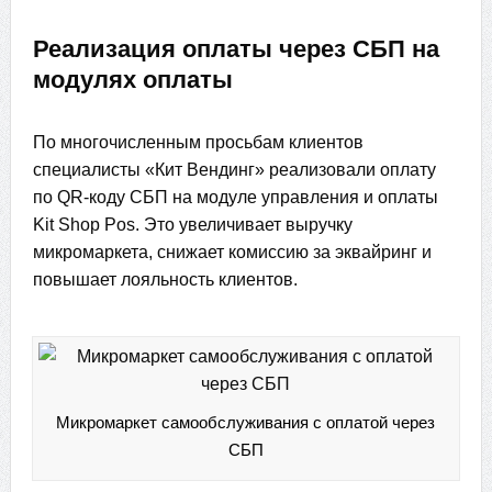
Реализация оплаты через СБП на
модулях оплаты
По многочисленным просьбам клиентов
специалисты «Кит Вендинг» реализовали оплату
по QR-коду СБП на модуле управления и оплаты
Kit Shop Pos. Это увеличивает выручку
микромаркета, снижает комиссию за эквайринг и
повышает лояльность клиентов.
Микромаркет самообслуживания с оплатой через
СБП