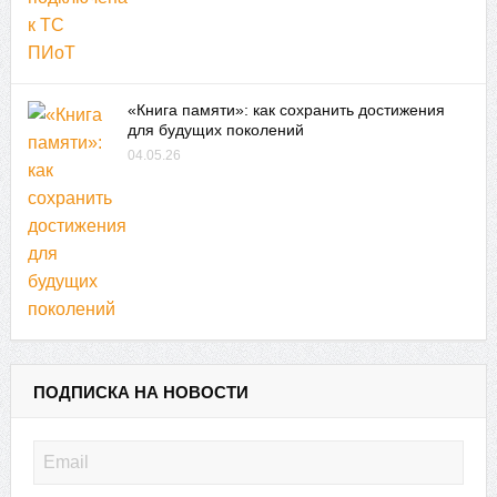
«Книга памяти»: как сохранить достижения
для будущих поколений
04.05.26
ПОДПИСКА НА НОВОСТИ