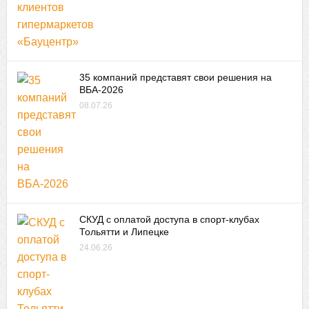
35 компаний представят свои решения на
ВБА-2026
08.07.26
СКУД с оплатой доступа в спорт-клубах
Тольятти и Липецке
24.06.26