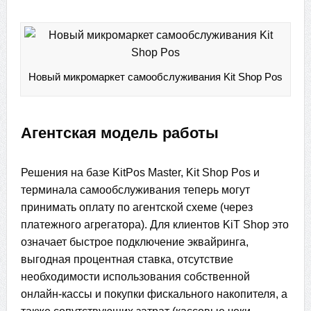
Новый микромаркет самообслуживания Kit Shop Pos
Агентская модель работы
Решения на базе KitPos Master, Kit Shop Pos и
терминала самообслуживания теперь могут
принимать оплату по агентской схеме (через
платежного агрегатора). Для клиентов KiT Shop это
означает быстрое подключение эквайринга,
выгодная процентная ставка, отсутствие
необходимости использования собственной
онлайн-кассы и покупки фискального накопителя, а