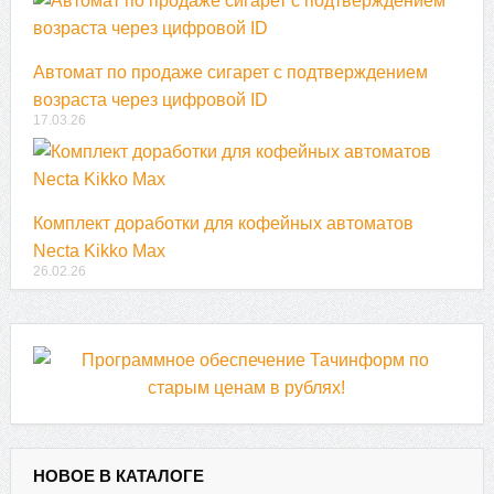
Автомат по продаже сигарет с подтверждением
возраста через цифровой ID
17.03.26
Комплект доработки для кофейных автоматов
Necta Kikko Max
26.02.26
НОВОЕ В КАТАЛОГЕ