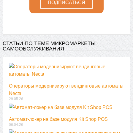
СТАТЬИ ПО ТЕМЕ МИКРОМАРКЕТЫ
САМООБСЛУЖИВАНИЯ
Операторы модернизируют вендинговые автоматы
Necta
29.05.26
Автомат-локер на базе модуля Kit Shop POS
06.04.26