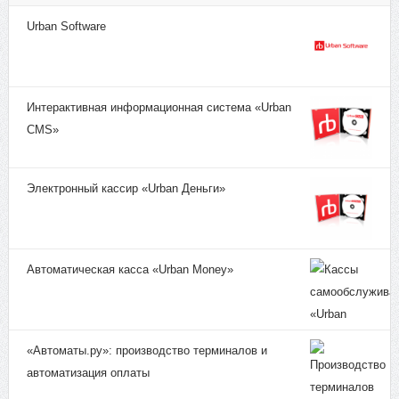
Urban Software
Интерактивная информационная система «Urban
CMS»
Электронный кассир «Urban Деньги»
Автоматическая касса «Urban Money»
«Автоматы.ру»: производство терминалов и
автоматизация оплаты