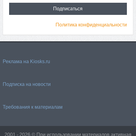
Политика конфиденциальности
Реклама на Kiosks.ru
Подписка на новости
Требования к материалам
2001 - 2026 © При использовании материалов активная