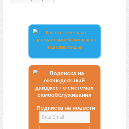
Подписка на новости