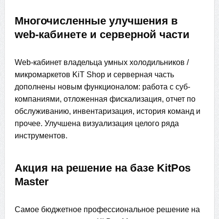
Многочисленные улучшения в
web-кабинете и серверной части
Web-кабинет владельца умных холодильников /
микромаркетов KiT Shop и серверная часть
дополнены новым функционалом: работа с суб-
компаниями, отложенная фискализация, отчет по
обслуживанию, инвентаризация, история команд и
прочее. Улучшена визуализация целого ряда
инструментов.
Акция на решение на базе KitPos
Master
Самое бюджетное профессиональное решение на