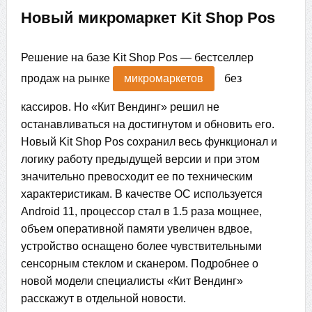
Новый микромаркет Kit Shop Pos
Решение на базе Kit Shop Pos — бестселлер
продаж на рынке
микромаркетов
без
кассиров. Но «Кит Вендинг» решил не
останавливаться на достигнутом и обновить его.
Новый Kit Shop Pos сохранил весь функционал и
логику работу предыдущей версии и при этом
значительно превосходит ее по техническим
характеристикам. В качестве ОС используется
Android 11, процессор стал в 1.5 раза мощнее,
объем оперативной памяти увеличен вдвое,
устройство оснащено более чувствительными
сенсорным стеклом и сканером. Подробнее о
новой модели специалисты «Кит Вендинг»
расскажут в отдельной новости.