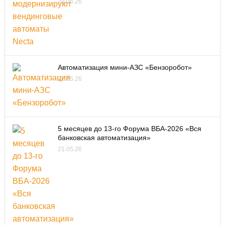
29.05.26
Автоматизация мини-АЗС «Бензоробот»
22.05.26
5 месяцев до 13-го Форума ВБА-2026 «Вся
банковская автоматизация»
21.05.26