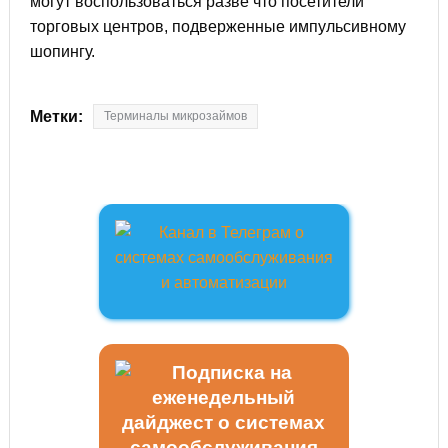
могут воспользоваться разве что посетители
торговых центров, подверженные импульсивному
шопингу.
Метки:
Терминалы микрозаймов