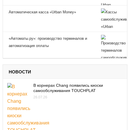
Автоматическая касса «Urban Money»
«Автоматы.ру»: производство терминалов и
автоматизация оплаты
НОВОСТИ
В корнерах Chang появились киоски
самообслуживания TOUCHPLAT
26.07.26