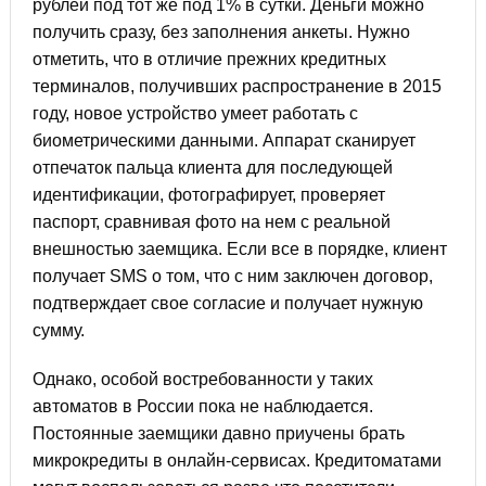
рублей под тот же под 1% в сутки. Деньги можно
получить сразу, без заполнения анкеты. Нужно
отметить, что в отличие прежних кредитных
терминалов, получивших распространение в 2015
году, новое устройство умеет работать с
биометрическими данными. Аппарат сканирует
отпечаток пальца клиента для последующей
идентификации, фотографирует, проверяет
паспорт, сравнивая фото на нем с реальной
внешностью заемщика. Если все в порядке, клиент
получает SMS о том, что с ним заключен договор,
подтверждает свое согласие и получает нужную
сумму.
Однако, особой востребованности у таких
автоматов в России пока не наблюдается.
Постоянные заемщики давно приучены брать
микрокредиты в онлайн-сервисах. Кредитоматами