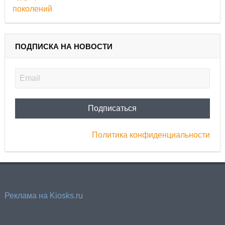
ПОДПИСКА НА НОВОСТИ
Политика конфиденциальности
Реклама на Kiosks.ru