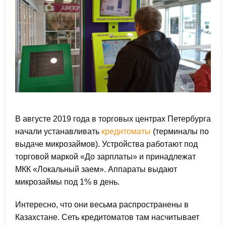
В августе 2019 года в торговых центрах Петербурга
начали устанавливать
кредитоматы
(терминалы по
выдаче микрозаймов). Устройства работают под
торговой маркой «До зарплаты» и принадлежат
МКК «Локальный заем». Аппараты выдают
микрозаймы под 1% в день.
Интересно, что они весьма распространены в
Казахстане. Сеть кредитоматов там насчитывает