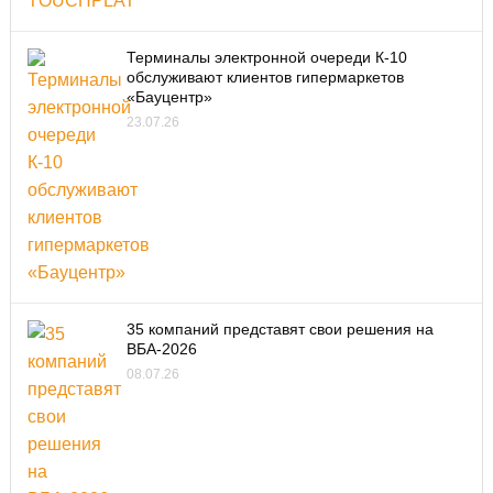
Терминалы электронной очереди К-10
обслуживают клиентов гипермаркетов
«Бауцентр»
23.07.26
35 компаний представят свои решения на
ВБА-2026
08.07.26