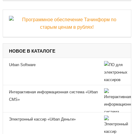
НОВОЕ В КАТАЛОГЕ
Urban Software
Интерактивная информационная система «Urban
CMS»
Электронный кассир «Urban Деньги»