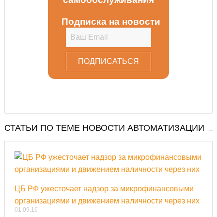
Подписка на новости
СТАТЬИ ПО ТЕМЕ НОВОСТИ АВТОМАТИЗАЦИИ
ЦБ РФ ужесточает надзор за микрофинансовыми
организациями и движением наличности через них
01.09.16