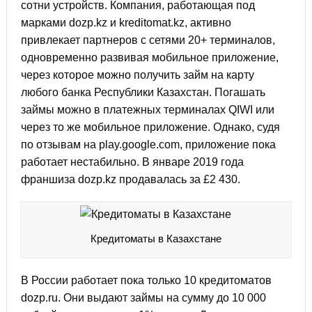
сотни устройств. Компания, работающая под
марками dozp.kz и kreditomat.kz, активно
привлекает партнеров с сетями 20+ терминалов,
одновременно развивая мобильное приложение,
через которое можно получить займ на карту
любого банка Республики Казахстан. Погашать
займы можно в платежных терминалах QIWI или
через то же мобильное приложение. Однако, судя
по отзывам на play.google.com, приложение пока
работает нестабильно. В январе 2019 года
франшиза dozp.kz продавалась за £2 430.
Кредитоматы в Казахстане
В России работает пока только 10 кредитоматов
dozp.ru. Они выдают займы на сумму до 10 000