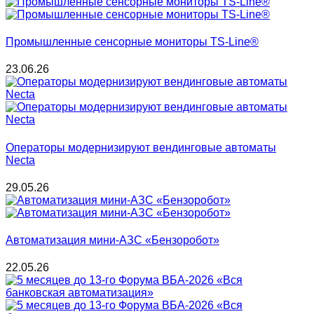
Промышленные сенсорные мониторы TS-Line®
23.06.26
Операторы модернизируют вендинговые автоматы
Necta
29.05.26
Автоматизация мини-АЗС «Бензоробот»
22.05.26