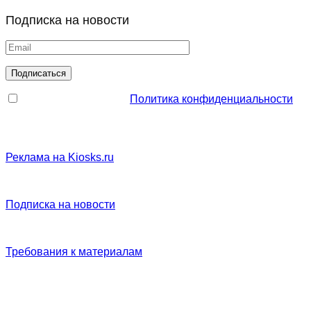
Подписка на новости
Политика конфиденциальности
Реклама на Kiosks.ru
Подписка на новости
Требования к материалам