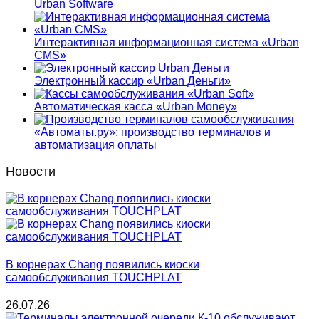
Urban Software
Интерактивная информационная система «Urban
CMS»
Электронный кассир «Urban Деньги»
Автоматическая касса «Urban Money»
«Автоматы.ру»: производство терминалов и
автоматизация оплаты
Новости
В корнерах Chang появились киоски
самообслуживания TOUCHPLAT
26.07.26