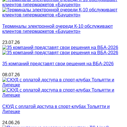
Терминалы электронной очереди К-10 обслуживают
клиентов гипермаркетов «Бауцентр»
23.07.26
35 компаний представят свои решения на ВБА-2026
08.07.26
СКУД с оплатой доступа в спорт-клубах Тольятти и
Липецке
24.06.26