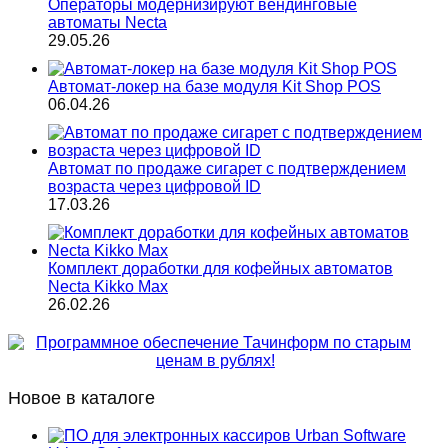
Операторы модернизируют вендинговые
автоматы Necta
29.05.26
Автомат-локер на базе модуля Kit Shop POS
06.04.26
Автомат по продаже сигарет с подтверждением
возраста через цифровой ID
17.03.26
Комплект доработки для кофейных автоматов
Necta Kikko Max
26.02.26
Новое в каталоге