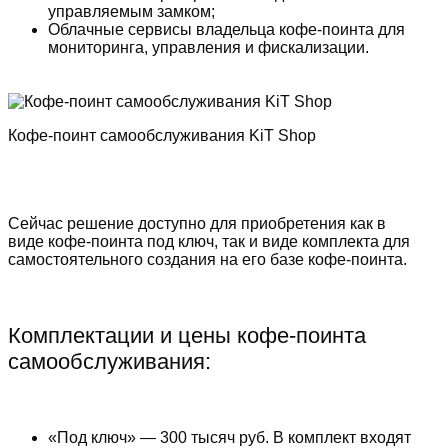
управляемым замком;
Облачные сервисы владельца кофе-поинта для
мониторинга, управления и фискализации.
Кофе-поинт самообслуживания KiT Shop
Сейчас решение доступно для приобретения как в
виде кофе-поинта под ключ, так и виде комплекта для
самостоятельного создания на его базе кофе-поинта.
Комплектации и цены кофе-поинта
самообслуживания:
«Под ключ» — 300 тысяч руб. В комплект входят