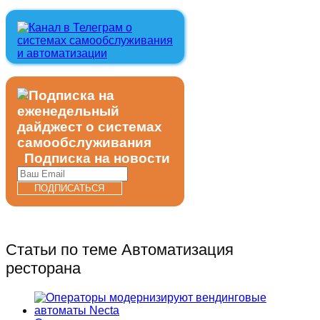
Подписка на новости
Статьи по теме Автоматизация
ресторана