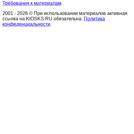
Требования к материалам
2001 - 2026 © При использовании материалов активная
ссылка на KIOSKS.RU обязательна.
Политика
конфеденциальности
.