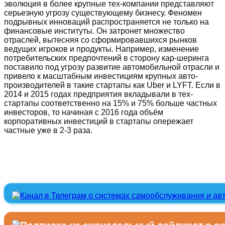
эволюция в более крупные тех-компании представляют
серьезную угрозу существующему бизнесу. Феномен
подрывных инноваций распространяется не только на
финансовые институты. Он затронет множество
отраслей, вытесняя со сформировавшихся рынков
ведущих игроков и продукты. Например, изменение
потребительских предпочтений в сторону кар-шеринга
поставило под угрозу развитие автомобильной отрасли и
привело к масштабным инвестициям крупных авто-
производителей в такие стартапы как Uber и LYFT. Если в
2014 и 2015 годах предприятия вкладывали в тех-
стартапы соответственно на 15% и 75% больше частных
инвесторов, то начиная с 2016 года объём
корпоративных инвестиций в стартапы опережает
частные уже в 2-3 раза.