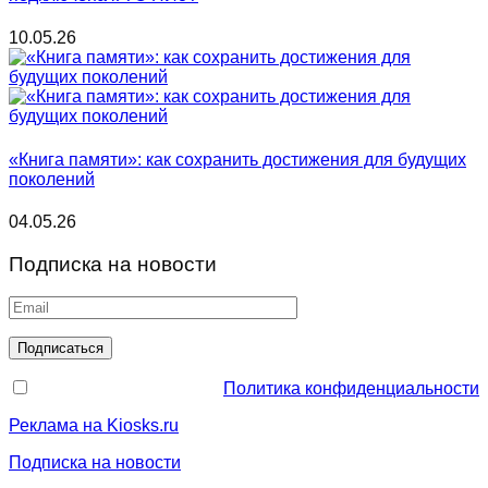
10.05.26
«Книга памяти»: как сохранить достижения для будущих
поколений
04.05.26
Подписка на новости
Политика конфиденциальности
Реклама на Kiosks.ru
Подписка на новости