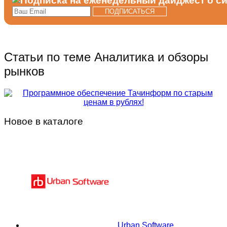
Статьи по теме Аналитика и обзоры
рынков
Новое в каталоге
Urban Software