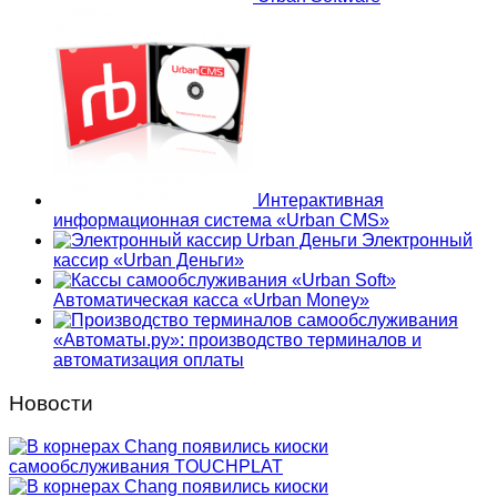
Интерактивная
информационная система «Urban CMS»
Электронный
кассир «Urban Деньги»
Автоматическая касса «Urban Money»
«Автоматы.ру»: производство терминалов и
автоматизация оплаты
Новости