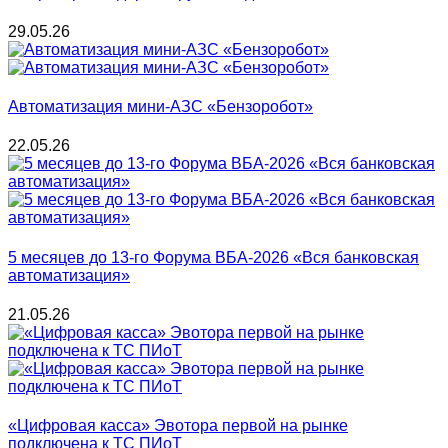
29.05.26
Автоматизация мини-АЗС «Бензоробот»
22.05.26
5 месяцев до 13-го Форума ВБА-2026 «Вся банковская
автоматизация»
21.05.26
«Цифровая касса» Эвотора первой на рынке
подключена к ТС ПИоТ