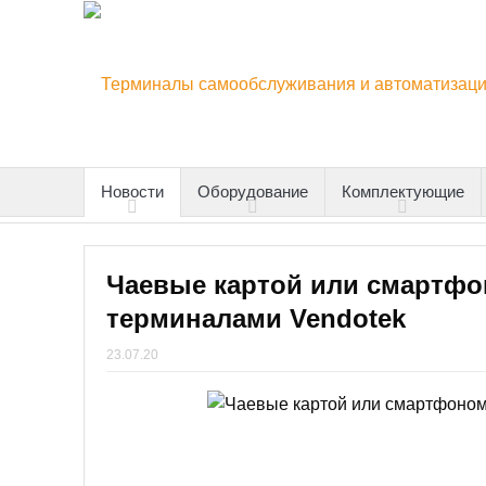
Новости
Оборудование
Комплектующие
Чаевые картой или смартфон
терминалами Vendotek
23.07.20