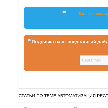
СТАТЬИ ПО ТЕМЕ АВТОМАТИЗАЦИЯ РЕС