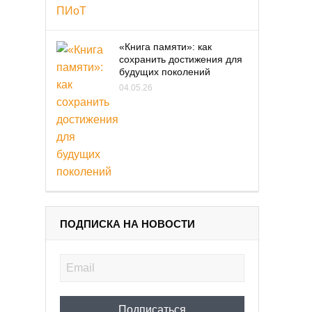
«Книга памяти»: как
сохранить достижения для
будущих поколений
04.05.26
ПОДПИСКА НА НОВОСТИ