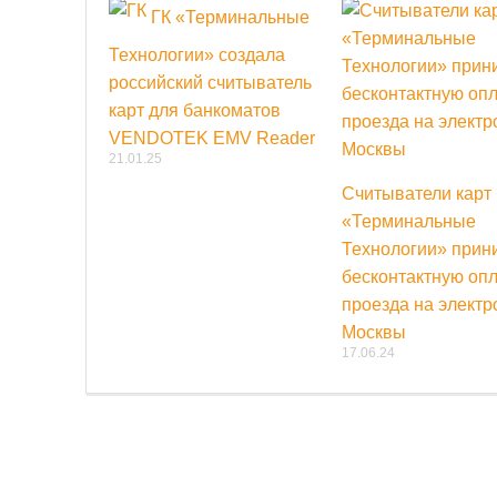
ГК «Терминальные
Технологии» создала
российский считыватель
карт для банкоматов
VENDOTEK EMV Reader
21.01.25
Считыватели карт 
«Терминальные
Технологии» прин
бесконтактную опл
проезда на электр
Москвы
17.06.24