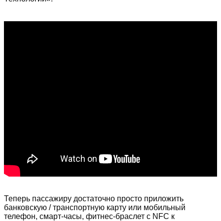
Теперь пассажиру достаточно просто приложить
банковскую / транспортную карту или мобильный
телефон, смарт-часы, фитнес-браслет с NFC к