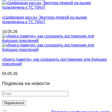
«Цифровая касса» Эвотора первой на рынке
подключена к ТС ПИоТ
10.05.26
«Книга памяти»: как сохранить достижения для будущих
поколений
04.05.26
Подписка на новости