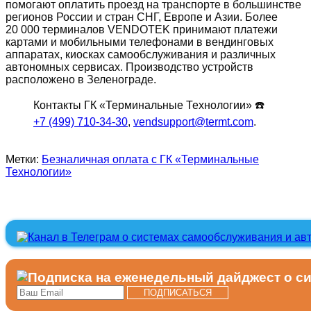
помогают оплатить проезд на транспорте в большинстве
регионов России и стран СНГ, Европе и Азии. Более
20 000 терминалов VENDOTEK принимают платежи
картами и мобильными телефонами в вендинговых
аппаратах, киосках самообслуживания и различных
автономных сервисах. Производство устройств
расположено в Зеленограде.
Контакты ГК «Терминальные Технологии» ☎️
+7 (499) 710-34-30
,
vendsupport@termt.com
.
Метки:
Безналичная оплата с ГК «Терминальные
Технологии»