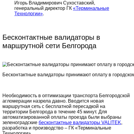
Игорь Владимирович Сухоставский,
генеральный директор ГК
«Терминальные
Технологии»
.
Бесконтактные валидаторы в
маршрутной сети Белгорода
Бесконтактные валидаторы принимают оплату в городско
Необходимость в оптимизации транспорта Белгородской
агломерации назрела давно. Вводится новая
маршрутная сеть с бесплатной пересадкой на
территории Белгорода в течение 45 минут. Для
автоматизированной оплаты проезда были выбраны
зеленоградские
бесконтактные валидаторы VALITEK
,
разработка и производство – ГК «Терминальные
Технологии».