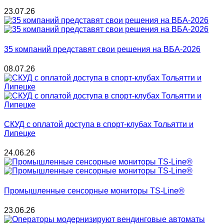
23.07.26
35 компаний представят свои решения на ВБА-2026
08.07.26
СКУД с оплатой доступа в спорт-клубах Тольятти и
Липецке
24.06.26
Промышленные сенсорные мониторы TS-Line®
23.06.26