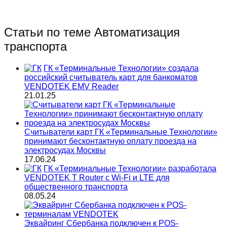
Статьи по теме Автоматизация
транспорта
ГК «Терминальные Технологии» создала
российский считыватель карт для банкоматов
VENDOTEK EMV Reader
21.01.25
Считыватели карт ГК «Терминальные Технологии»
принимают бесконтактную оплату проезда на
электросудах Москвы
17.06.24
ГК «Терминальные Технологии» разработала
VENDOTEK T Router с Wi-Fi и LTE для
общественного транспорта
08.05.24
Эквайринг Сбербанка подключен к POS-