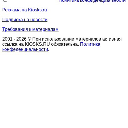
Политика конфиденциальности
Реклама на Kiosks.ru
Подписка на новости
Требования к материалам
2001 - 2026 © При использовании материалов активная
ссылка на KIOSKS.RU обязательна.
Политика
конфеденциальности
.