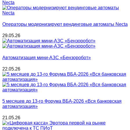
Операторы модернизируют вендинговые автоматы Necta
29.05.26
Автоматизация мини-АЗС «Бензоробот»
22.05.26
5 месяцев до 13-го Форума ВБА-2026 «Вся банковская
автоматизация»
21.05.26