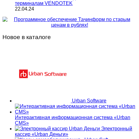
терминалам VENDOTEK
22.04.24
Новое в каталоге
Urban Software
Интерактивная информационная система «Urban
CMS»
Электронный
кассир «Urban Деньги»