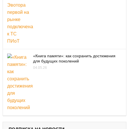
«Книга памяти»: как сохранить достижения
для будущих поколений
04.05.26