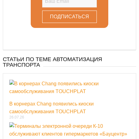
СТАТЬИ ПО ТЕМЕ АВТОМАТИЗАЦИЯ
ТРАНСПОРТА
В корнерах Chang появились киоски
самообслуживания TOUCHPLAT
26.07.26