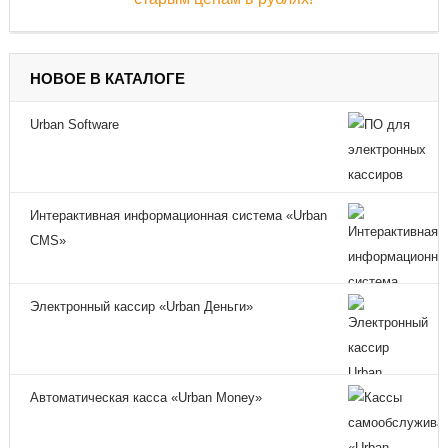
НОВОЕ В КАТАЛОГЕ
Urban Software
Интерактивная информационная система «Urban
CMS»
Электронный кассир «Urban Деньги»
Автоматическая касса «Urban Money»