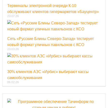
Терминалы электронной очереди К-10
обслуживают клиентов гипермаркетов «Бауцентр»
23.07.26
Сеть «Русские Блины Северо-Запад» тестирует
новый формат уличных павильонов с КСО
23.03.26
30% клиентов АЗС «Ирбис» выбирают кассы
самообслуживания
06.02.26