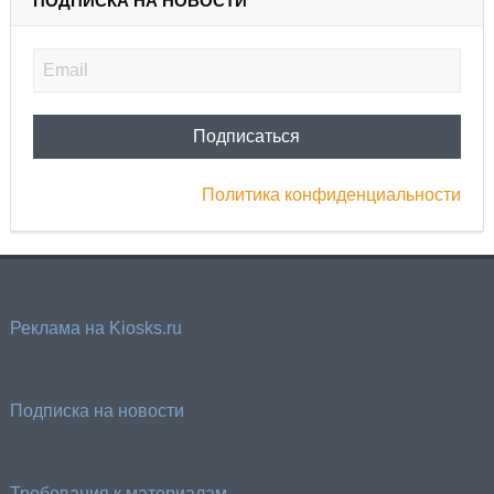
ПОДПИСКА НА НОВОСТИ
Политика конфиденциальности
Реклама на Kiosks.ru
Подписка на новости
Требования к материалам