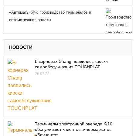
«Автоматы.ру»: производство терминалов и
автоматизация оплаты
НОВОСТИ
В корнерах Chang появились киоски
самообслуживания TOUCHPLAT
26.07.26
Терминалы электронной очереди К-10
обслуживают клиентов гипермаркетов
«Бауцентр»