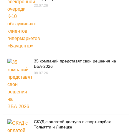
23.07.26
35 компаний представят свои решения на
ВБА-2026
08.07.26
СКУД с оплатой доступа в спорт-клубах
Тольятти и Липецке