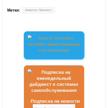
Метки:
Новости «Тачплат»
Подписка на новости