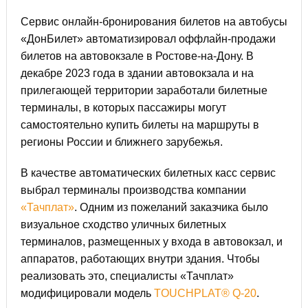
Сервис онлайн-бронирования билетов на автобусы
«ДонБилет» автоматизировал оффлайн-продажи
билетов на автовокзале в Ростове-на-Дону. В
декабре 2023 года в здании автовокзала и на
прилегающей территории заработали билетные
терминалы, в которых пассажиры могут
самостоятельно купить билеты на маршруты в
регионы России и ближнего зарубежья.
В качестве автоматических билетных касс сервис
выбрал терминалы производства компании
«Тачплат»
. Одним из пожеланий заказчика было
визуальное сходство уличных билетных
терминалов, размещенных у входа в автовокзал, и
аппаратов, работающих внутри здания. Чтобы
реализовать это, специалисты «Тачплат»
модифицировали модель
TOUCHPLAT® Q-20
.