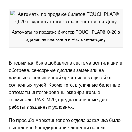
Автоматы по продаже билетов TOUCHPLAT® Q-20 в
здании автовокзала в Ростове-на-Дону
В терминал была добавлена система вентиляции и
обогрева, сенсорные дисплеи заменили на
уличные с повышенной яркостью и защитой от
солнечных лучей. Кроме того, в уличные билетные
автоматы интегрированы эквайринговые
терминалы PAX IM20, предназначенные для
работы в заданных условиях.
По просьбе маркетингового отдела заказчика было
выполнено брендирование лицевой панели