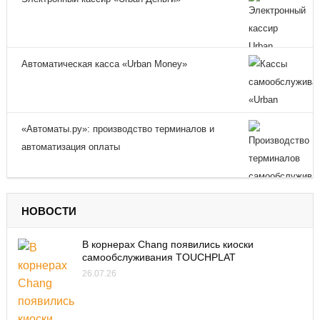
Автоматическая касса «Urban Money»
«Автоматы.ру»: производство терминалов и
автоматизация оплаты
НОВОСТИ
В корнерах Chang появились киоски
самообслуживания TOUCHPLAT
26.07.26