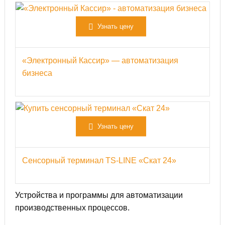
Узнать цену
«Электронный Кассир» — автоматизация
бизнеса
Узнать цену
Сенсорный терминал TS-LINE «Скат 24»
Устройства и программы для автоматизации
производственных процессов.