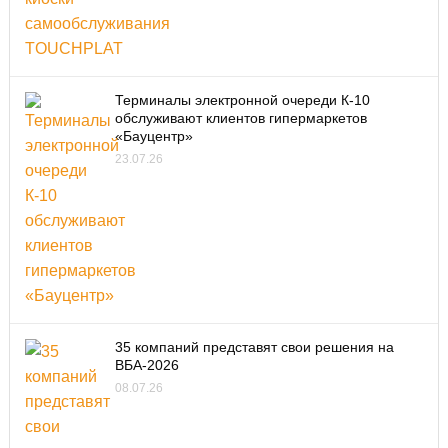
Терминалы электронной очереди К-10
обслуживают клиентов гипермаркетов
«Бауцентр»
23.07.26
35 компаний представят свои решения на
ВБА-2026
08.07.26