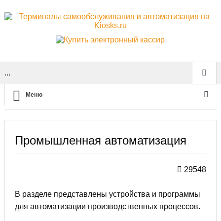
...
Меню
Главная
Промышленная автоматизация
Промышленная автоматизация
29548
В разделе представлены устройства и программы
для автоматизации производственных процессов.