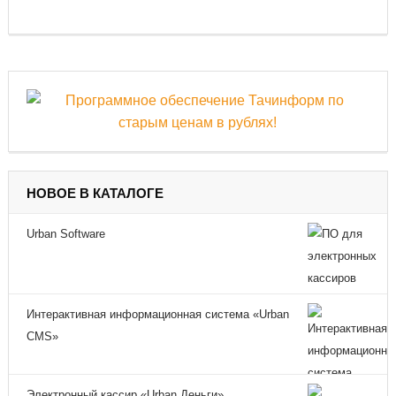
НОВОЕ В КАТАЛОГЕ
Urban Software
Интерактивная информационная система «Urban
CMS»
Электронный кассир «Urban Деньги»