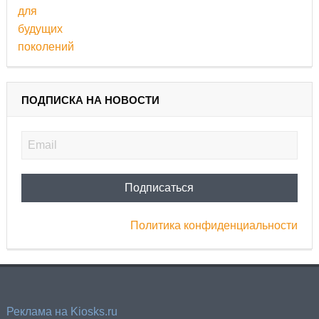
ПОДПИСКА НА НОВОСТИ
Политика конфиденциальности
Реклама на Kiosks.ru