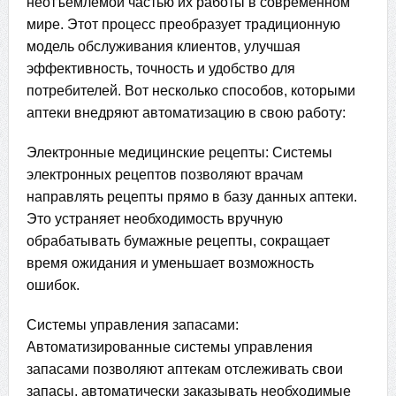
неотъемлемой частью их работы в современном
мире. Этот процесс преобразует традиционную
модель обслуживания клиентов, улучшая
эффективность, точность и удобство для
потребителей. Вот несколько способов, которыми
аптеки внедряют автоматизацию в свою работу:
Электронные медицинские рецепты: Системы
электронных рецептов позволяют врачам
направлять рецепты прямо в базу данных аптеки.
Это устраняет необходимость вручную
обрабатывать бумажные рецепты, сокращает
время ожидания и уменьшает возможность
ошибок.
Системы управления запасами:
Автоматизированные системы управления
запасами позволяют аптекам отслеживать свои
запасы, автоматически заказывать необходимые