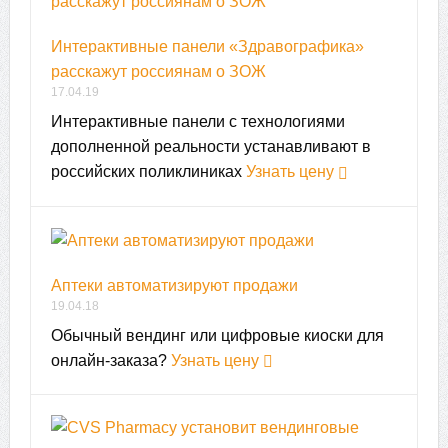
Интерактивные панели «Здравографика»
расскажут россиянам о ЗОЖ
17.04.19
Интерактивные панели с технологиями
дополненной реальности устанавливают в
российских поликлиниках
Узнать цену
Аптеки автоматизируют продажи
19.04.18
Обычный вендинг или цифровые киоски для
онлайн-заказа?
Узнать цену