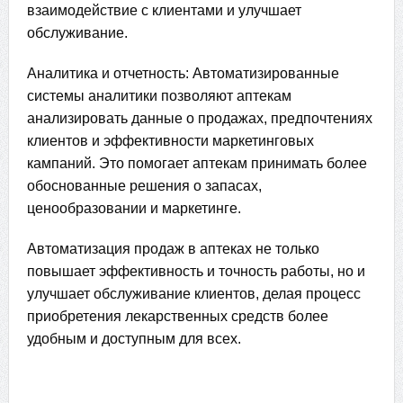
взаимодействие с клиентами и улучшает
обслуживание.
Аналитика и отчетность: Автоматизированные
системы аналитики позволяют аптекам
анализировать данные о продажах, предпочтениях
клиентов и эффективности маркетинговых
кампаний. Это помогает аптекам принимать более
обоснованные решения о запасах,
ценообразовании и маркетинге.
Автоматизация продаж в аптеках не только
повышает эффективность и точность работы, но и
улучшает обслуживание клиентов, делая процесс
приобретения лекарственных средств более
удобным и доступным для всех.