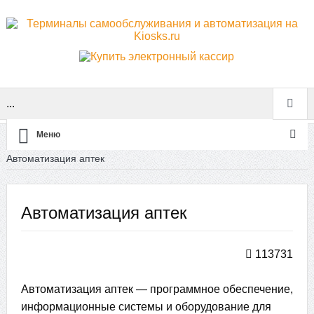
...
Меню
Главная
Программное обеспечение терминалов и киосков
Автоматизация аптек
Автоматизация аптек
113731
Автоматизация аптек — программное обеспечение,
информационные системы и оборудование для