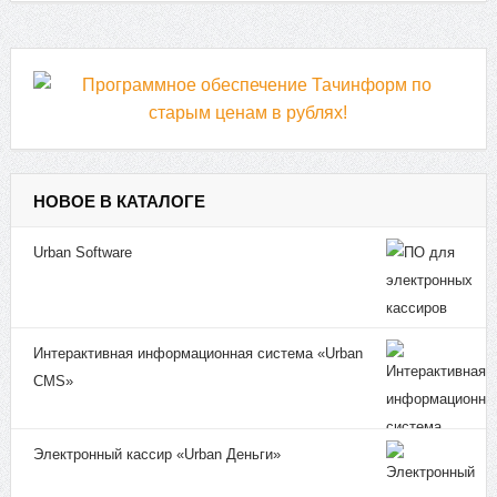
НОВОЕ В КАТАЛОГЕ
Urban Software
Интерактивная информационная система «Urban
CMS»
Электронный кассир «Urban Деньги»