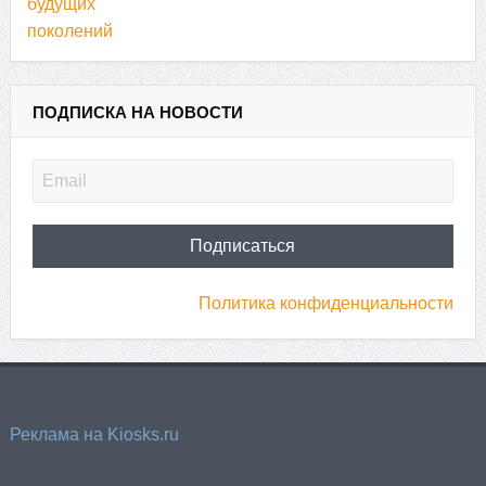
ПОДПИСКА НА НОВОСТИ
Политика конфиденциальности
Реклама на Kiosks.ru