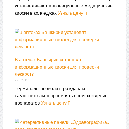
устанавливают инновационные медицинские
киоски в колледжах
Узнать цену
В аптеках Башкирии установят
информационные киоски для проверки
лекарств
27.06.19
Терминалы позволят гражданам
самостоятельно проверять происхождение
препаратов
Узнать цену