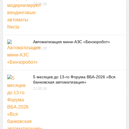
29.05.26
Автоматизация мини-АЗС «Бензоробот»
22.05.26
5 месяцев до 13-го Форума ВБА-2026 «Вся
банковская автоматизация»
21.05.26