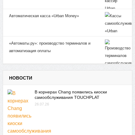
Автоматическая касса «Urban Money»
«Автоматы.ру»: производство терминалов и
автоматизация оплаты
НОВОСТИ
В корнерах Chang появились киоски
самообслуживания TOUCHPLAT
26.07.26