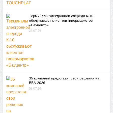
Терминалы электронной очереди К-10
обслуживают клиентов гипермаркетов
«Бауцентр»
23.07.26
35 компаний представят свои решения на
ВБА-2026
08.07.26