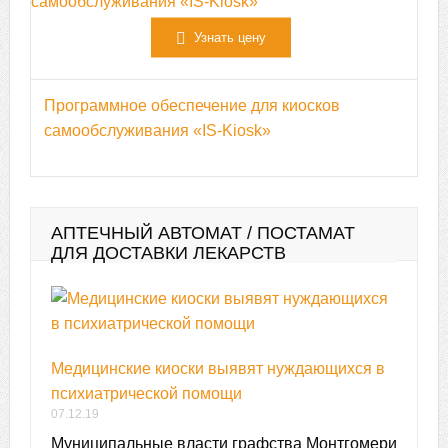
Узнать цену
Программное обеспечение для киосков
самообслуживания «IS-Kiosk»
АПТЕЧНЫЙ АВТОМАТ / ПОСТАМАТ
ДЛЯ ДОСТАВКИ ЛЕКАРСТВ
Медицинские киоски выявят нуждающихся в
психиатрической помощи
07.12.19
Муниципальные власти графства Монтгомери