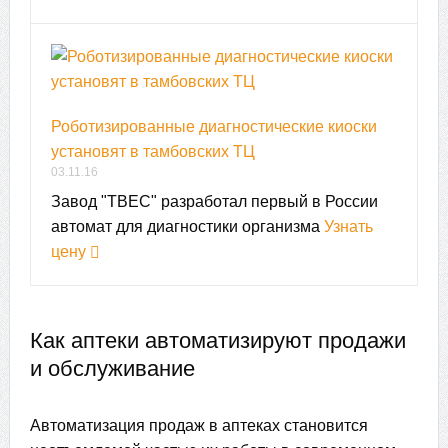
Роботизированные диагностические киоски
установят в тамбовских ТЦ
03.11.16
Завод "ТВЕС" разработал первый в России
автомат для диагностики организма
Узнать
цену
Как аптеки автоматизируют продажи
и обслуживание
Автоматизация продаж в аптеках становится