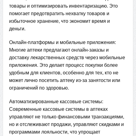
товары и оптимизировать инвентаризацию. Это
помогает предотвратить нехватку товаров и
избыточное хранение, что экономит время и
деньги.
Онлайн-платформы и мобильные приложения:
Многие аптеки предлагают онлайн-заказы и
доставку лекарственных средств через мобильные
приложения. Это делает процесс покупки более
удобным для клиентов, особенно для тех, кто не
может лично посетить аптеку из-за занятости или
ограничений по здоровью.
Автоматизированные кассовые системы:
Современные кассовые системы в аптеках
управляют не только финансовыми транзакциями,
но и отслеживают продажи, управляют скидками и
программами лояльности, что упрощает