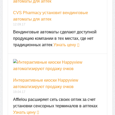
CVS Pharmacy установит вендинговые
автоматы для аптек
12.09.17
Вендинговые автоматы сделают доступной
продукцию компании в тех местах, где нет
традиционных аптек
Узнать цену
Интерактивные киоски Happyview
автоматизируют продажу очков
19.04.17
Afflelou расширяет сеть своих оптик за счет
установки сенсорных терминалов в аптеках
Узнать цену