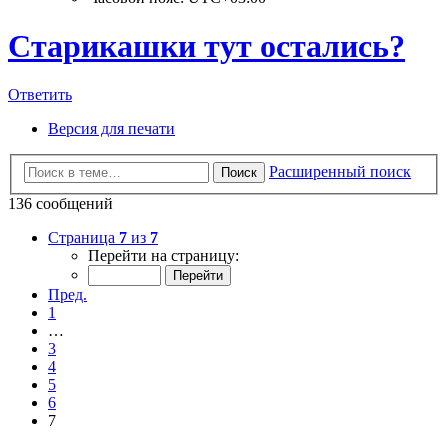
Старикашки тут остались?
Ответить
Версия для печати
Расширенный поиск
Поиск
136 сообщений
Страница
7
из
7
Перейти на страницу:
Пред.
1
…
3
4
5
6
7