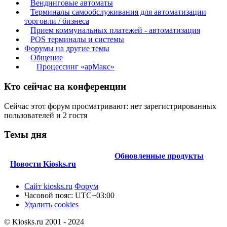
Вендинговые автоматы
Терминалы самообслуживания для автоматизации
торговли / бизнеса
Прием коммунальных платежей - автоматизация
POS терминалы и системы
Форумы на другие темы
Общение
Процессинг «арМакс»
Кто сейчас на конференции
Сейчас этот форум просматривают: нет зарегистрированных
пользователей и 2 гостя
Темы дня
Обновленные продукты
Новости Kiosks.ru
Сайт kiosks.ru
Форум
Часовой пояс:
UTC+03:00
Удалить cookies
© Kiosks.ru 2001 - 2024