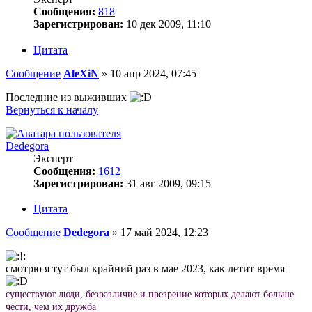
Сообщения:
818
Зарегистрирован:
10 дек 2009, 11:10
Цитата
Сообщение
AleXiN
»
10 апр 2024, 07:45
Последние из выживших
Вернуться к началу
Dedegora
Эксперт
Сообщения:
1612
Зарегистрирован:
31 авг 2009, 09:15
Цитата
Сообщение
Dedegora
»
17 май 2024, 12:23
смотрю я тут был крайний раз в мае 2023, как летит время
существуют люди, безразличие и презрение которых делают больше
чести, чем их дружба