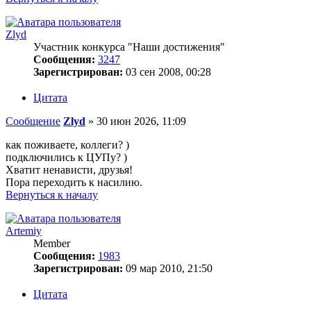
Zlyd
Участник конкурса "Наши достижения"
Сообщения:
3247
Зарегистрирован:
03 сен 2008, 00:28
Цитата
Сообщение
Zlyd
»
30 июн 2026, 11:09
как поживаете, коллеги? )
подключились к ЦУПу? )
Хватит ненависти, друзья!
Пора переходить к насилию.
Вернуться к началу
Artemiy
Member
Сообщения:
1983
Зарегистрирован:
09 мар 2010, 21:50
Цитата