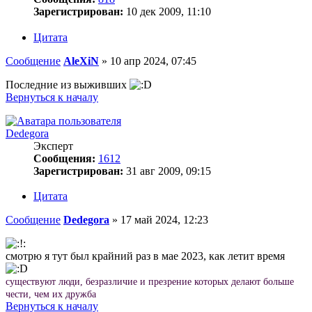
Зарегистрирован:
10 дек 2009, 11:10
Цитата
Сообщение
AleXiN
»
10 апр 2024, 07:45
Последние из выживших
Вернуться к началу
Dedegora
Эксперт
Сообщения:
1612
Зарегистрирован:
31 авг 2009, 09:15
Цитата
Сообщение
Dedegora
»
17 май 2024, 12:23
смотрю я тут был крайний раз в мае 2023, как летит время
существуют люди, безразличие и презрение которых делают больше
чести, чем их дружба
Вернуться к началу