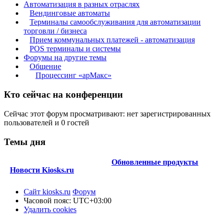
Автоматизация в разных отраслях
Вендинговые автоматы
Терминалы самообслуживания для автоматизации
торговли / бизнеса
Прием коммунальных платежей - автоматизация
POS терминалы и системы
Форумы на другие темы
Общение
Процессинг «арМакс»
Кто сейчас на конференции
Сейчас этот форум просматривают: нет зарегистрированных
пользователей и 0 гостей
Темы дня
Обновленные продукты
Новости Kiosks.ru
Сайт kiosks.ru
Форум
Часовой пояс:
UTC+03:00
Удалить cookies