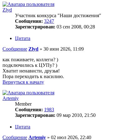
Zlyd
Участник конкурса "Наши достижения"
Сообщения:
3247
Зарегистрирован:
03 сен 2008, 00:28
Цитата
Сообщение
Zlyd
»
30 июн 2026, 11:09
как поживаете, коллеги? )
подключились к ЦУПу? )
Хватит ненависти, друзья!
Пора переходить к насилию.
Вернуться к началу
Artemiy
Member
Сообщения:
1983
Зарегистрирован:
09 мар 2010, 21:50
Цитата
Сообщение
Artemiy
»
02 июл 2026, 22:40