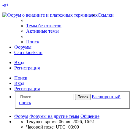
-
α
+
Ссылки
Темы без ответов
Активные темы
Поиск
Форумы
Сайт kiosks.ru
Вход
Регистрация
Поиск
Вход
Регистрация
Расширенный
Поиск
поиск
Форум
Форумы на другие темы
Общение
Текущее время: 06 авг 2026, 16:51
Часовой пояс:
UTC+03:00