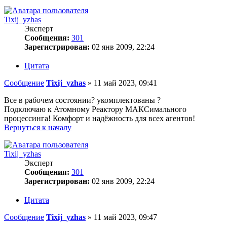
Tixij_yzhas
Эксперт
Сообщения:
301
Зарегистрирован:
02 янв 2009, 22:24
Цитата
Сообщение
Tixij_yzhas
»
11 май 2023, 09:41
Все в рабочем состоянии? укомплектованы ?
Подключаю к Атомному Реактору МАКСимального
процессинга! Комфорт и надёжность для всех агентов!
Вернуться к началу
Tixij_yzhas
Эксперт
Сообщения:
301
Зарегистрирован:
02 янв 2009, 22:24
Цитата
Сообщение
Tixij_yzhas
»
11 май 2023, 09:47