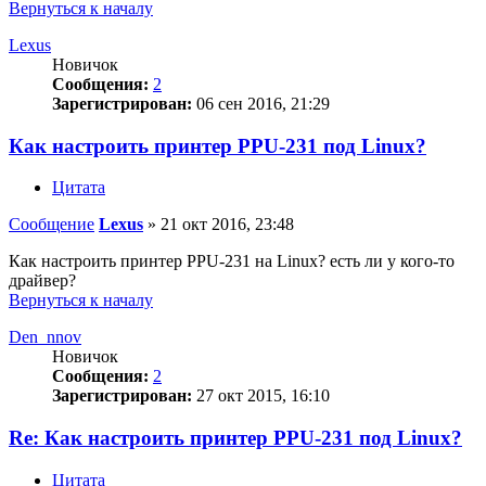
Вернуться к началу
Lexus
Новичок
Сообщения:
2
Зарегистрирован:
06 сен 2016, 21:29
Как настроить принтер PPU-231 под Linux?
Цитата
Сообщение
Lexus
»
21 окт 2016, 23:48
Как настроить принтер PPU-231 на Linux? есть ли у кого-то
драйвер?
Вернуться к началу
Den_nnov
Новичок
Сообщения:
2
Зарегистрирован:
27 окт 2015, 16:10
Re: Как настроить принтер PPU-231 под Linux?
Цитата