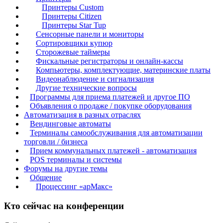
Принтеры Custom
Принтеры Citizen
Принтеры Star Tup
Сенсорные панели и мониторы
Сортировщики купюр
Сторожевые таймеры
Фискальные регистраторы и онлайн-кассы
Компьютеры, комплектующие, материнские платы
Видеонаблюдение и сигнализация
Другие технические вопросы
Программы для приема платежей и другое ПО
Объявления о продаже / покупке оборудования
Автоматизация в разных отраслях
Вендинговые автоматы
Терминалы самообслуживания для автоматизации
торговли / бизнеса
Прием коммунальных платежей - автоматизация
POS терминалы и системы
Форумы на другие темы
Общение
Процессинг «арМакс»
Кто сейчас на конференции