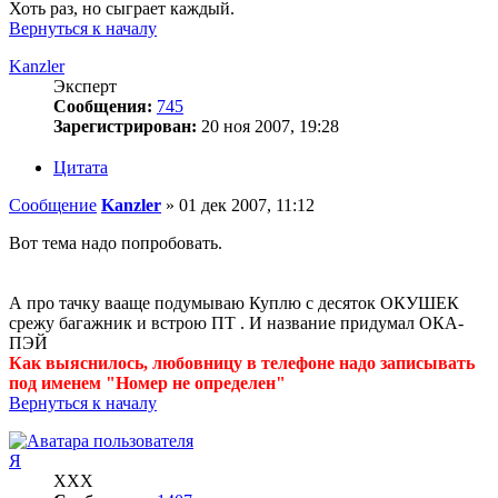
Хоть раз, но сыграет каждый.
Вернуться к началу
Kanzler
Эксперт
Сообщения:
745
Зарегистрирован:
20 ноя 2007, 19:28
Цитата
Сообщение
Kanzler
»
01 дек 2007, 11:12
Вот тема надо попробовать.
А про тачку вааще подумываю Куплю с десяток ОКУШЕК
срежу багажник и встрою ПТ . И название придумал ОКА-
ПЭЙ
Как выяснилось, любовницу в телефоне надо записывать
под именем "Номер не определен"
Вернуться к началу
Я
ХХХ