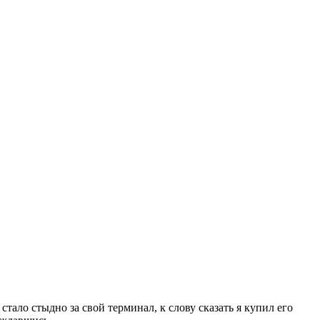
стало стыдно за свой терминал, к слову сказать я купил его