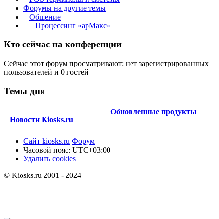
Форумы на другие темы
Общение
Процессинг «арМакс»
Кто сейчас на конференции
Сейчас этот форум просматривают: нет зарегистрированных
пользователей и 0 гостей
Темы дня
Обновленные продукты
Новости Kiosks.ru
Сайт kiosks.ru
Форум
Часовой пояс:
UTC+03:00
Удалить cookies
© Kiosks.ru 2001 - 2024