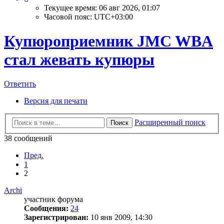
Текущее время: 06 авг 2026, 01:07
Часовой пояс:
UTC+03:00
Купюроприемник JMC WBA
стал жевать купюры
Ответить
Версия для печати
Расширенный поиск
Поиск
38 сообщений
Пред.
1
2
Archi
участник форума
Сообщения:
24
Зарегистрирован:
10 янв 2009, 14:30