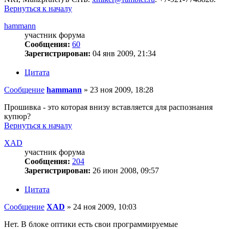
Вернуться к началу
hammann
участник форума
Сообщения:
60
Зарегистрирован:
04 янв 2009, 21:34
Цитата
Сообщение
hammann
»
23 ноя 2009, 18:28
Прошивка - это которая внизу вставляется для распознания
купюр?
Вернуться к началу
XAD
участник форума
Сообщения:
204
Зарегистрирован:
26 июн 2008, 09:57
Цитата
Сообщение
XAD
»
24 ноя 2009, 10:03
Нет. В блоке оптики есть свои программируемые